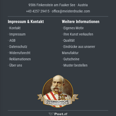
9586 Finkenstein am Faaker See · Austria
+43 4257 29415 · office@meisterdrucke.com
Impressum & Kontakt
Weitere Informationen
· Kontakt
· Eigenes Motiv
· Impressum
· Ihre Kunst verkaufen
· AGB
· Qualität
· Datenschutz
· Eindrücke aus unserer
· Widerrufsrecht
Manufaktur
· Reklamationen
· Gutscheine
· Über uns
· Muster bestellen