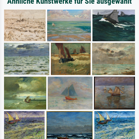
Ähnliche Kunstwerke für Sie ausgewählt