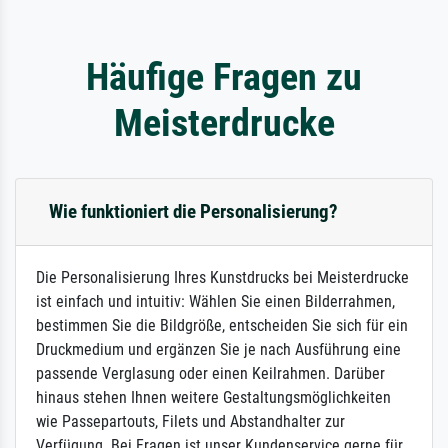
Häufige Fragen zu
Meisterdrucke
Wie funktioniert die Personalisierung?
Die Personalisierung Ihres Kunstdrucks bei Meisterdrucke
ist einfach und intuitiv: Wählen Sie einen Bilderrahmen,
bestimmen Sie die Bildgröße, entscheiden Sie sich für ein
Druckmedium und ergänzen Sie je nach Ausführung eine
passende Verglasung oder einen Keilrahmen. Darüber
hinaus stehen Ihnen weitere Gestaltungsmöglichkeiten
wie Passepartouts, Filets und Abstandhalter zur
Verfügung. Bei Fragen ist unser Kundenservice gerne für