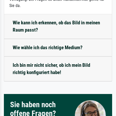
Sie da.
Wie kann ich erkennen, ob das Bild in meinen
Raum passt?
Wie wähle ich das richtige Medium?
Ich bin mir nicht sicher, ob ich mein Bild
richtig konfiguriert habe!
Sie haben noch
offene Fragen?