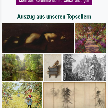
Mehr aus "Berühmte Meisterwerke" anzeigen
Auszug aus unseren Topsellern