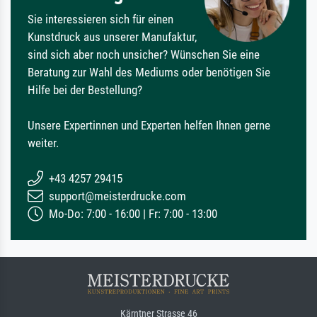
Sie interessieren sich für einen
Kunstdruck aus unserer Manufaktur,
sind sich aber noch unsicher? Wünschen Sie eine
Beratung zur Wahl des Mediums oder benötigen Sie
Hilfe bei der Bestellung?
Unsere Expertinnen und Experten helfen Ihnen gerne
weiter.
+43 4257 29415
support@meisterdrucke.com
Mo-Do: 7:00 - 16:00 | Fr: 7:00 - 13:00
Kärntner Strasse 46