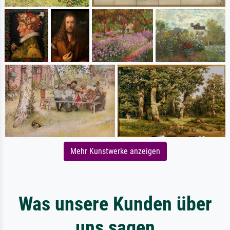
Mehr Kunstwerke anzeigen
Was unsere Kunden über
uns sagen