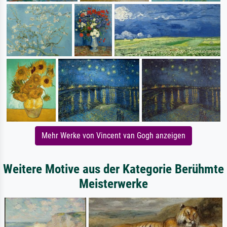
Mehr Werke von Vincent van Gogh anzeigen
Weitere Motive aus der Kategorie Berühmte
Meisterwerke