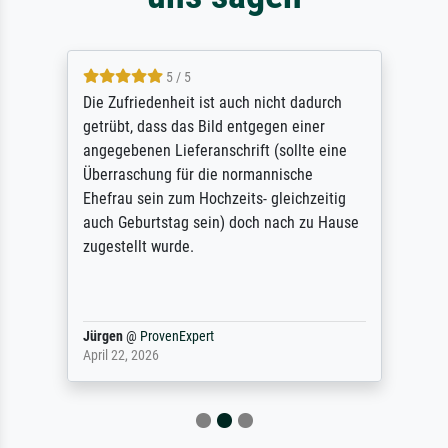
5 / 5
Die Zufriedenheit ist auch nicht dadurch
getrübt, dass das Bild entgegen einer
angegebenen Lieferanschrift (sollte eine
Überraschung für die normannische
Ehefrau sein zum Hochzeits- gleichzeitig
auch Geburtstag sein) doch nach zu Hause
zugestellt wurde.
Jürgen
@
ProvenExpert
April 22, 2026