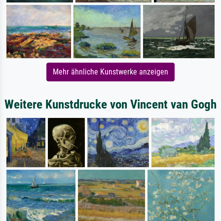
Mehr ähnliche Kunstwerke anzeigen
Weitere Kunstdrucke von Vincent van Gogh