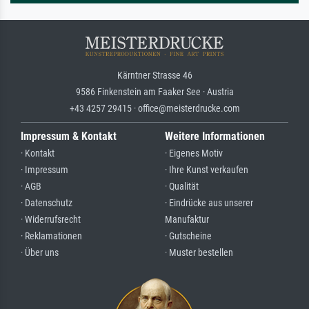
Kärntner Strasse 46
9586 Finkenstein am Faaker See · Austria
+43 4257 29415 · office@meisterdrucke.com
Impressum & Kontakt
Weitere Informationen
· Kontakt
· Eigenes Motiv
· Impressum
· Ihre Kunst verkaufen
· AGB
· Qualität
· Datenschutz
· Eindrücke aus unserer
· Widerrufsrecht
Manufaktur
· Reklamationen
· Gutscheine
· Über uns
· Muster bestellen