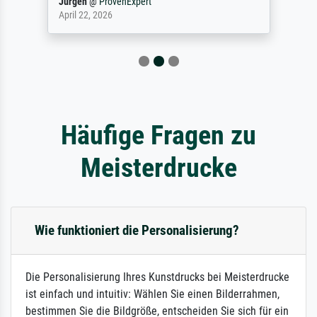
Jürgen
@
ProvenExpert
April 22, 2026
Häufige Fragen zu
Meisterdrucke
Wie funktioniert die Personalisierung?
Die Personalisierung Ihres Kunstdrucks bei Meisterdrucke
ist einfach und intuitiv: Wählen Sie einen Bilderrahmen,
bestimmen Sie die Bildgröße, entscheiden Sie sich für ein