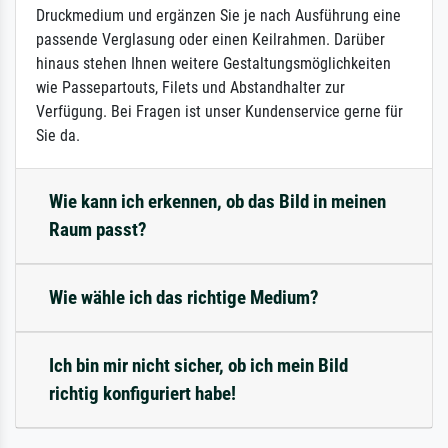
Druckmedium und ergänzen Sie je nach Ausführung eine
passende Verglasung oder einen Keilrahmen. Darüber
hinaus stehen Ihnen weitere Gestaltungsmöglichkeiten
wie Passepartouts, Filets und Abstandhalter zur
Verfügung. Bei Fragen ist unser Kundenservice gerne für
Sie da.
Wie kann ich erkennen, ob das Bild in meinen
Raum passt?
Wie wähle ich das richtige Medium?
Ich bin mir nicht sicher, ob ich mein Bild
richtig konfiguriert habe!