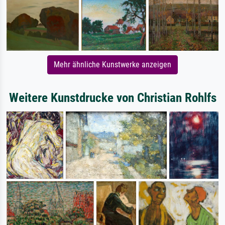
Mehr ähnliche Kunstwerke anzeigen
Weitere Kunstdrucke von Christian Rohlfs