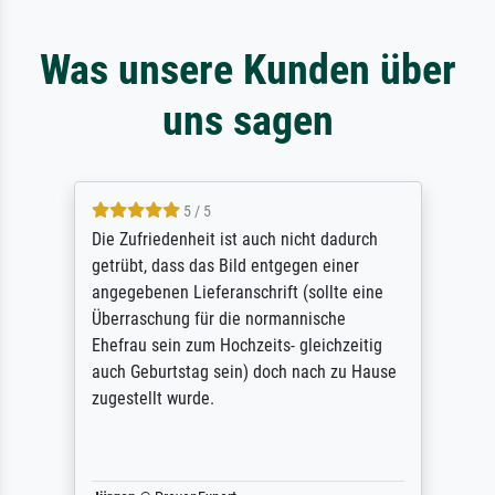
Was unsere Kunden über
uns sagen
5 / 5
Die Zufriedenheit ist auch nicht dadurch
getrübt, dass das Bild entgegen einer
angegebenen Lieferanschrift (sollte eine
Überraschung für die normannische
Ehefrau sein zum Hochzeits- gleichzeitig
auch Geburtstag sein) doch nach zu Hause
zugestellt wurde.