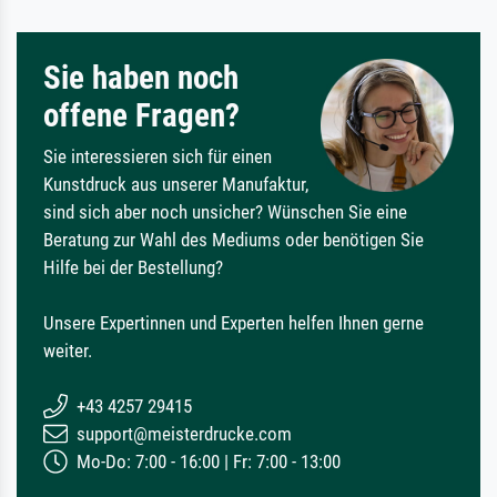
Sie haben noch
offene Fragen?
Sie interessieren sich für einen
Kunstdruck aus unserer Manufaktur,
sind sich aber noch unsicher? Wünschen Sie eine
Beratung zur Wahl des Mediums oder benötigen Sie
Hilfe bei der Bestellung?
Unsere Expertinnen und Experten helfen Ihnen gerne
weiter.
+43 4257 29415
support@meisterdrucke.com
Mo-Do: 7:00 - 16:00 | Fr: 7:00 - 13:00