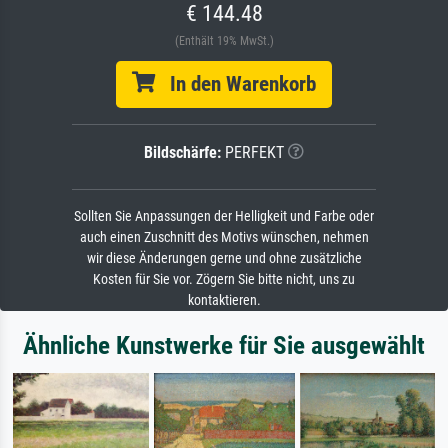
€ 144.48
(Enthält 19% MwSt.)
In den Warenkorb
Bildschärfe:
PERFEKT
Sollten Sie Anpassungen der Helligkeit und Farbe oder
auch einen Zuschnitt des Motivs wünschen, nehmen
wir diese Änderungen gerne und ohne zusätzliche
Kosten für Sie vor. Zögern Sie bitte nicht, uns zu
kontaktieren.
Ähnliche Kunstwerke für Sie ausgewählt