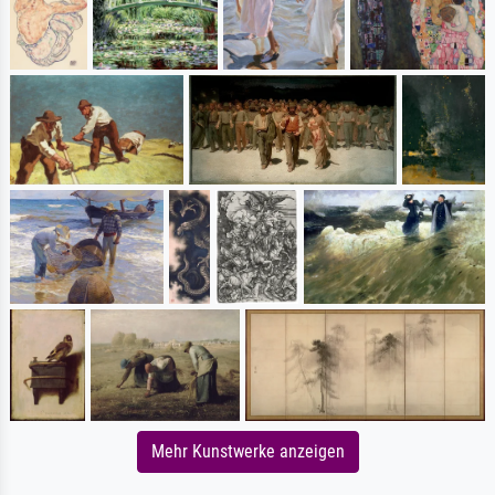
Mehr Kunstwerke anzeigen