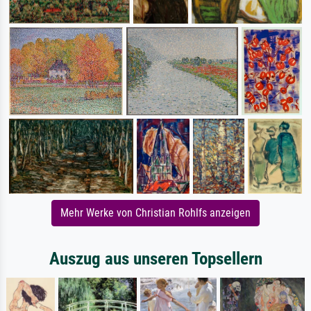
Mehr Werke von Christian Rohlfs anzeigen
Auszug aus unseren Topsellern