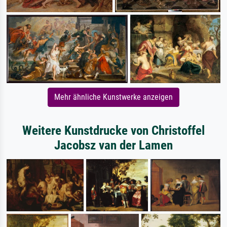
Mehr ähnliche Kunstwerke anzeigen
Weitere Kunstdrucke von Christoffel
Jacobsz van der Lamen