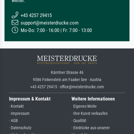
weiter.
+43 4257 29415
support@meisterdrucke.com
Mo-Do: 7:00 - 16:00 | Fr: 7:00 - 13:00
Kärntner Strasse 46
9586 Finkenstein am Faaker See · Austria
+43 4257 29415 · office@meisterdrucke.com
Impressum & Kontakt
Weitere Informationen
· Kontakt
· Eigenes Motiv
· Impressum
· Ihre Kunst verkaufen
· AGB
· Qualität
· Datenschutz
· Eindrücke aus unserer