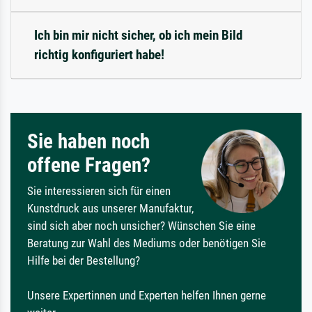
Ich bin mir nicht sicher, ob ich mein Bild
richtig konfiguriert habe!
Sie haben noch
offene Fragen?
Sie interessieren sich für einen
Kunstdruck aus unserer Manufaktur,
sind sich aber noch unsicher? Wünschen Sie eine
Beratung zur Wahl des Mediums oder benötigen Sie
Hilfe bei der Bestellung?
Unsere Expertinnen und Experten helfen Ihnen gerne