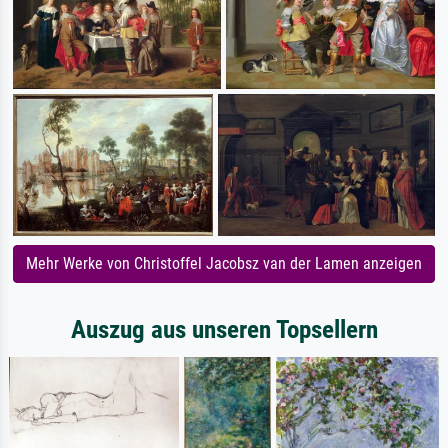
Mehr Werke von Christoffel Jacobsz van der Lamen anzeigen
Auszug aus unseren Topsellern