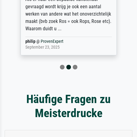
gevraagd wordt krijg je ook een aantal
werken van andere wat het onoverzichtelijk
maakt (bvb zoek Ros = ook Rops, Rose etc).
Waarom duidt u ...
philip
@
ProvenExpert
September 23, 2025
Häufige Fragen zu
Meisterdrucke