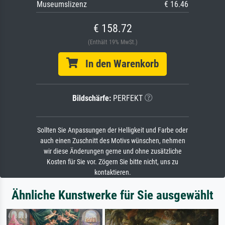
Museumslizenz
€ 16.46
€ 158.72
(Enthält 19% MwSt.)
In den Warenkorb
Bildschärfe:
PERFEKT
Sollten Sie Anpassungen der Helligkeit und Farbe oder
auch einen Zuschnitt des Motivs wünschen, nehmen
wir diese Änderungen gerne und ohne zusätzliche
Kosten für Sie vor. Zögern Sie bitte nicht, uns zu
kontaktieren.
Ähnliche Kunstwerke für Sie ausgewählt