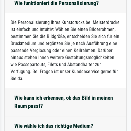
Wie funktioniert die Personalisierung?
Die Personalisierung Ihres Kunstdrucks bei Meisterdrucke
ist einfach und intuitiv: Wählen Sie einen Bilderrahmen,
bestimmen Sie die Bildgröße, entscheiden Sie sich für ein
Druckmedium und ergänzen Sie je nach Ausführung eine
passende Verglasung oder einen Keilrahmen. Darüber
hinaus stehen Ihnen weitere Gestaltungsmöglichkeiten
wie Passepartouts, Filets und Abstandhalter zur
Verfügung. Bei Fragen ist unser Kundenservice gerne für
Sie da.
Wie kann ich erkennen, ob das Bild in meinen
Raum passt?
Wie wähle ich das richtige Medium?