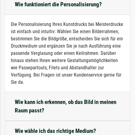
Wie funktioniert die Personalisierung?
Die Personalisierung Ihres Kunstdrucks bei Meisterdrucke
ist einfach und intuitiv: Wählen Sie einen Bilderrahmen,
bestimmen Sie die Bildgröße, entscheiden Sie sich für ein
Druckmedium und ergänzen Sie je nach Ausführung eine
passende Verglasung oder einen Keilrahmen. Darüber
hinaus stehen Ihnen weitere Gestaltungsmöglichkeiten
wie Passepartouts, Filets und Abstandhalter zur
Verfügung. Bei Fragen ist unser Kundenservice gerne für
Sie da.
Wie kann ich erkennen, ob das Bild in meinen
Raum passt?
Wie wähle ich das richtige Medium?