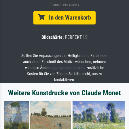
(Enthält 19% MwSt.)
In den Warenkorb
Bildschärfe:
PERFEKT
Sollten Sie Anpassungen der Helligkeit und Farbe oder
auch einen Zuschnitt des Motivs wünschen, nehmen
wir diese Änderungen gerne und ohne zusätzliche
Kosten für Sie vor. Zögern Sie bitte nicht, uns zu
kontaktieren.
Weitere Kunstdrucke von Claude Monet