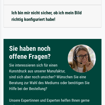
Ich bin mir nicht sicher, ob ich mein Bild
richtig konfiguriert habe!
Sie haben noch
offene Fragen?
Sie interessieren sich für einen
Kunstdruck aus unserer Manufaktur,
sind sich aber noch unsicher? Wünschen Sie eine
Beratung zur Wahl des Mediums oder benötigen Sie
Hilfe bei der Bestellung?
Unsere Expertinnen und Experten helfen Ihnen gerne