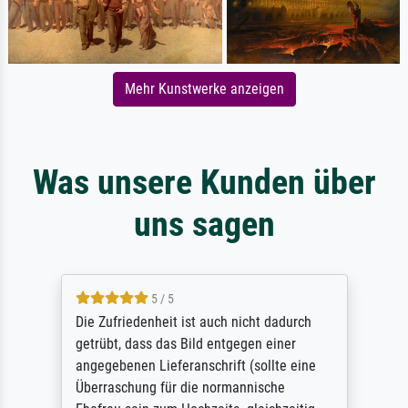
Mehr Kunstwerke anzeigen
Was unsere Kunden über
uns sagen
5 / 5
Die Zufriedenheit ist auch nicht dadurch
getrübt, dass das Bild entgegen einer
angegebenen Lieferanschrift (sollte eine
Überraschung für die normannische