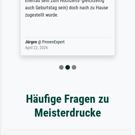
Ehefrau sein zum Hochzeits- gleichzeitig
auch Geburtstag sein) doch nach zu Hause
zugestellt wurde.
Jürgen
@
ProvenExpert
April 22, 2026
Häufige Fragen zu
Meisterdrucke