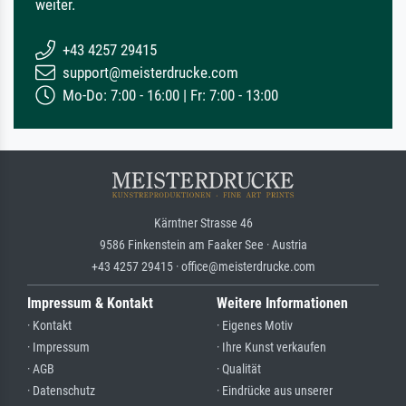
weiter.
+43 4257 29415
support@meisterdrucke.com
Mo-Do: 7:00 - 16:00 | Fr: 7:00 - 13:00
Kärntner Strasse 46
9586 Finkenstein am Faaker See · Austria
+43 4257 29415 · office@meisterdrucke.com
Impressum & Kontakt
Weitere Informationen
· Kontakt
· Eigenes Motiv
· Impressum
· Ihre Kunst verkaufen
· AGB
· Qualität
· Datenschutz
· Eindrücke aus unserer