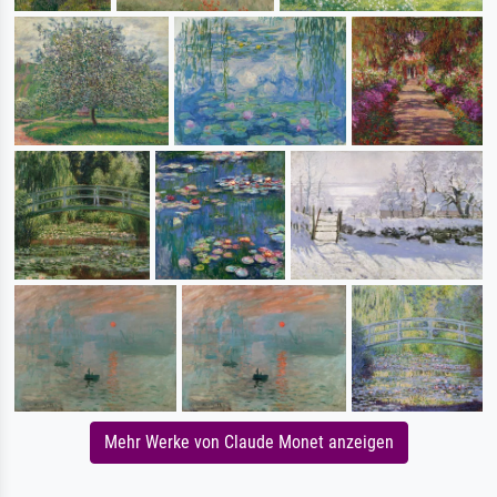
Mehr Werke von Claude Monet anzeigen