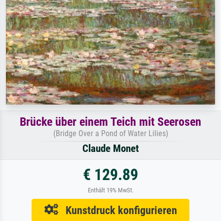
Brücke über einem Teich mit Seerosen
(Bridge Over a Pond of Water Lilies)
Claude Monet
€ 129.89
Enthält 19% MwSt.
Kunstdruck konfigurieren