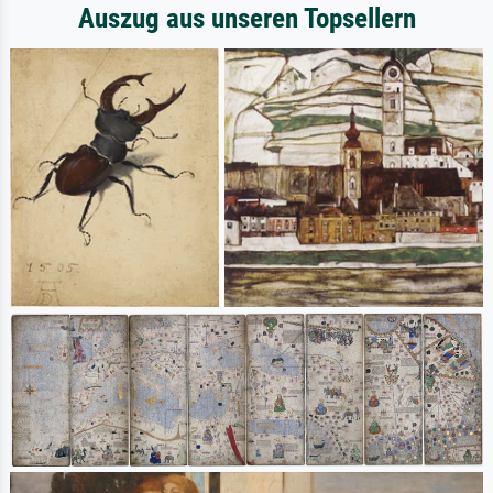
Auszug aus unseren Topsellern