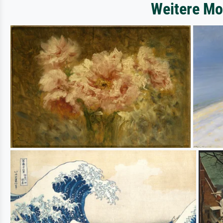
Weitere Mo