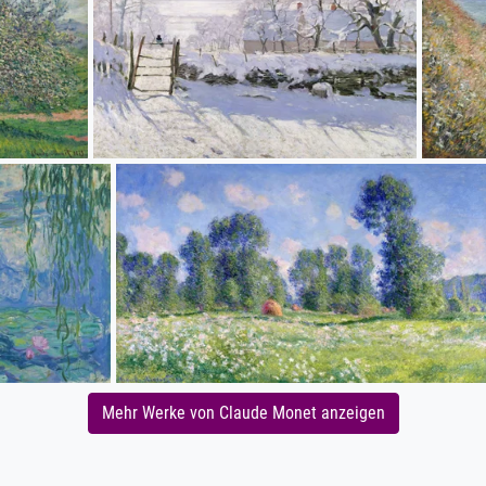
Mehr Werke von Claude Monet anzeigen