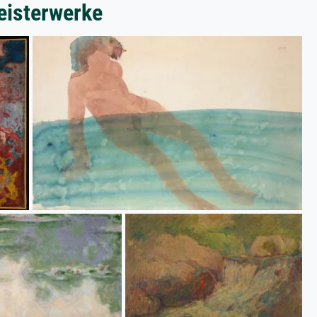
eisterwerke