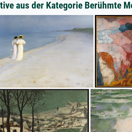
tive aus der Kategorie Berühmte M