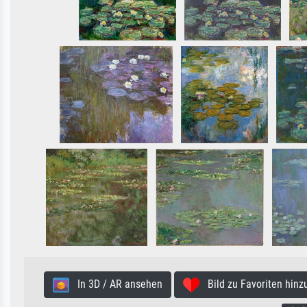
In 3D / AR ansehen
Bild zu Favoriten hinz