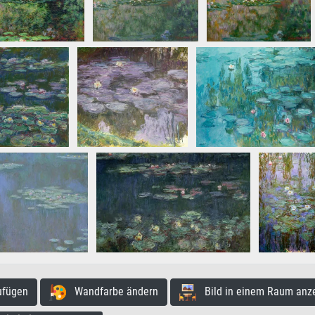
ufügen
Wandfarbe ändern
Bild in einem Raum anz