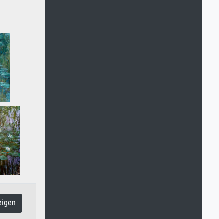
eigen