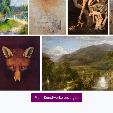
Mehr Kunstwerke anzeigen