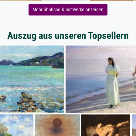
Mehr ähnliche Kunstwerke anzeigen
Auszug aus unseren Topsellern