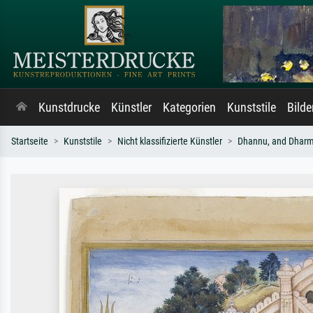
Kunstdrucke
Künstler
Kategorien
Kunststile
Bild
Startseite
Kunststile
Nicht klassifizierte Künstler
Dhannu, and Dharm