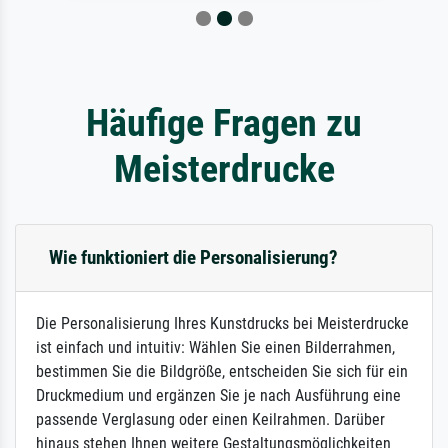
Häufige Fragen zu
Meisterdrucke
Wie funktioniert die Personalisierung?
Die Personalisierung Ihres Kunstdrucks bei Meisterdrucke
ist einfach und intuitiv: Wählen Sie einen Bilderrahmen,
bestimmen Sie die Bildgröße, entscheiden Sie sich für ein
Druckmedium und ergänzen Sie je nach Ausführung eine
passende Verglasung oder einen Keilrahmen. Darüber
hinaus stehen Ihnen weitere Gestaltungsmöglichkeiten