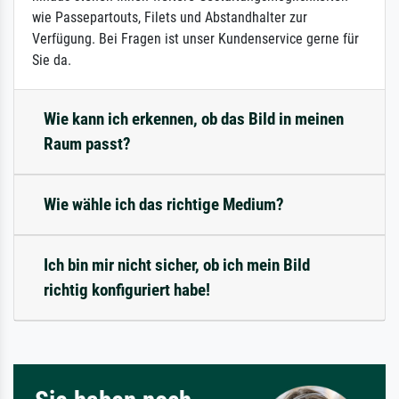
wie Passepartouts, Filets und Abstandhalter zur
Verfügung. Bei Fragen ist unser Kundenservice gerne für
Sie da.
Wie kann ich erkennen, ob das Bild in meinen
Raum passt?
Wie wähle ich das richtige Medium?
Ich bin mir nicht sicher, ob ich mein Bild
richtig konfiguriert habe!