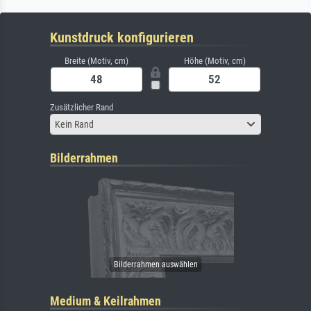
Kunstdruck konfigurieren
Breite (Motiv, cm)
Höhe (Motiv, cm)
Zusätzlicher Rand
Kein Rand
Bilderrahmen
Medium & Keilrahmen