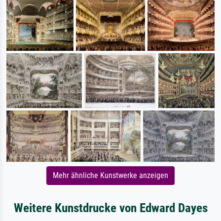
Mehr ähnliche Kunstwerke anzeigen
Weitere Kunstdrucke von Edward Dayes