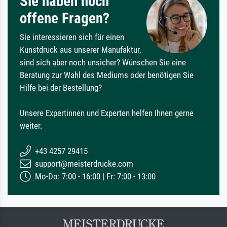
Sie haben noch
offene Fragen?
Sie interessieren sich für einen
Kunstdruck aus unserer Manufaktur,
sind sich aber noch unsicher? Wünschen Sie eine
Beratung zur Wahl des Mediums oder benötigen Sie
Hilfe bei der Bestellung?
Unsere Expertinnen und Experten helfen Ihnen gerne
weiter.
+43 4257 29415
support@meisterdrucke.com
Mo-Do: 7:00 - 16:00 | Fr: 7:00 - 13:00