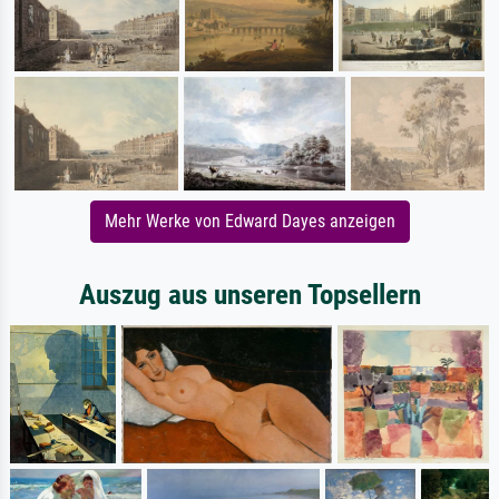
Mehr Werke von Edward Dayes anzeigen
Auszug aus unseren Topsellern