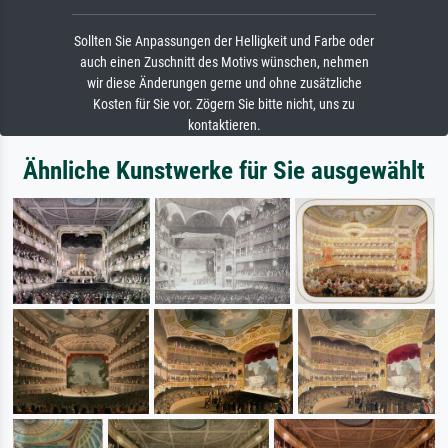
Sollten Sie Anpassungen der Helligkeit und Farbe oder
auch einen Zuschnitt des Motivs wünschen, nehmen
wir diese Änderungen gerne und ohne zusätzliche
Kosten für Sie vor. Zögern Sie bitte nicht, uns zu
kontaktieren.
Ähnliche Kunstwerke für Sie ausgewählt