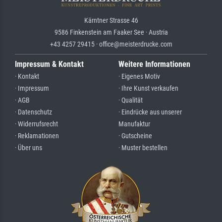
Kärntner Strasse 46
9586 Finkenstein am Faaker See · Austria
+43 4257 29415 · office@meisterdrucke.com
Impressum & Kontakt
Weitere Informationen
· Kontakt
· Eigenes Motiv
· Impressum
· Ihre Kunst verkaufen
· AGB
· Qualität
· Datenschutz
· Eindrücke aus unserer
· Widerrufsrecht
Manufaktur
· Reklamationen
· Gutscheine
· Über uns
· Muster bestellen