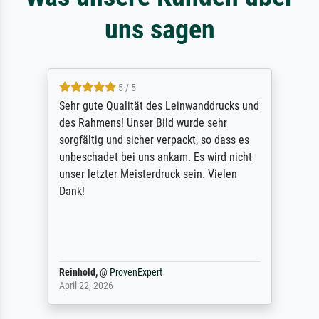
uns sagen
5 / 5
Sehr gute Qualität des Leinwanddrucks und
des Rahmens! Unser Bild wurde sehr
sorgfältig und sicher verpackt, so dass es
unbeschadet bei uns ankam. Es wird nicht
unser letzter Meisterdruck sein. Vielen
Dank!
Reinhold,
@
ProvenExpert
April 22, 2026