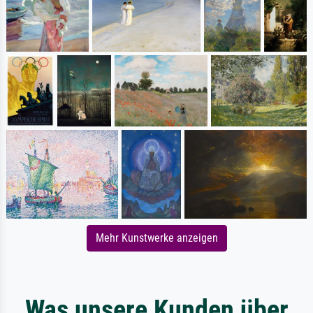
Mehr Kunstwerke anzeigen
Was unsere Kunden über