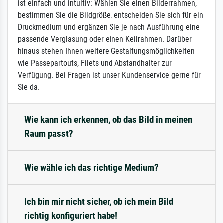
ist einfach und intuitiv: Wählen Sie einen Bilderrahmen,
bestimmen Sie die Bildgröße, entscheiden Sie sich für ein
Druckmedium und ergänzen Sie je nach Ausführung eine
passende Verglasung oder einen Keilrahmen. Darüber
hinaus stehen Ihnen weitere Gestaltungsmöglichkeiten
wie Passepartouts, Filets und Abstandhalter zur
Verfügung. Bei Fragen ist unser Kundenservice gerne für
Sie da.
Wie kann ich erkennen, ob das Bild in meinen
Raum passt?
Wie wähle ich das richtige Medium?
Ich bin mir nicht sicher, ob ich mein Bild
richtig konfiguriert habe!