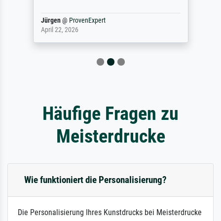
Jürgen
@
ProvenExpert
April 22, 2026
Häufige Fragen zu
Meisterdrucke
Wie funktioniert die Personalisierung?
Die Personalisierung Ihres Kunstdrucks bei Meisterdrucke