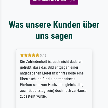
Was unsere Kunden über
uns sagen
5 / 5
Die Zufriedenheit ist auch nicht dadurch
getrübt, dass das Bild entgegen einer
angegebenen Lieferanschrift (sollte eine
Überraschung für die normannische
Ehefrau sein zum Hochzeits- gleichzeitig
auch Geburtstag sein) doch nach zu Hause
zugestellt wurde.