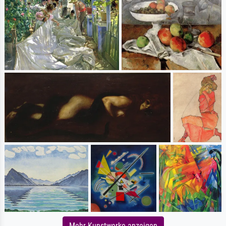
Mehr Kunstwerke anzeigen