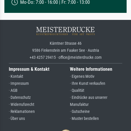
Mo-Do: 7:00 - 16:00 | Fr: 7:00 - 13:00
Kärntner Strasse 46
9586 Finkenstein am Faaker See · Austria
+43 4257 29415 · office@meisterdrucke.com
Impressum & Kontakt
Weitere Informationen
· Kontakt
· Eigenes Motiv
· Impressum
· Ihre Kunst verkaufen
· AGB
· Qualität
· Datenschutz
· Eindrücke aus unserer
· Widerrufsrecht
Manufaktur
· Reklamationen
· Gutscheine
· Über uns
· Muster bestellen