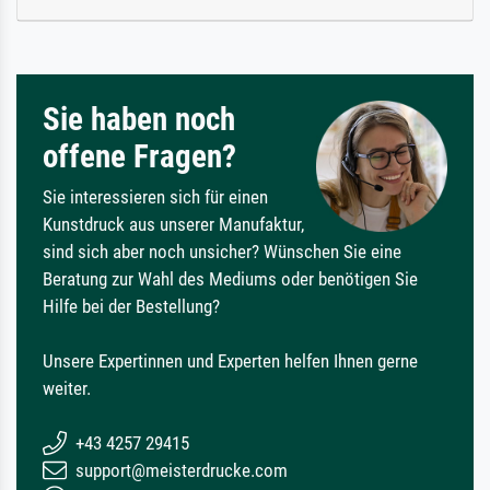
Sie haben noch
offene Fragen?
Sie interessieren sich für einen
Kunstdruck aus unserer Manufaktur,
sind sich aber noch unsicher? Wünschen Sie eine
Beratung zur Wahl des Mediums oder benötigen Sie
Hilfe bei der Bestellung?
Unsere Expertinnen und Experten helfen Ihnen gerne
weiter.
+43 4257 29415
support@meisterdrucke.com