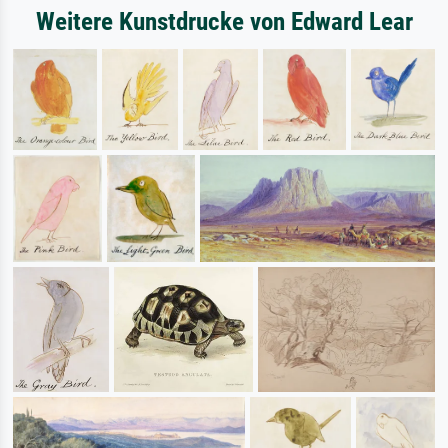
Weitere Kunstdrucke von Edward Lear