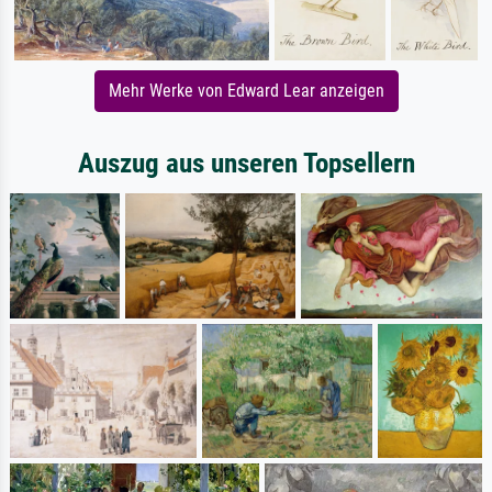
Mehr Werke von Edward Lear anzeigen
Auszug aus unseren Topsellern