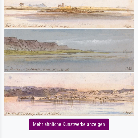
Mehr ähnliche Kunstwerke anzeigen