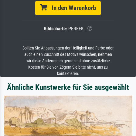
In den Warenkorb
Bildschärfe:
PERFEKT
Sollten Sie Anpassungen der Helligkeit und Farbe oder
auch einen Zuschnitt des Motivs wünschen, nehmen
wir diese Änderungen gerne und ohne zusätzliche
Kosten für Sie vor. Zögern Sie bitte nicht, uns zu
kontaktieren.
Ähnliche Kunstwerke für Sie ausgewählt