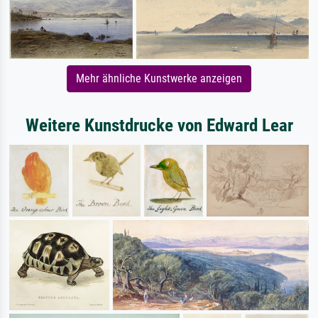
Mehr ähnliche Kunstwerke anzeigen
Weitere Kunstdrucke von Edward Lear