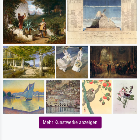
Mehr Kunstwerke anzeigen