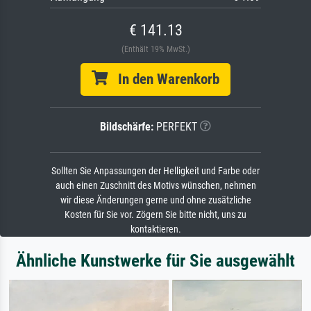
€ 141.13
(Enthält 19% MwSt.)
In den Warenkorb
Bildschärfe:
PERFEKT
Sollten Sie Anpassungen der Helligkeit und Farbe oder
auch einen Zuschnitt des Motivs wünschen, nehmen
wir diese Änderungen gerne und ohne zusätzliche
Kosten für Sie vor. Zögern Sie bitte nicht, uns zu
kontaktieren.
Ähnliche Kunstwerke für Sie ausgewählt