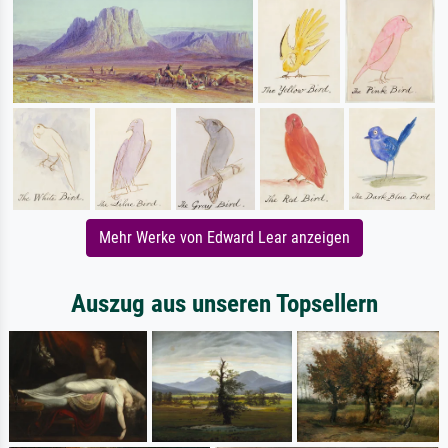
Mehr Werke von Edward Lear anzeigen
Auszug aus unseren Topsellern