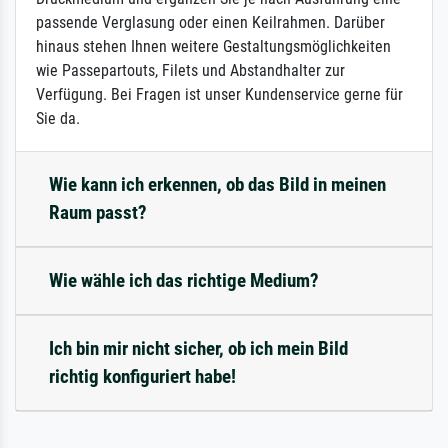
passende Verglasung oder einen Keilrahmen. Darüber
hinaus stehen Ihnen weitere Gestaltungsmöglichkeiten
wie Passepartouts, Filets und Abstandhalter zur
Verfügung. Bei Fragen ist unser Kundenservice gerne für
Sie da.
Wie kann ich erkennen, ob das Bild in meinen
Raum passt?
Wie wähle ich das richtige Medium?
Ich bin mir nicht sicher, ob ich mein Bild
richtig konfiguriert habe!