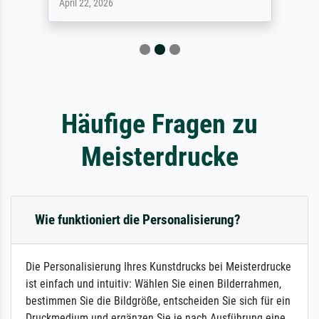
April 22, 2026
Häufige Fragen zu
Meisterdrucke
Wie funktioniert die Personalisierung?
Die Personalisierung Ihres Kunstdrucks bei Meisterdrucke
ist einfach und intuitiv: Wählen Sie einen Bilderrahmen,
bestimmen Sie die Bildgröße, entscheiden Sie sich für ein
Druckmedium und ergänzen Sie je nach Ausführung eine