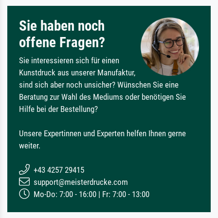
Sie haben noch
offene Fragen?
Sie interessieren sich für einen
Kunstdruck aus unserer Manufaktur,
sind sich aber noch unsicher? Wünschen Sie eine
Beratung zur Wahl des Mediums oder benötigen Sie
Hilfe bei der Bestellung?
Unsere Expertinnen und Experten helfen Ihnen gerne
weiter.
+43 4257 29415
support@meisterdrucke.com
Mo-Do: 7:00 - 16:00 | Fr: 7:00 - 13:00