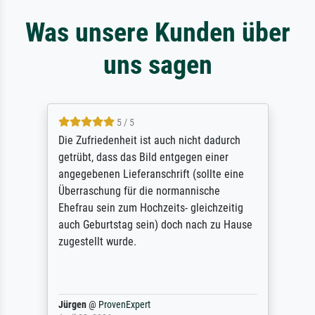
Was unsere Kunden über
uns sagen
5 / 5
Die Zufriedenheit ist auch nicht dadurch
getrübt, dass das Bild entgegen einer
angegebenen Lieferanschrift (sollte eine
Überraschung für die normannische
Ehefrau sein zum Hochzeits- gleichzeitig
auch Geburtstag sein) doch nach zu Hause
zugestellt wurde.
Jürgen
@
ProvenExpert