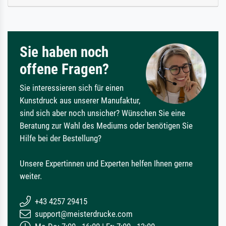
Sie haben noch
offene Fragen?
Sie interessieren sich für einen
Kunstdruck aus unserer Manufaktur,
sind sich aber noch unsicher? Wünschen Sie eine
Beratung zur Wahl des Mediums oder benötigen Sie
Hilfe bei der Bestellung?
Unsere Expertinnen und Experten helfen Ihnen gerne
weiter.
+43 4257 29415
support@meisterdrucke.com