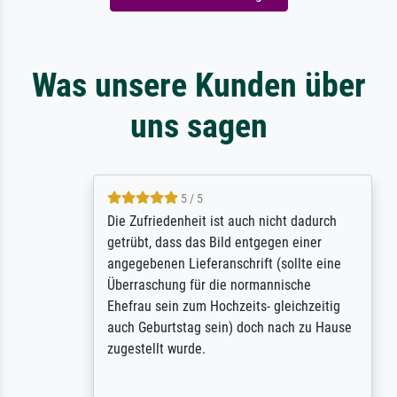
Was unsere Kunden über
uns sagen
5 / 5
Die Zufriedenheit ist auch nicht dadurch
getrübt, dass das Bild entgegen einer
angegebenen Lieferanschrift (sollte eine
Überraschung für die normannische
Ehefrau sein zum Hochzeits- gleichzeitig
auch Geburtstag sein) doch nach zu Hause
zugestellt wurde.