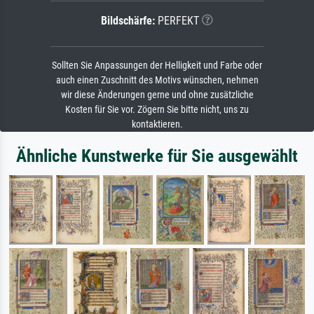
Bildschärfe:
PERFEKT
Sollten Sie Anpassungen der Helligkeit und Farbe oder
auch einen Zuschnitt des Motivs wünschen, nehmen
wir diese Änderungen gerne und ohne zusätzliche
Kosten für Sie vor. Zögern Sie bitte nicht, uns zu
kontaktieren.
Ähnliche Kunstwerke für Sie ausgewählt