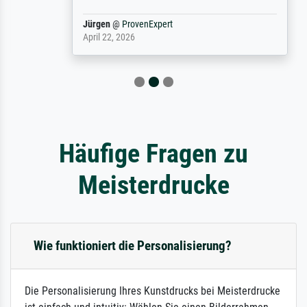
Jürgen
@
ProvenExpert
April 22, 2026
Häufige Fragen zu
Meisterdrucke
Wie funktioniert die Personalisierung?
Die Personalisierung Ihres Kunstdrucks bei Meisterdrucke