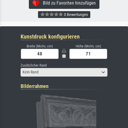
Bild zu Favoriten hinzufügen
0 Bewertungen
Kunstdruck konfigurieren
Breite (Motiv, cm)
Höhe (Motiv, cm)
Zusätzlicher Rand
Kein Rand
Bilderrahmen