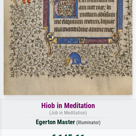
Hiob in Meditation
(Job in Meditation)
Egerton Master
(Illuminator)