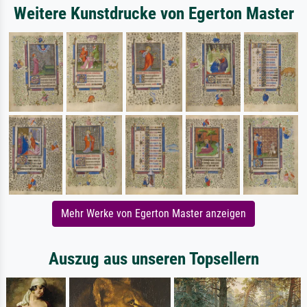
Weitere Kunstdrucke von Egerton Master
Mehr Werke von Egerton Master anzeigen
Auszug aus unseren Topsellern