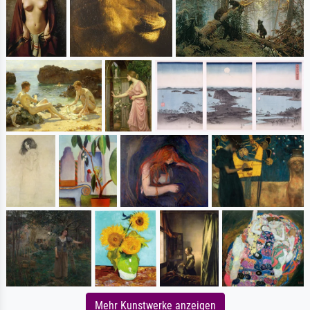
Mehr Kunstwerke anzeigen