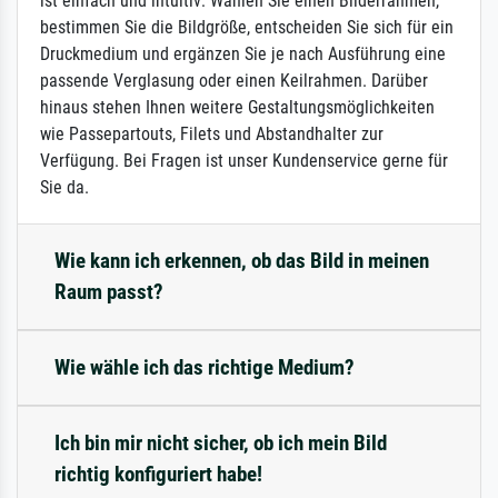
ist einfach und intuitiv: Wählen Sie einen Bilderrahmen,
bestimmen Sie die Bildgröße, entscheiden Sie sich für ein
Druckmedium und ergänzen Sie je nach Ausführung eine
passende Verglasung oder einen Keilrahmen. Darüber
hinaus stehen Ihnen weitere Gestaltungsmöglichkeiten
wie Passepartouts, Filets und Abstandhalter zur
Verfügung. Bei Fragen ist unser Kundenservice gerne für
Sie da.
Wie kann ich erkennen, ob das Bild in meinen
Raum passt?
Wie wähle ich das richtige Medium?
Ich bin mir nicht sicher, ob ich mein Bild
richtig konfiguriert habe!