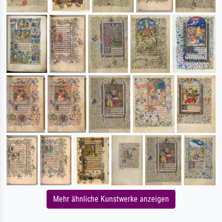
Mehr ähnliche Kunstwerke anzeigen