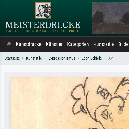
Kunstdrucke
Künstler
Kategorien
Kunststile
Bild
Startseite
Kunststile
Expressionismus
Egon Schiele
Akt