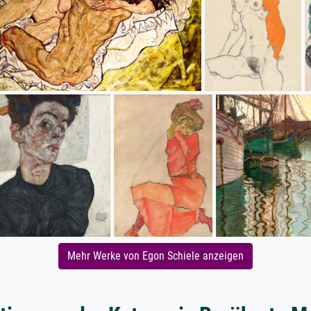
Mehr Werke von Egon Schiele anzeigen