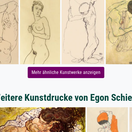
Mehr ähnliche Kunstwerke anzeigen
eitere Kunstdrucke von Egon Schie