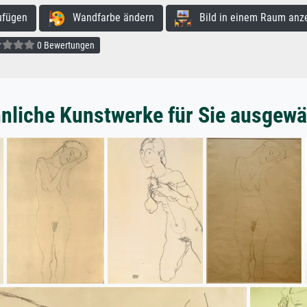
ufügen
Wandfarbe ändern
Bild in einem Raum anz
0 Bewertungen
nliche Kunstwerke für Sie ausgewä