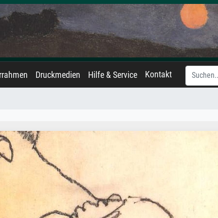
Kontakt
errahmen
Druckmedien
Hilfe & Service