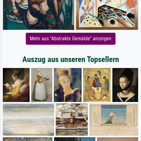
Mehr aus "Abstrakte Gemälde" anzeigen
Auszug aus unseren Topsellern