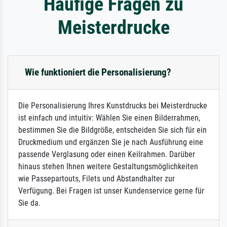
Häufige Fragen zu
Meisterdrucke
Wie funktioniert die Personalisierung?
Die Personalisierung Ihres Kunstdrucks bei Meisterdrucke
ist einfach und intuitiv: Wählen Sie einen Bilderrahmen,
bestimmen Sie die Bildgröße, entscheiden Sie sich für ein
Druckmedium und ergänzen Sie je nach Ausführung eine
passende Verglasung oder einen Keilrahmen. Darüber
hinaus stehen Ihnen weitere Gestaltungsmöglichkeiten
wie Passepartouts, Filets und Abstandhalter zur
Verfügung. Bei Fragen ist unser Kundenservice gerne für
Sie da.