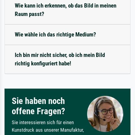
Wie kann ich erkennen, ob das Bild in meinen
Raum passt?
Wie wähle ich das richtige Medium?
Ich bin mir nicht sicher, ob ich mein Bild
richtig konfiguriert habe!
Sie haben noch
offene Fragen?
Sie interessieren sich für einen
Kunstdruck aus unserer Manufaktur,