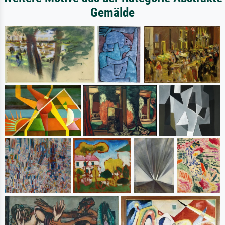
Gemälde