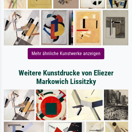
Mehr ähnliche Kunstwerke anzeigen
Weitere Kunstdrucke von Eliezer
Markowich Lissitzky