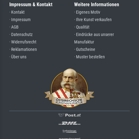
Impressum & Kontakt
Weitere Informationen
· Kontakt
· Eigenes Motiv
· Impressum
· Ihre Kunst verkaufen
· AGB
· Qualität
· Datenschutz
· Eindrücke aus unserer
· Widerrufsrecht
Manufaktur
· Reklamationen
· Gutscheine
· Über uns
· Muster bestellen