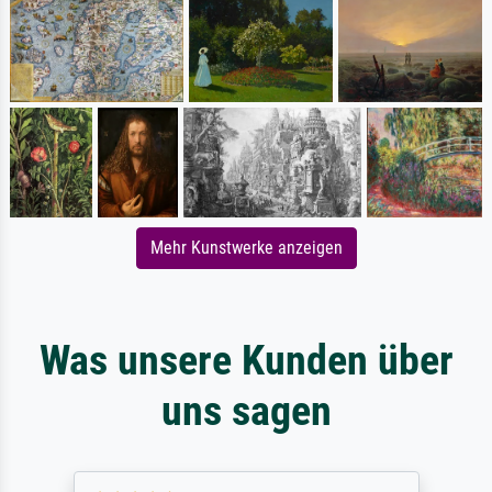
Mehr Kunstwerke anzeigen
Was unsere Kunden über
uns sagen