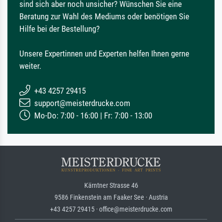
sind sich aber noch unsicher? Wünschen Sie eine
Beratung zur Wahl des Mediums oder benötigen Sie
Hilfe bei der Bestellung?
Unsere Expertinnen und Experten helfen Ihnen gerne
weiter.
+43 4257 29415
support@meisterdrucke.com
Mo-Do: 7:00 - 16:00 | Fr: 7:00 - 13:00
Kärntner Strasse 46
9586 Finkenstein am Faaker See · Austria
+43 4257 29415 · office@meisterdrucke.com