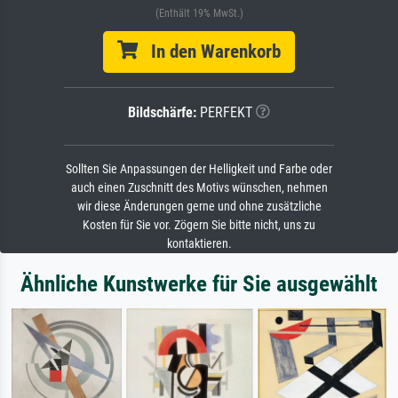
(Enthält 19% MwSt.)
In den Warenkorb
Bildschärfe:
PERFEKT
Sollten Sie Anpassungen der Helligkeit und Farbe oder
auch einen Zuschnitt des Motivs wünschen, nehmen
wir diese Änderungen gerne und ohne zusätzliche
Kosten für Sie vor. Zögern Sie bitte nicht, uns zu
kontaktieren.
Ähnliche Kunstwerke für Sie ausgewählt