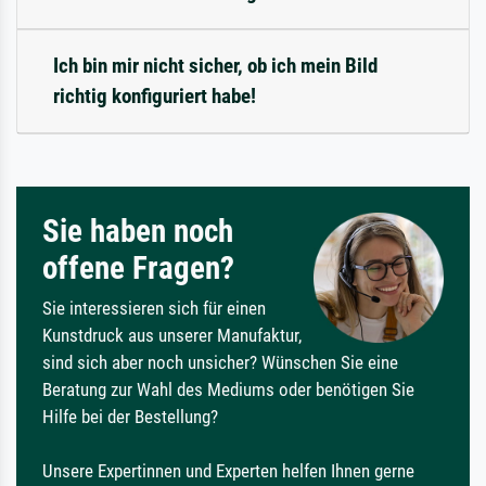
Ich bin mir nicht sicher, ob ich mein Bild
richtig konfiguriert habe!
Sie haben noch
offene Fragen?
Sie interessieren sich für einen
Kunstdruck aus unserer Manufaktur,
sind sich aber noch unsicher? Wünschen Sie eine
Beratung zur Wahl des Mediums oder benötigen Sie
Hilfe bei der Bestellung?
Unsere Expertinnen und Experten helfen Ihnen gerne