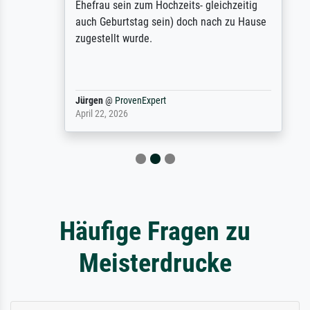
Ehefrau sein zum Hochzeits- gleichzeitig
auch Geburtstag sein) doch nach zu Hause
zugestellt wurde.
Jürgen
@
ProvenExpert
April 22, 2026
Häufige Fragen zu
Meisterdrucke