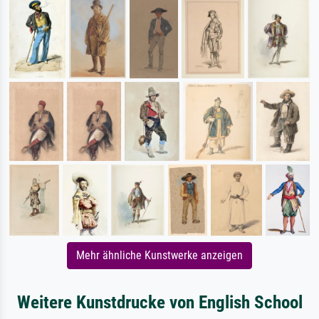
Mehr ähnliche Kunstwerke anzeigen
Weitere Kunstdrucke von English School