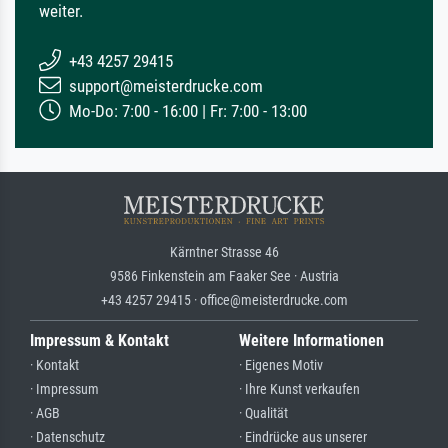
weiter.
+43 4257 29415
support@meisterdrucke.com
Mo-Do: 7:00 - 16:00 | Fr: 7:00 - 13:00
Kärntner Strasse 46
9586 Finkenstein am Faaker See · Austria
+43 4257 29415 · office@meisterdrucke.com
Impressum & Kontakt
Weitere Informationen
· Kontakt
· Eigenes Motiv
· Impressum
· Ihre Kunst verkaufen
· AGB
· Qualität
· Datenschutz
· Eindrücke aus unserer