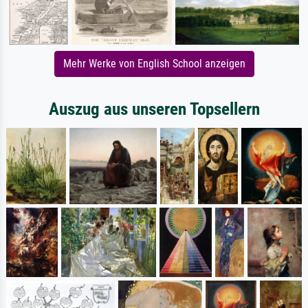
Mehr Werke von English School anzeigen
Auszug aus unseren Topsellern