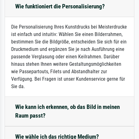
Wie funktioniert die Personalisierung?
Die Personalisierung Ihres Kunstdrucks bei Meisterdrucke
ist einfach und intuitiv: Wählen Sie einen Bilderrahmen,
bestimmen Sie die Bildgröße, entscheiden Sie sich für ein
Druckmedium und ergänzen Sie je nach Ausführung eine
passende Verglasung oder einen Keilrahmen. Darüber
hinaus stehen Ihnen weitere Gestaltungsmöglichkeiten
wie Passepartouts, Filets und Abstandhalter zur
Verfügung. Bei Fragen ist unser Kundenservice gerne für
Sie da.
Wie kann ich erkennen, ob das Bild in meinen
Raum passt?
Wie wähle ich das richtige Medium?