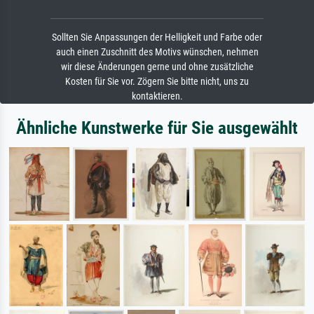
Sollten Sie Anpassungen der Helligkeit und Farbe oder
auch einen Zuschnitt des Motivs wünschen, nehmen
wir diese Änderungen gerne und ohne zusätzliche
Kosten für Sie vor. Zögern Sie bitte nicht, uns zu
kontaktieren.
Ähnliche Kunstwerke für Sie ausgewählt