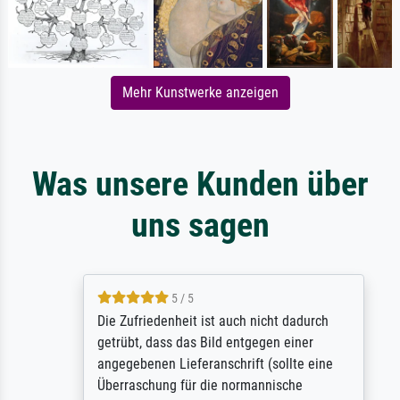
Mehr Kunstwerke anzeigen
Was unsere Kunden über
uns sagen
5 / 5
Die Zufriedenheit ist auch nicht dadurch
getrübt, dass das Bild entgegen einer
angegebenen Lieferanschrift (sollte eine
Überraschung für die normannische