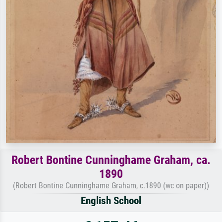
Robert Bontine Cunninghame Graham, ca.
1890
(Robert Bontine Cunninghame Graham, c.1890 (wc on paper))
English School