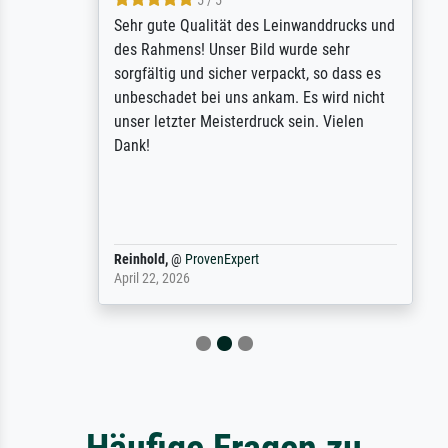
5 / 5
Sehr gute Qualität des Leinwanddrucks und
des Rahmens! Unser Bild wurde sehr
sorgfältig und sicher verpackt, so dass es
unbeschadet bei uns ankam. Es wird nicht
unser letzter Meisterdruck sein. Vielen
Dank!
Reinhold,
@
ProvenExpert
April 22, 2026
Häufige Fragen zu