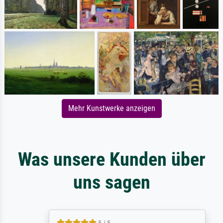
Mehr Kunstwerke anzeigen
Was unsere Kunden über
uns sagen