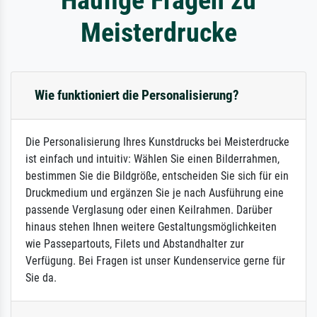
Meisterdrucke
Wie funktioniert die Personalisierung?
Die Personalisierung Ihres Kunstdrucks bei Meisterdrucke
ist einfach und intuitiv: Wählen Sie einen Bilderrahmen,
bestimmen Sie die Bildgröße, entscheiden Sie sich für ein
Druckmedium und ergänzen Sie je nach Ausführung eine
passende Verglasung oder einen Keilrahmen. Darüber
hinaus stehen Ihnen weitere Gestaltungsmöglichkeiten
wie Passepartouts, Filets und Abstandhalter zur
Verfügung. Bei Fragen ist unser Kundenservice gerne für
Sie da.