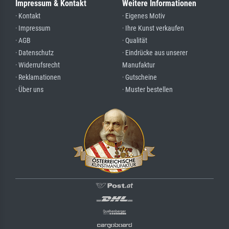
Impressum & Kontakt
Weitere Informationen
· Kontakt
· Eigenes Motiv
· Impressum
· Ihre Kunst verkaufen
· AGB
· Qualität
· Datenschutz
· Eindrücke aus unserer
· Widerrufsrecht
Manufaktur
· Reklamationen
· Gutscheine
· Über uns
· Muster bestellen