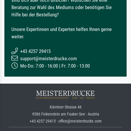
Beratung zur Wahl des Mediums oder benötigen Sie
Hilfe bei der Bestellung?
Unsere Expertinnen und Experten helfen Ihnen gerne
weiter.
+43 4257 29415
support@meisterdrucke.com
Mo-Do: 7:00 - 16:00 | Fr: 7:00 - 13:00
Kärntner Strasse 46
9586 Finkenstein am Faaker See · Austria
+43 4257 29415 · office@meisterdrucke.com