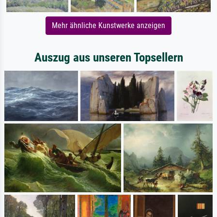
Mehr ähnliche Kunstwerke anzeigen
Auszug aus unseren Topsellern