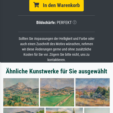
In den Warenkorb
Bildschärfe:
PERFEKT
Sollten Sie Anpassungen der Helligkeit und Farbe oder
auch einen Zuschnitt des Motivs wünschen, nehmen
wir diese Änderungen gerne und ohne zusätzliche
Kosten für Sie vor. Zögern Sie bitte nicht, uns zu
kontaktieren.
Ähnliche Kunstwerke für Sie ausgewählt