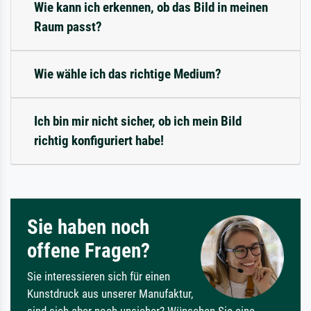
Wie kann ich erkennen, ob das Bild in meinen
Raum passt?
Wie wähle ich das richtige Medium?
Ich bin mir nicht sicher, ob ich mein Bild
richtig konfiguriert habe!
Sie haben noch
offene Fragen?
Sie interessieren sich für einen
Kunstdruck aus unserer Manufaktur,
sind sich aber noch unsicher? Wünschen Sie eine