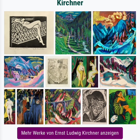
Kirchner
Mehr Werke von Ernst Ludwig Kirchner anzeigen