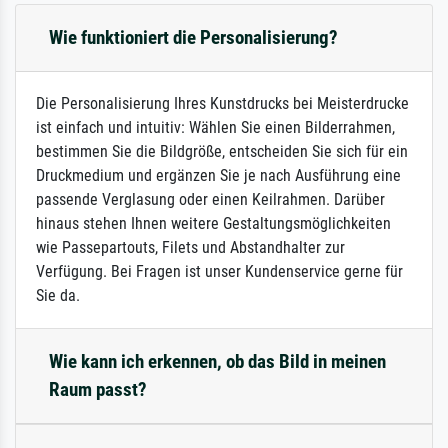
Wie funktioniert die Personalisierung?
Die Personalisierung Ihres Kunstdrucks bei Meisterdrucke
ist einfach und intuitiv: Wählen Sie einen Bilderrahmen,
bestimmen Sie die Bildgröße, entscheiden Sie sich für ein
Druckmedium und ergänzen Sie je nach Ausführung eine
passende Verglasung oder einen Keilrahmen. Darüber
hinaus stehen Ihnen weitere Gestaltungsmöglichkeiten
wie Passepartouts, Filets und Abstandhalter zur
Verfügung. Bei Fragen ist unser Kundenservice gerne für
Sie da.
Wie kann ich erkennen, ob das Bild in meinen
Raum passt?