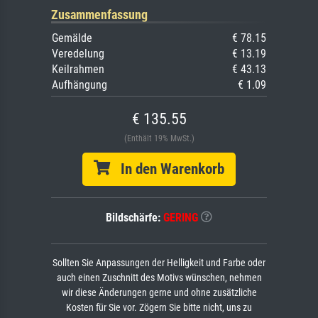
Zusammenfassung
Gemälde
€ 78.15
Veredelung
€ 13.19
Keilrahmen
€ 43.13
Aufhängung
€ 1.09
€ 135.55
(Enthält 19% MwSt.)
In den Warenkorb
Bildschärfe:
GERING
Sollten Sie Anpassungen der Helligkeit und Farbe oder
auch einen Zuschnitt des Motivs wünschen, nehmen
wir diese Änderungen gerne und ohne zusätzliche
Kosten für Sie vor. Zögern Sie bitte nicht, uns zu