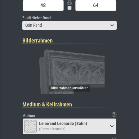
Zusätzlicher Rand
Kein Rand
Bilderrahmen
Medium & Keilrahmen
Medium
Leinwand Leonardo (Satin)
(Canvas Venezia)