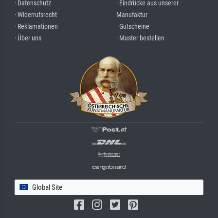
· Datenschutz
· Eindrücke aus unserer
· Widerrufsrecht
Manufaktur
· Reklamationen
· Gutscheine
· Über uns
· Muster bestellen
Global Site