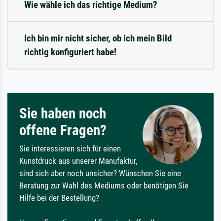
Wie wähle ich das richtige Medium?
Ich bin mir nicht sicher, ob ich mein Bild
richtig konfiguriert habe!
Sie haben noch
offene Fragen?
Sie interessieren sich für einen
Kunstdruck aus unserer Manufaktur,
sind sich aber noch unsicher? Wünschen Sie eine
Beratung zur Wahl des Mediums oder benötigen Sie
Hilfe bei der Bestellung?