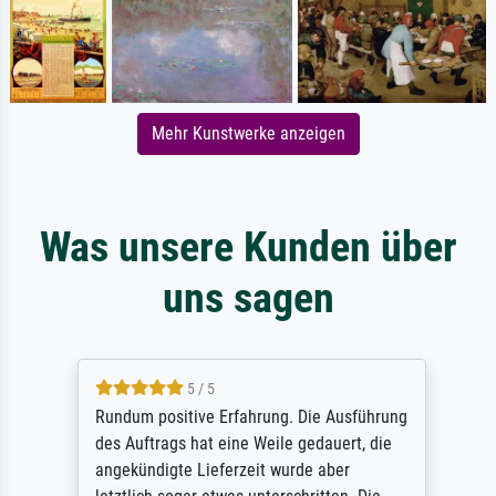
Mehr Kunstwerke anzeigen
Was unsere Kunden über
uns sagen
5 / 5
Rundum positive Erfahrung. Die Ausführung
des Auftrags hat eine Weile gedauert, die
angekündigte Lieferzeit wurde aber