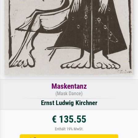
Maskentanz
(Mask Dance)
Ernst Ludwig Kirchner
€ 135.55
Enthält 19% MwSt.