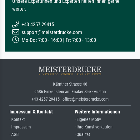
Unsere Expertinnen und Experten helfen Ihnen gerne
weiter.
+43 4257 29415
support@meisterdrucke.com
Mo-Do: 7:00 - 16:00 | Fr: 7:00 - 13:00
Kärntner Strasse 46
9586 Finkenstein am Faaker See · Austria
+43 4257 29415 · office@meisterdrucke.com
Impressum & Kontakt
Weitere Informationen
· Kontakt
· Eigenes Motiv
· Impressum
· Ihre Kunst verkaufen
· AGB
· Qualität