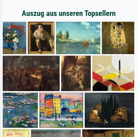
Auszug aus unseren Topsellern