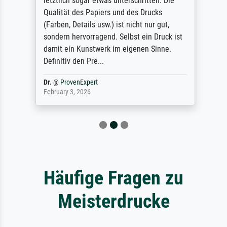
letztlich sogar etwas unterschritten. Die
Qualität des Papiers und des Drucks
(Farben, Details usw.) ist nicht nur gut,
sondern hervorragend. Selbst ein Druck ist
damit ein Kunstwerk im eigenen Sinne.
Definitiv den Pre...
Dr.
@
ProvenExpert
February 3, 2026
Häufige Fragen zu
Meisterdrucke