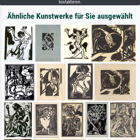
kontaktieren.
Ähnliche Kunstwerke für Sie ausgewählt