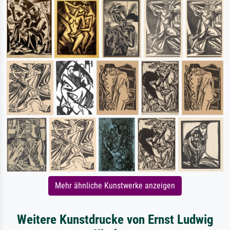
Mehr ähnliche Kunstwerke anzeigen
Weitere Kunstdrucke von Ernst Ludwig