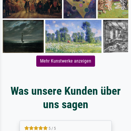
Mehr Kunstwerke anzeigen
Was unsere Kunden über
uns sagen
5 / 5