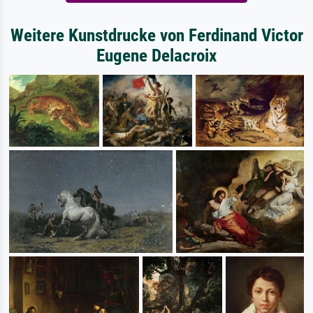
Weitere Kunstdrucke von Ferdinand Victor
Eugene Delacroix