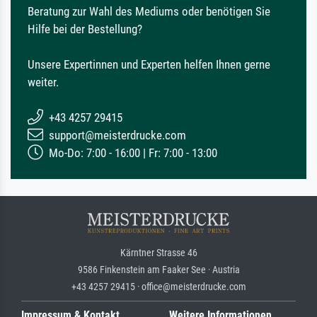
Beratung zur Wahl des Mediums oder benötigen Sie
Hilfe bei der Bestellung?
Unsere Expertinnen und Experten helfen Ihnen gerne
weiter.
+43 4257 29415
support@meisterdrucke.com
Mo-Do: 7:00 - 16:00 | Fr: 7:00 - 13:00
Kärntner Strasse 46
9586 Finkenstein am Faaker See · Austria
+43 4257 29415 · office@meisterdrucke.com
Impressum & Kontakt
Weitere Informationen