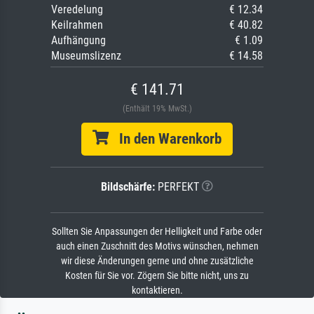
Veredelung
€ 12.34
Keilrahmen
€ 40.82
Aufhängung
€ 1.09
Museumslizenz
€ 14.58
€ 141.71
(Enthält 19% MwSt.)
In den Warenkorb
Bildschärfe:
PERFEKT
Sollten Sie Anpassungen der Helligkeit und Farbe oder
auch einen Zuschnitt des Motivs wünschen, nehmen
wir diese Änderungen gerne und ohne zusätzliche
Kosten für Sie vor. Zögern Sie bitte nicht, uns zu
kontaktieren.