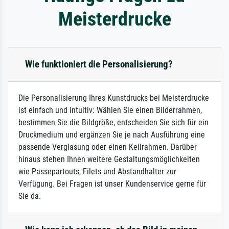
Meisterdrucke
Wie funktioniert die Personalisierung?
Die Personalisierung Ihres Kunstdrucks bei Meisterdrucke
ist einfach und intuitiv: Wählen Sie einen Bilderrahmen,
bestimmen Sie die Bildgröße, entscheiden Sie sich für ein
Druckmedium und ergänzen Sie je nach Ausführung eine
passende Verglasung oder einen Keilrahmen. Darüber
hinaus stehen Ihnen weitere Gestaltungsmöglichkeiten
wie Passepartouts, Filets und Abstandhalter zur
Verfügung. Bei Fragen ist unser Kundenservice gerne für
Sie da.