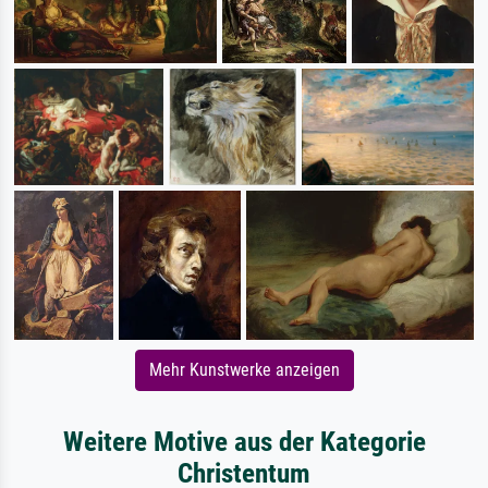
Mehr Kunstwerke anzeigen
Weitere Motive aus der Kategorie
Christentum