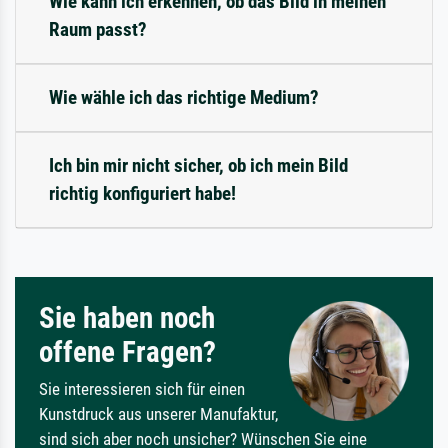
Wie kann ich erkennen, ob das Bild in meinen
Raum passt?
Wie wähle ich das richtige Medium?
Ich bin mir nicht sicher, ob ich mein Bild
richtig konfiguriert habe!
Sie haben noch
offene Fragen?
Sie interessieren sich für einen
Kunstdruck aus unserer Manufaktur,
sind sich aber noch unsicher? Wünschen Sie eine