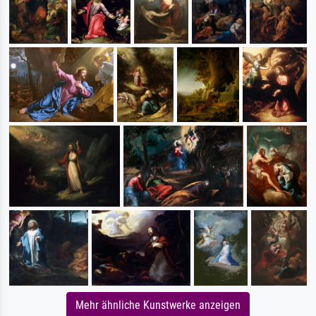
Mehr ähnliche Kunstwerke anzeigen