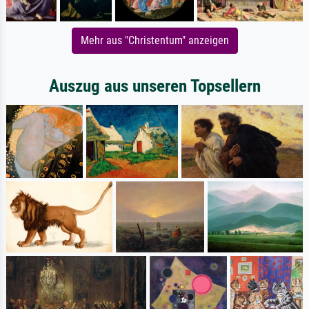
Mehr aus "Christentum" anzeigen
Auszug aus unseren Topsellern