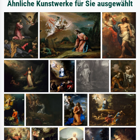
Ähnliche Kunstwerke für Sie ausgewählt