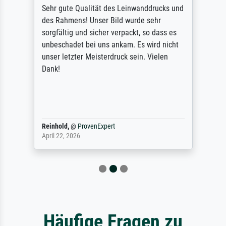
Sehr gute Qualität des Leinwanddrucks und
des Rahmens! Unser Bild wurde sehr
sorgfältig und sicher verpackt, so dass es
unbeschadet bei uns ankam. Es wird nicht
unser letzter Meisterdruck sein. Vielen
Dank!
Reinhold,
@
ProvenExpert
April 22, 2026
Häufige Fragen zu