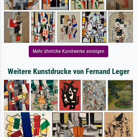
Mehr ähnliche Kunstwerke anzeigen
Weitere Kunstdrucke von Fernand Leger