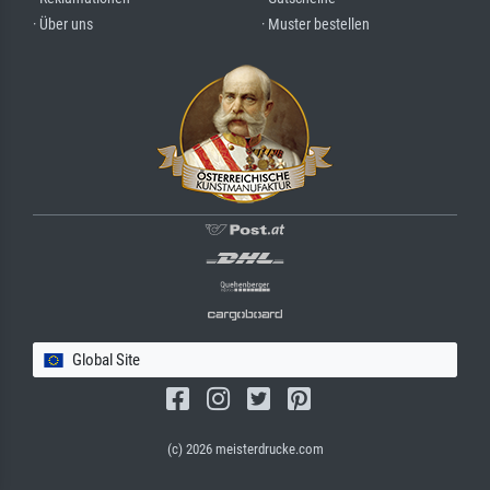
· Über uns
· Muster bestellen
Global Site
(c) 2026 meisterdrucke.com