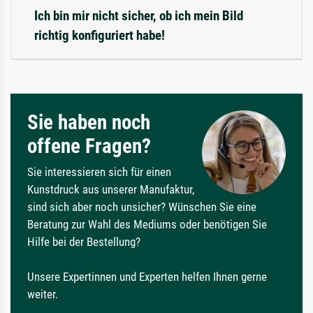
Ich bin mir nicht sicher, ob ich mein Bild
richtig konfiguriert habe!
Sie haben noch
offene Fragen?
Sie interessieren sich für einen
Kunstdruck aus unserer Manufaktur,
sind sich aber noch unsicher? Wünschen Sie eine
Beratung zur Wahl des Mediums oder benötigen Sie
Hilfe bei der Bestellung?
Unsere Expertinnen und Experten helfen Ihnen gerne
weiter.