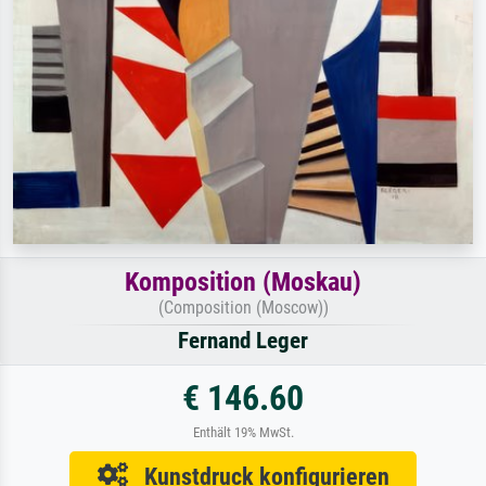
Komposition (Moskau)
(Composition (Moscow))
Fernand Leger
€ 146.60
Enthält 19% MwSt.
Kunstdruck konfigurieren