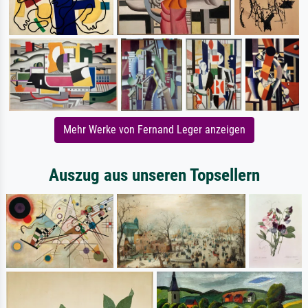
Mehr Werke von Fernand Leger anzeigen
Auszug aus unseren Topsellern