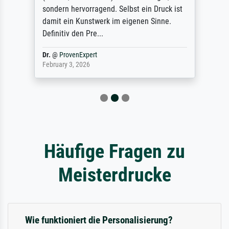
sondern hervorragend. Selbst ein Druck ist
damit ein Kunstwerk im eigenen Sinne.
Definitiv den Pre...
Dr.
@
ProvenExpert
February 3, 2026
Häufige Fragen zu
Meisterdrucke
Wie funktioniert die Personalisierung?