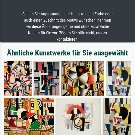
Sollten Sie Anpassungen der Helligkeit und Farbe oder
auch einen Zuschnitt des Motivs wünschen, nehmen
wir diese Änderungen gerne und ohne zusätzliche
Kosten für Sie vor. Zögern Sie bitte nicht, uns zu
kontaktieren.
Ähnliche Kunstwerke für Sie ausgewählt