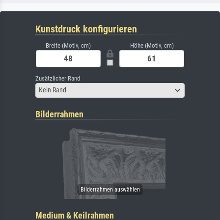
Kunstdruck konfigurieren
Breite (Motiv, cm)
Höhe (Motiv, cm)
Zusätzlicher Rand
Kein Rand
Bilderrahmen
Medium & Keilrahmen