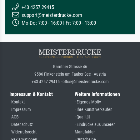
+43 4257 29415
support@meisterdrucke.com
Mo-Do: 7:00 - 16:00 | Fr: 7:00 - 13:00
Kärntner Strasse 46
9586 Finkenstein am Faaker See · Austria
+43 4257 29415 · office@meisterdrucke.com
Impressum & Kontakt
Weitere Informationen
· Kontakt
· Eigenes Motiv
· Impressum
· Ihre Kunst verkaufen
· AGB
· Qualität
· Datenschutz
· Eindrücke aus unserer
· Widerrufsrecht
Manufaktur
· Reklamationen
· Gutscheine