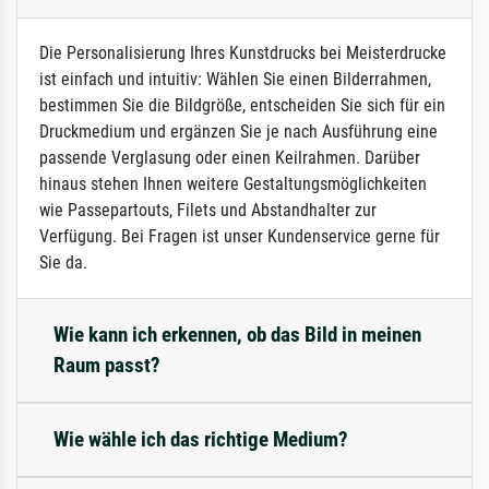
Die Personalisierung Ihres Kunstdrucks bei Meisterdrucke
ist einfach und intuitiv: Wählen Sie einen Bilderrahmen,
bestimmen Sie die Bildgröße, entscheiden Sie sich für ein
Druckmedium und ergänzen Sie je nach Ausführung eine
passende Verglasung oder einen Keilrahmen. Darüber
hinaus stehen Ihnen weitere Gestaltungsmöglichkeiten
wie Passepartouts, Filets und Abstandhalter zur
Verfügung. Bei Fragen ist unser Kundenservice gerne für
Sie da.
Wie kann ich erkennen, ob das Bild in meinen
Raum passt?
Wie wähle ich das richtige Medium?