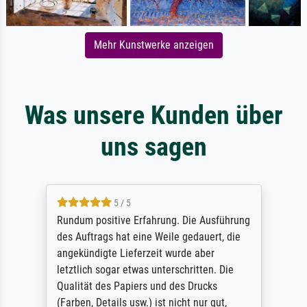
Mehr Kunstwerke anzeigen
Was unsere Kunden über
uns sagen
5 / 5
Rundum positive Erfahrung. Die Ausführung
des Auftrags hat eine Weile gedauert, die
angekündigte Lieferzeit wurde aber
letztlich sogar etwas unterschritten. Die
Qualität des Papiers und des Drucks
(Farben, Details usw.) ist nicht nur gut,