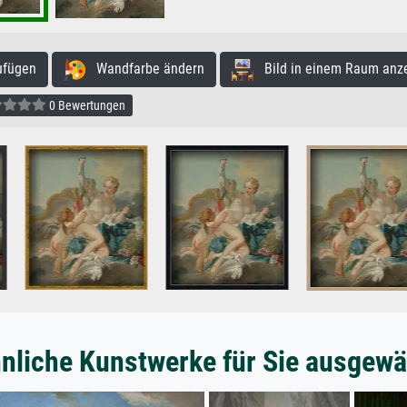
ufügen
Wandfarbe ändern
Bild in einem Raum anz
0 Bewertungen
nliche Kunstwerke für Sie ausgewä