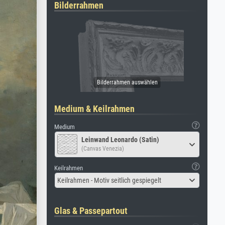
Bilderrahmen
Medium & Keilrahmen
Medium
Leinwand Leonardo (Satin)
(Canvas Venezia)
Keilrahmen
Keilrahmen - Motiv seitlich gespiegelt
Glas & Passepartout