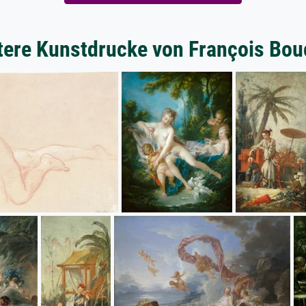
tere Kunstdrucke von François Bou