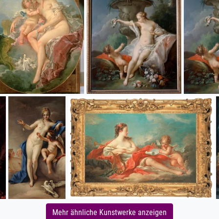
Mehr ähnliche Kunstwerke anzeigen