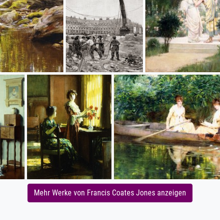
Mehr Werke von Francis Coates Jones anzeigen