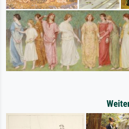
Weite