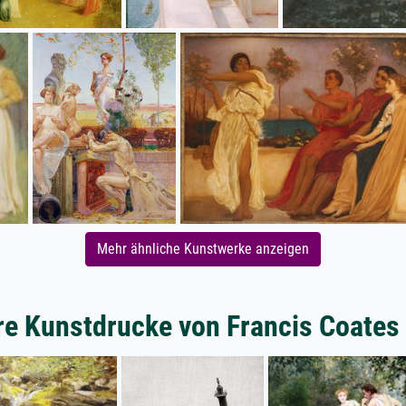
Mehr ähnliche Kunstwerke anzeigen
re Kunstdrucke von Francis Coates