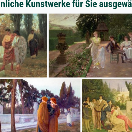
nliche Kunstwerke für Sie ausgewä