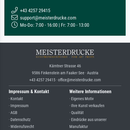
+43 4257 29415
support@meisterdrucke.com
Mo-Do: 7:00 - 16:00 | Fr: 7:00 - 13:00
Kärntner Strasse 46
9586 Finkenstein am Faaker See · Austria
+43 4257 29415 · office@meisterdrucke.com
Impressum & Kontakt
Weitere Informationen
· Kontakt
· Eigenes Motiv
· Impressum
· Ihre Kunst verkaufen
· AGB
· Qualität
· Datenschutz
· Eindrücke aus unserer
· Widerrufsrecht
Manufaktur