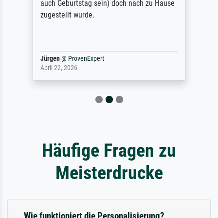
auch Geburtstag sein) doch nach zu Hause
zugestellt wurde.
Jürgen
@
ProvenExpert
April 22, 2026
Häufige Fragen zu
Meisterdrucke
Wie funktioniert die Personalisierung?