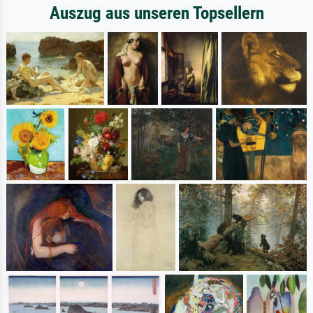
Auszug aus unseren Topsellern