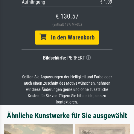
Aufhängung
€ 1.09
€ 130.57
(Enthält 19% MwSt.)
In den Warenkorb
Bildschärfe:
PERFEKT
Sollten Sie Anpassungen der Helligkeit und Farbe oder
auch einen Zuschnitt des Motivs wünschen, nehmen
wir diese Änderungen gerne und ohne zusätzliche
Kosten für Sie vor. Zögern Sie bitte nicht, uns zu
kontaktieren.
Ähnliche Kunstwerke für Sie ausgewählt