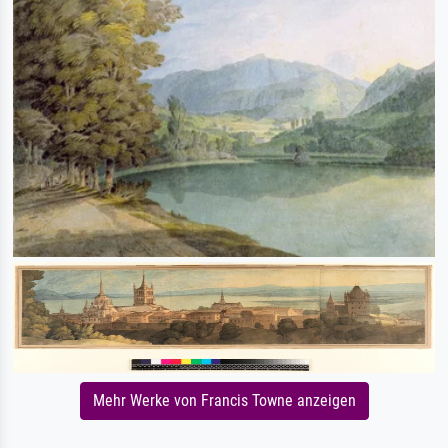
Mehr Werke von Francis Towne anzeigen