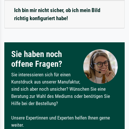
Ich bin mir nicht sicher, ob ich mein Bild
richtig konfiguriert habe!
Sie haben noch
offene Fragen?
Sie interessieren sich für einen
Kunstdruck aus unserer Manufaktur,
sind sich aber noch unsicher? Wünschen Sie eine
Beratung zur Wahl des Mediums oder benötigen Sie
Hilfe bei der Bestellung?
Unsere Expertinnen und Experten helfen Ihnen gerne
weiter.