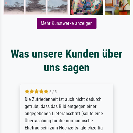
Mehr Kunstwerke anzeigen
Was unsere Kunden über
uns sagen
5 / 5
Die Zufriedenheit ist auch nicht dadurch
getrübt, dass das Bild entgegen einer
angegebenen Lieferanschrift (sollte eine
Überraschung für die normannische
Ehefrau sein zum Hochzeits- gleichzeitig