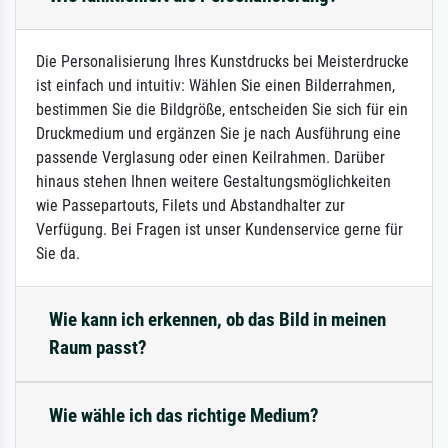
Die Personalisierung Ihres Kunstdrucks bei Meisterdrucke
ist einfach und intuitiv: Wählen Sie einen Bilderrahmen,
bestimmen Sie die Bildgröße, entscheiden Sie sich für ein
Druckmedium und ergänzen Sie je nach Ausführung eine
passende Verglasung oder einen Keilrahmen. Darüber
hinaus stehen Ihnen weitere Gestaltungsmöglichkeiten
wie Passepartouts, Filets und Abstandhalter zur
Verfügung. Bei Fragen ist unser Kundenservice gerne für
Sie da.
Wie kann ich erkennen, ob das Bild in meinen
Raum passt?
Wie wähle ich das richtige Medium?