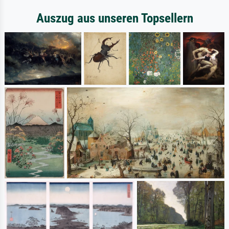
Auszug aus unseren Topsellern