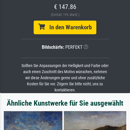
€ 147.86
(Enthält 19% MwSt.)
In den Warenkorb
Bildschärfe:
PERFEKT
Sollten Sie Anpassungen der Helligkeit und Farbe oder
auch einen Zuschnitt des Motivs wünschen, nehmen
wir diese Änderungen gerne und ohne zusätzliche
Kosten für Sie vor. Zögern Sie bitte nicht, uns zu
kontaktieren.
Ähnliche Kunstwerke für Sie ausgewählt