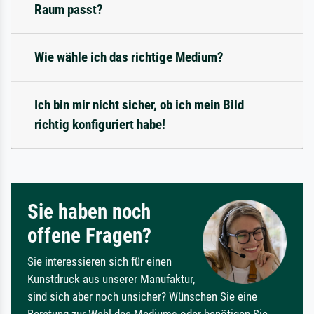
Raum passt?
Wie wähle ich das richtige Medium?
Ich bin mir nicht sicher, ob ich mein Bild
richtig konfiguriert habe!
Sie haben noch
offene Fragen?
Sie interessieren sich für einen
Kunstdruck aus unserer Manufaktur,
sind sich aber noch unsicher? Wünschen Sie eine
Beratung zur Wahl des Mediums oder benötigen Sie