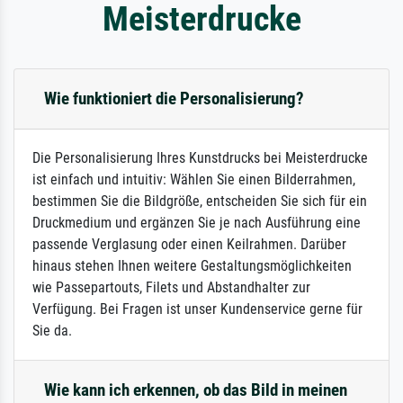
Meisterdrucke
Wie funktioniert die Personalisierung?
Die Personalisierung Ihres Kunstdrucks bei Meisterdrucke
ist einfach und intuitiv: Wählen Sie einen Bilderrahmen,
bestimmen Sie die Bildgröße, entscheiden Sie sich für ein
Druckmedium und ergänzen Sie je nach Ausführung eine
passende Verglasung oder einen Keilrahmen. Darüber
hinaus stehen Ihnen weitere Gestaltungsmöglichkeiten
wie Passepartouts, Filets und Abstandhalter zur
Verfügung. Bei Fragen ist unser Kundenservice gerne für
Sie da.
Wie kann ich erkennen, ob das Bild in meinen