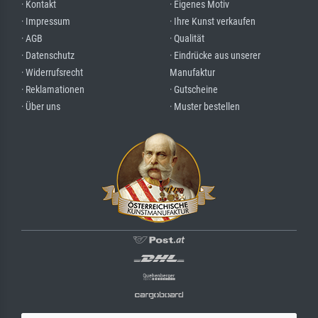
· Kontakt
· Eigenes Motiv
· Impressum
· Ihre Kunst verkaufen
· AGB
· Qualität
· Datenschutz
· Eindrücke aus unserer
· Widerrufsrecht
Manufaktur
· Reklamationen
· Gutscheine
· Über uns
· Muster bestellen