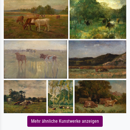
Mehr ähnliche Kunstwerke anzeigen