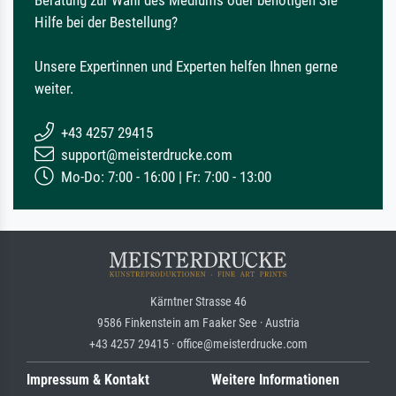
Hilfe bei der Bestellung?
Unsere Expertinnen und Experten helfen Ihnen gerne
weiter.
+43 4257 29415
support@meisterdrucke.com
Mo-Do: 7:00 - 16:00 | Fr: 7:00 - 13:00
Kärntner Strasse 46
9586 Finkenstein am Faaker See · Austria
+43 4257 29415 · office@meisterdrucke.com
Impressum & Kontakt
Weitere Informationen