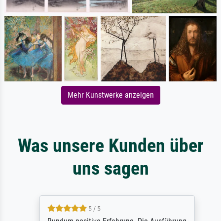
Mehr Kunstwerke anzeigen
Was unsere Kunden über
uns sagen
5 / 5