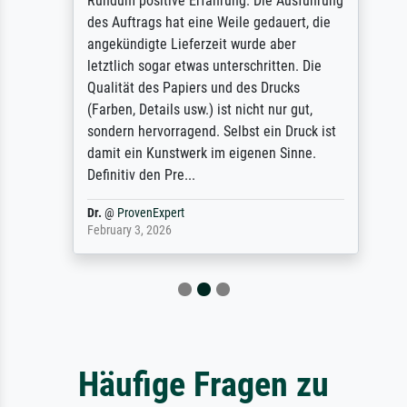
Rundum positive Erfahrung. Die Ausführung
des Auftrags hat eine Weile gedauert, die
angekündigte Lieferzeit wurde aber
letztlich sogar etwas unterschritten. Die
Qualität des Papiers und des Drucks
(Farben, Details usw.) ist nicht nur gut,
sondern hervorragend. Selbst ein Druck ist
damit ein Kunstwerk im eigenen Sinne.
Definitiv den Pre...
Dr.
@
ProvenExpert
February 3, 2026
Häufige Fragen zu