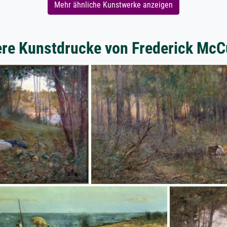
Mehr ähnliche Kunstwerke anzeigen
ere Kunstdrucke von Frederick McC