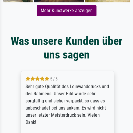
Mehr Kunstwerke anzeigen
Was unsere Kunden über
uns sagen
5 / 5
Sehr gute Qualität des Leinwanddrucks und
des Rahmens! Unser Bild wurde sehr
sorgfältig und sicher verpackt, so dass es
unbeschadet bei uns ankam. Es wird nicht
unser letzter Meisterdruck sein. Vielen
Dank!