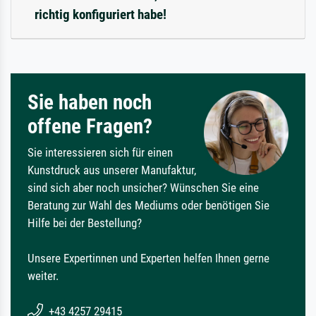
richtig konfiguriert habe!
Sie haben noch
offene Fragen?
Sie interessieren sich für einen
Kunstdruck aus unserer Manufaktur,
sind sich aber noch unsicher? Wünschen Sie eine
Beratung zur Wahl des Mediums oder benötigen Sie
Hilfe bei der Bestellung?
Unsere Expertinnen und Experten helfen Ihnen gerne
weiter.
+43 4257 29415