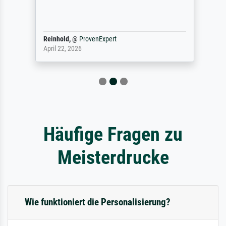
Reinhold,
@
ProvenExpert
April 22, 2026
Häufige Fragen zu
Meisterdrucke
Wie funktioniert die Personalisierung?