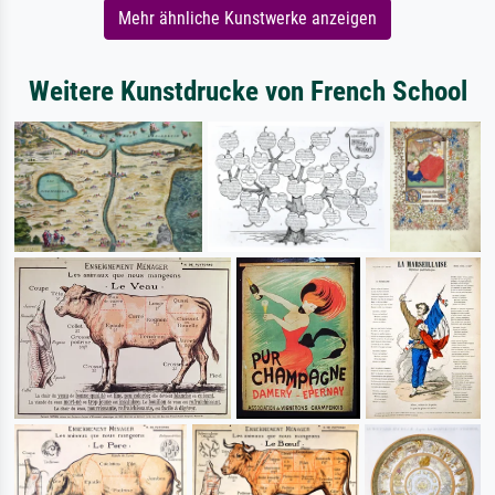
Mehr ähnliche Kunstwerke anzeigen
Weitere Kunstdrucke von French School