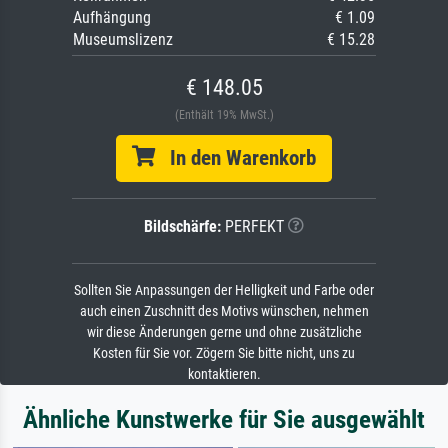
Aufhängung
€ 1.09
Museumslizenz
€ 15.28
€ 148.05
(Enthält 19% MwSt.)
In den Warenkorb
Bildschärfe:
PERFEKT
Sollten Sie Anpassungen der Helligkeit und Farbe oder
auch einen Zuschnitt des Motivs wünschen, nehmen
wir diese Änderungen gerne und ohne zusätzliche
Kosten für Sie vor. Zögern Sie bitte nicht, uns zu
kontaktieren.
Ähnliche Kunstwerke für Sie ausgewählt