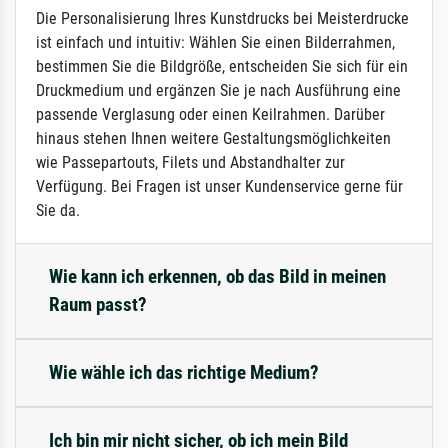
Die Personalisierung Ihres Kunstdrucks bei Meisterdrucke
ist einfach und intuitiv: Wählen Sie einen Bilderrahmen,
bestimmen Sie die Bildgröße, entscheiden Sie sich für ein
Druckmedium und ergänzen Sie je nach Ausführung eine
passende Verglasung oder einen Keilrahmen. Darüber
hinaus stehen Ihnen weitere Gestaltungsmöglichkeiten
wie Passepartouts, Filets und Abstandhalter zur
Verfügung. Bei Fragen ist unser Kundenservice gerne für
Sie da.
Wie kann ich erkennen, ob das Bild in meinen
Raum passt?
Wie wähle ich das richtige Medium?
Ich bin mir nicht sicher, ob ich mein Bild