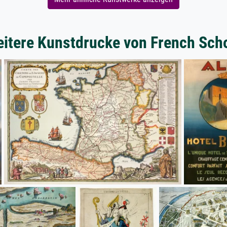
itere Kunstdrucke von French Sch