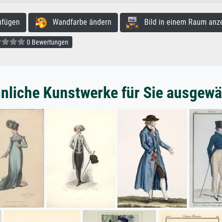
ufügen
Wandfarbe ändern
Bild in einem Raum anz
0 Bewertungen
nliche Kunstwerke für Sie ausgewä