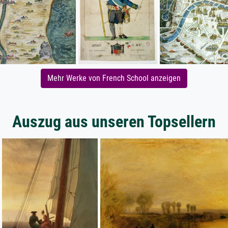
Mehr Werke von French School anzeigen
Auszug aus unseren Topsellern