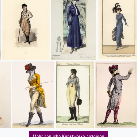
Mehr ähnliche Kunstwerke anzeigen