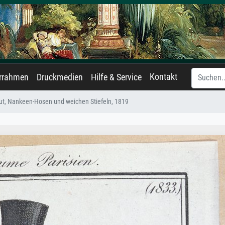
Kontakt
errahmen
Druckmedien
Hilfe & Service
hut, Nankeen-Hosen und weichen Stiefeln, 1819