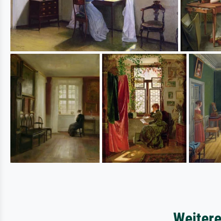
Weitere