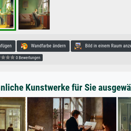
ufügen
Wandfarbe ändern
Bild in einem Raum anz
0 Bewertungen
nliche Kunstwerke für Sie ausgewä