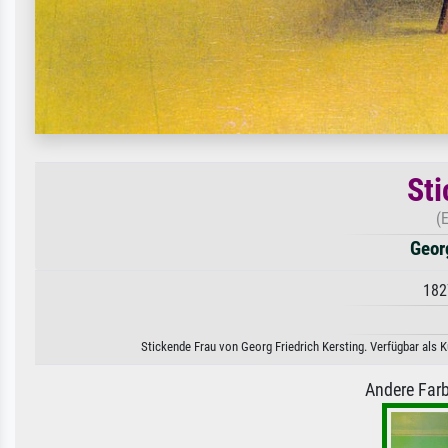
Sti
(
Geor
182
Stickende Frau von Georg Friedrich Kersting. Verfügbar als 
Andere Farb