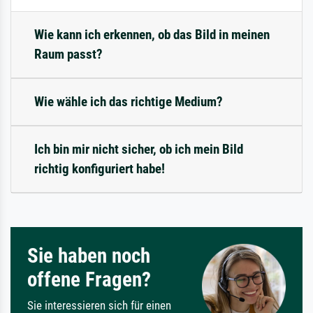
Wie kann ich erkennen, ob das Bild in meinen
Raum passt?
Wie wähle ich das richtige Medium?
Ich bin mir nicht sicher, ob ich mein Bild
richtig konfiguriert habe!
Sie haben noch
offene Fragen?
Sie interessieren sich für einen