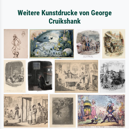
Weitere Kunstdrucke von George
Cruikshank