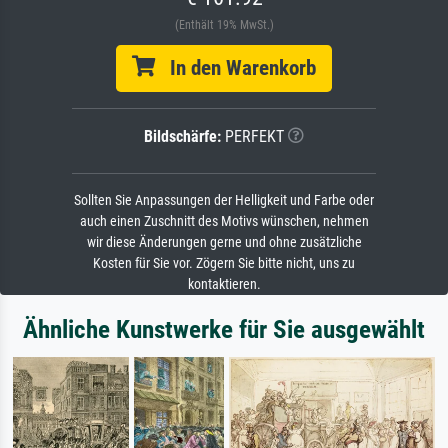
(Enthält 19% MwSt.)
In den Warenkorb
Bildschärfe:
PERFEKT
Sollten Sie Anpassungen der Helligkeit und Farbe oder
auch einen Zuschnitt des Motivs wünschen, nehmen
wir diese Änderungen gerne und ohne zusätzliche
Kosten für Sie vor. Zögern Sie bitte nicht, uns zu
kontaktieren.
Ähnliche Kunstwerke für Sie ausgewählt