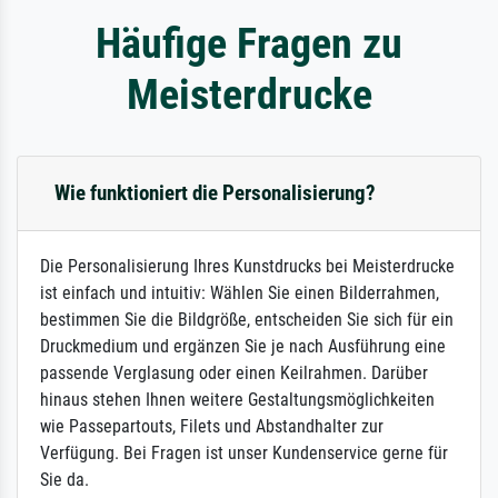
Häufige Fragen zu
Meisterdrucke
Wie funktioniert die Personalisierung?
Die Personalisierung Ihres Kunstdrucks bei Meisterdrucke
ist einfach und intuitiv: Wählen Sie einen Bilderrahmen,
bestimmen Sie die Bildgröße, entscheiden Sie sich für ein
Druckmedium und ergänzen Sie je nach Ausführung eine
passende Verglasung oder einen Keilrahmen. Darüber
hinaus stehen Ihnen weitere Gestaltungsmöglichkeiten
wie Passepartouts, Filets und Abstandhalter zur
Verfügung. Bei Fragen ist unser Kundenservice gerne für
Sie da.