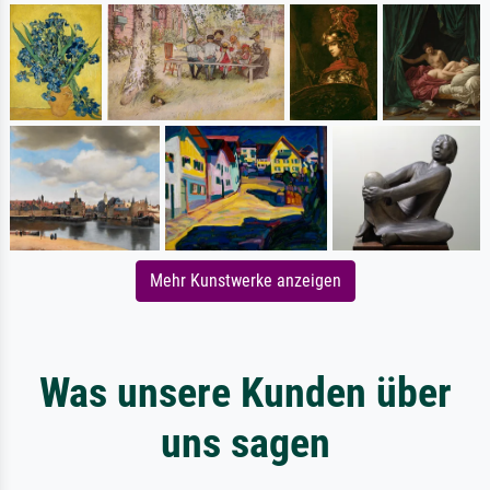
Mehr Kunstwerke anzeigen
Was unsere Kunden über
uns sagen