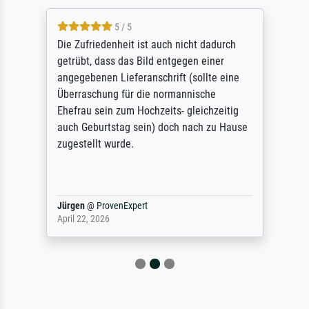
5 / 5
Die Zufriedenheit ist auch nicht dadurch
getrübt, dass das Bild entgegen einer
angegebenen Lieferanschrift (sollte eine
Überraschung für die normannische
Ehefrau sein zum Hochzeits- gleichzeitig
auch Geburtstag sein) doch nach zu Hause
zugestellt wurde.
Jürgen
@
ProvenExpert
April 22, 2026