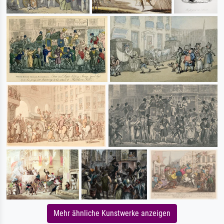
Mehr ähnliche Kunstwerke anzeigen