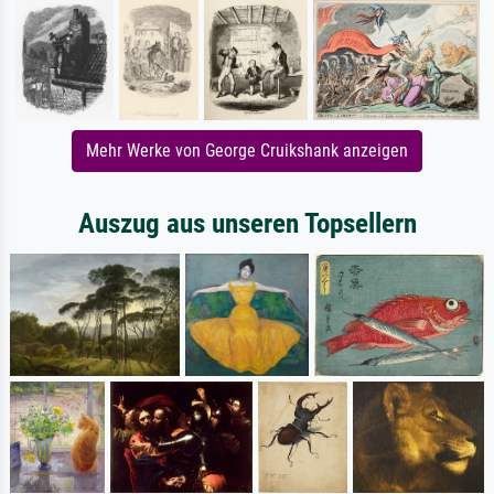
Mehr Werke von George Cruikshank anzeigen
Auszug aus unseren Topsellern