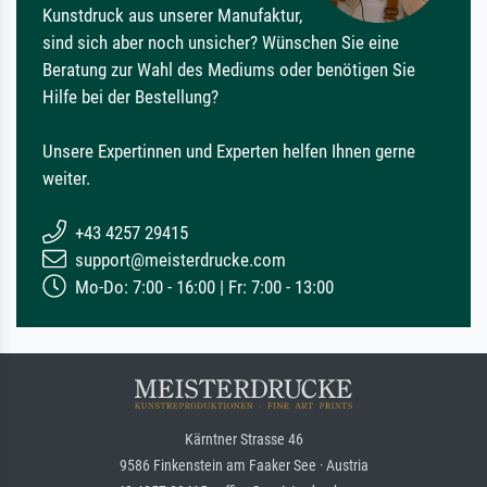
Kunstdruck aus unserer Manufaktur,
sind sich aber noch unsicher? Wünschen Sie eine
Beratung zur Wahl des Mediums oder benötigen Sie
Hilfe bei der Bestellung?
Unsere Expertinnen und Experten helfen Ihnen gerne
weiter.
+43 4257 29415
support@meisterdrucke.com
Mo-Do: 7:00 - 16:00 | Fr: 7:00 - 13:00
Kärntner Strasse 46
9586 Finkenstein am Faaker See · Austria