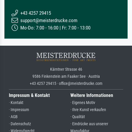
+43 4257 29415
support@meisterdrucke.com
Mo-Do: 7:00 - 16:00 | Fr: 7:00 - 13:00
Kärntner Strasse 46
9586 Finkenstein am Faaker See · Austria
+43 4257 29415 · office@meisterdrucke.com
Impressum & Kontakt
Weitere Informationen
· Kontakt
· Eigenes Motiv
· Impressum
· Ihre Kunst verkaufen
· AGB
· Qualität
· Datenschutz
· Eindrücke aus unserer
· Widerrufsrecht
Manufaktur