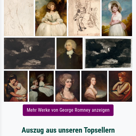
Mehr Werke von George Romney anzeigen
Auszug aus unseren Topsellern