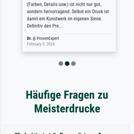
(Farben, Details usw.) ist nicht nur gut,
sondern hervorragend. Selbst ein Druck ist
damit ein Kunstwerk im eigenen Sinne.
Definitiv den Pre...
Dr.
@
ProvenExpert
February 3, 2026
Häufige Fragen zu
Meisterdrucke