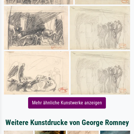
Mehr ähnliche Kunstwerke anzeigen
Weitere Kunstdrucke von George Romney