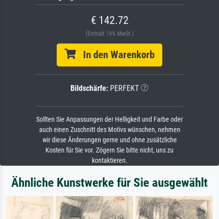
€ 142.72
(Enthält 19% MwSt.)
In den Warenkorb
Bildschärfe:
PERFEKT
Sollten Sie Anpassungen der Helligkeit und Farbe oder
auch einen Zuschnitt des Motivs wünschen, nehmen
wir diese Änderungen gerne und ohne zusätzliche
Kosten für Sie vor. Zögern Sie bitte nicht, uns zu
kontaktieren.
Ähnliche Kunstwerke für Sie ausgewählt