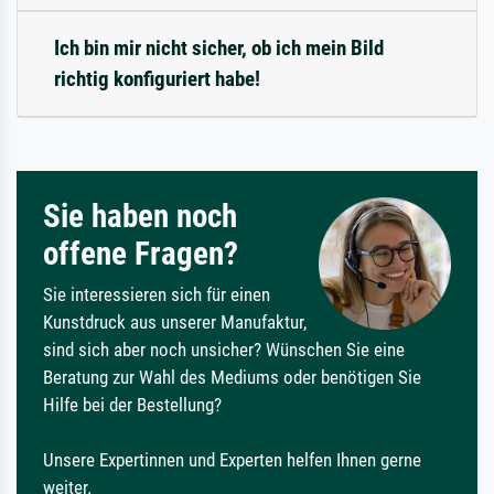
Ich bin mir nicht sicher, ob ich mein Bild
richtig konfiguriert habe!
Sie haben noch
offene Fragen?
Sie interessieren sich für einen
Kunstdruck aus unserer Manufaktur,
sind sich aber noch unsicher? Wünschen Sie eine
Beratung zur Wahl des Mediums oder benötigen Sie
Hilfe bei der Bestellung?
Unsere Expertinnen und Experten helfen Ihnen gerne
weiter.