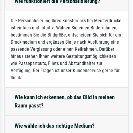
Wie funktioniert die Personalisierung?
Die Personalisierung Ihres Kunstdrucks bei Meisterdrucke
ist einfach und intuitiv: Wählen Sie einen Bilderrahmen,
bestimmen Sie die Bildgröße, entscheiden Sie sich für ein
Druckmedium und ergänzen Sie je nach Ausführung eine
passende Verglasung oder einen Keilrahmen. Darüber
hinaus stehen Ihnen weitere Gestaltungsmöglichkeiten
wie Passepartouts, Filets und Abstandhalter zur
Verfügung. Bei Fragen ist unser Kundenservice gerne für
Sie da.
Wie kann ich erkennen, ob das Bild in meinen
Raum passt?
Wie wähle ich das richtige Medium?