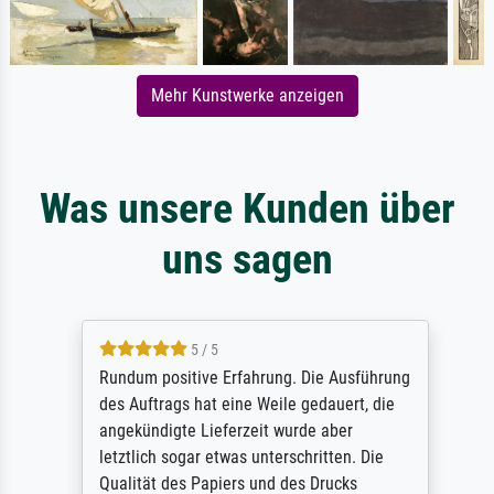
Mehr Kunstwerke anzeigen
Was unsere Kunden über
uns sagen
5 / 5
Rundum positive Erfahrung. Die Ausführung
des Auftrags hat eine Weile gedauert, die
angekündigte Lieferzeit wurde aber
letztlich sogar etwas unterschritten. Die
Qualität des Papiers und des Drucks