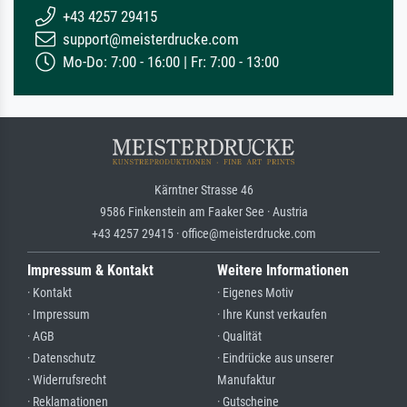
+43 4257 29415
support@meisterdrucke.com
Mo-Do: 7:00 - 16:00 | Fr: 7:00 - 13:00
Kärntner Strasse 46
9586 Finkenstein am Faaker See · Austria
+43 4257 29415 · office@meisterdrucke.com
Impressum & Kontakt
Weitere Informationen
· Kontakt
· Eigenes Motiv
· Impressum
· Ihre Kunst verkaufen
· AGB
· Qualität
· Datenschutz
· Eindrücke aus unserer
· Widerrufsrecht
Manufaktur
· Reklamationen
· Gutscheine