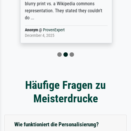
blurry print vs. a Wikipedia commons
representation. They stated they couldn't
do ...
Anonym
@
ProvenExpert
December 4, 2025
Häufige Fragen zu
Meisterdrucke
Wie funktioniert die Personalisierung?