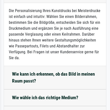
Die Personalisierung Ihres Kunstdrucks bei Meisterdrucke
ist einfach und intuitiv: Wählen Sie einen Bilderrahmen,
bestimmen Sie die Bildgröße, entscheiden Sie sich für ein
Druckmedium und ergänzen Sie je nach Ausführung eine
passende Verglasung oder einen Keilrahmen. Darüber
hinaus stehen Ihnen weitere Gestaltungsmöglichkeiten
wie Passepartouts, Filets und Abstandhalter zur
Verfügung. Bei Fragen ist unser Kundenservice gerne für
Sie da.
Wie kann ich erkennen, ob das Bild in meinen
Raum passt?
Wie wähle ich das richtige Medium?