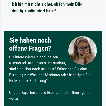
Ich bin mir nicht sicher, ob ich mein Bild
richtig konfiguriert habe!
Sie haben noch
offene Fragen?
Sie interessieren sich für einen
Kunstdruck aus unserer Manufaktur,
sind sich aber noch unsicher? Wünschen Sie eine
Beratung zur Wahl des Mediums oder benötigen Sie
Hilfe bei der Bestellung?
Unsere Expertinnen und Experten helfen Ihnen gerne
weiter.