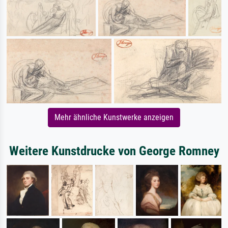
Mehr ähnliche Kunstwerke anzeigen
Weitere Kunstdrucke von George Romney