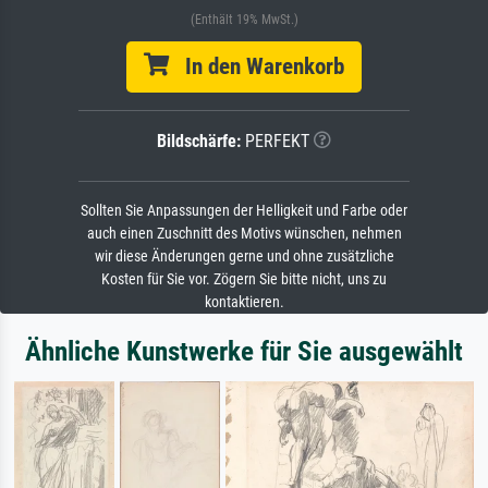
(Enthält 19% MwSt.)
In den Warenkorb
Bildschärfe:
PERFEKT
Sollten Sie Anpassungen der Helligkeit und Farbe oder
auch einen Zuschnitt des Motivs wünschen, nehmen
wir diese Änderungen gerne und ohne zusätzliche
Kosten für Sie vor. Zögern Sie bitte nicht, uns zu
kontaktieren.
Ähnliche Kunstwerke für Sie ausgewählt