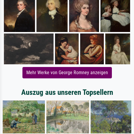
Mehr Werke von George Romney anzeigen
Auszug aus unseren Topsellern