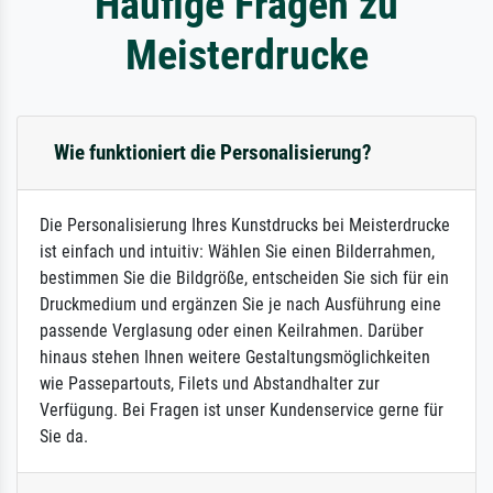
Häufige Fragen zu
Meisterdrucke
Wie funktioniert die Personalisierung?
Die Personalisierung Ihres Kunstdrucks bei Meisterdrucke
ist einfach und intuitiv: Wählen Sie einen Bilderrahmen,
bestimmen Sie die Bildgröße, entscheiden Sie sich für ein
Druckmedium und ergänzen Sie je nach Ausführung eine
passende Verglasung oder einen Keilrahmen. Darüber
hinaus stehen Ihnen weitere Gestaltungsmöglichkeiten
wie Passepartouts, Filets und Abstandhalter zur
Verfügung. Bei Fragen ist unser Kundenservice gerne für
Sie da.