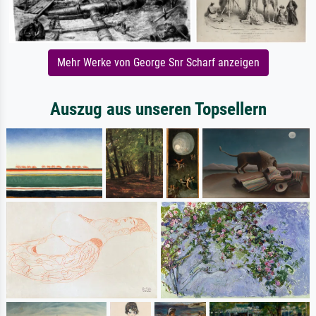
Mehr Werke von George Snr Scharf anzeigen
Auszug aus unseren Topsellern