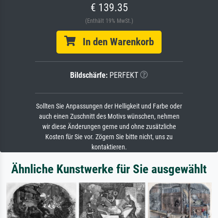
€ 139.35
(Enthält 19% MwSt.)
In den Warenkorb
Bildschärfe:
PERFEKT
Sollten Sie Anpassungen der Helligkeit und Farbe oder
auch einen Zuschnitt des Motivs wünschen, nehmen
wir diese Änderungen gerne und ohne zusätzliche
Kosten für Sie vor. Zögern Sie bitte nicht, uns zu
kontaktieren.
Ähnliche Kunstwerke für Sie ausgewählt