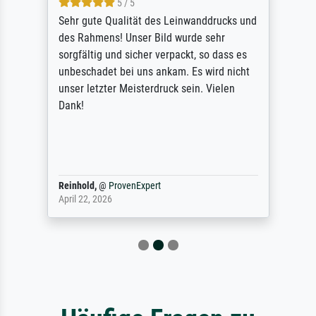
5 / 5
Sehr gute Qualität des Leinwanddrucks und
des Rahmens! Unser Bild wurde sehr
sorgfältig und sicher verpackt, so dass es
unbeschadet bei uns ankam. Es wird nicht
unser letzter Meisterdruck sein. Vielen
Dank!
Reinhold,
@
ProvenExpert
April 22, 2026