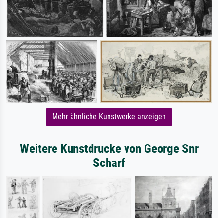
Mehr ähnliche Kunstwerke anzeigen
Weitere Kunstdrucke von George Snr
Scharf