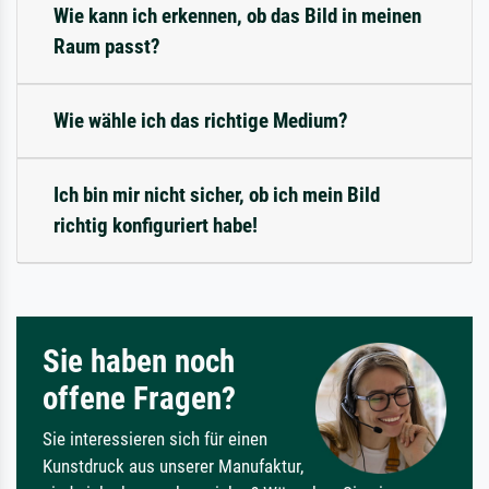
Wie kann ich erkennen, ob das Bild in meinen
Raum passt?
Wie wähle ich das richtige Medium?
Ich bin mir nicht sicher, ob ich mein Bild
richtig konfiguriert habe!
Sie haben noch
offene Fragen?
Sie interessieren sich für einen
Kunstdruck aus unserer Manufaktur,