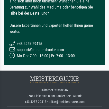
sind sich aber noch unsicher? Wünschen Sie eine
Beratung zur Wahl des Mediums oder benötigen Sie
Hilfe bei der Bestellung?
Unsere Expertinnen und Experten helfen Ihnen gerne
weiter.
+43 4257 29415
support@meisterdrucke.com
Mo-Do: 7:00 - 16:00 | Fr: 7:00 - 13:00
Kärntner Strasse 46
9586 Finkenstein am Faaker See · Austria
+43 4257 29415 · office@meisterdrucke.com