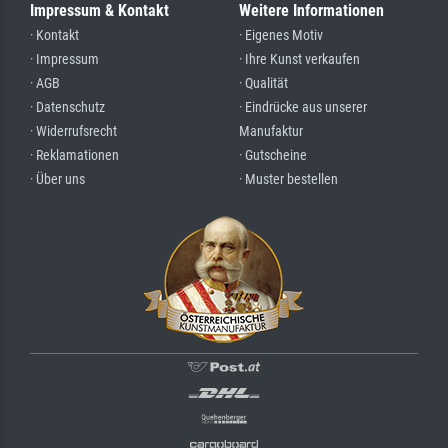
Impressum & Kontakt
Weitere Informationen
· Kontakt
· Eigenes Motiv
· Impressum
· Ihre Kunst verkaufen
· AGB
· Qualität
· Datenschutz
· Eindrücke aus unserer
· Widerrufsrecht
Manufaktur
· Reklamationen
· Gutscheine
· Über uns
· Muster bestellen