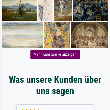
Mehr Kunstwerke anzeigen
Was unsere Kunden über
uns sagen