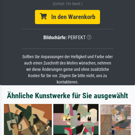
(Enthält 19% MwSt.)
In den Warenkorb
Bildschärfe:
PERFEKT
Sollten Sie Anpassungen der Helligkeit und Farbe oder
auch einen Zuschnitt des Motivs wünschen, nehmen
wir diese Änderungen gerne und ohne zusätzliche
Kosten für Sie vor. Zögern Sie bitte nicht, uns zu
kontaktieren.
Ähnliche Kunstwerke für Sie ausgewählt