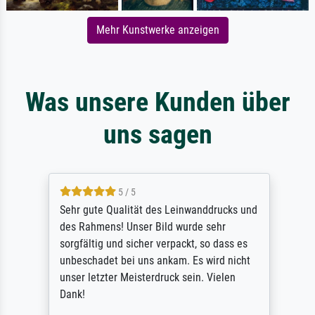
Mehr Kunstwerke anzeigen
Was unsere Kunden über
uns sagen
5 / 5
Sehr gute Qualität des Leinwanddrucks und
des Rahmens! Unser Bild wurde sehr
sorgfältig und sicher verpackt, so dass es
unbeschadet bei uns ankam. Es wird nicht
unser letzter Meisterdruck sein. Vielen
Dank!