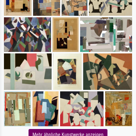
Mehr ähnliche Kunstwerke anzeigen