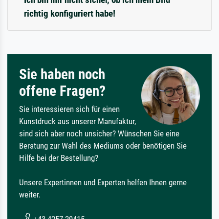
richtig konfiguriert habe!
Sie haben noch
offene Fragen?
Sie interessieren sich für einen
Kunstdruck aus unserer Manufaktur,
sind sich aber noch unsicher? Wünschen Sie eine
Beratung zur Wahl des Mediums oder benötigen Sie
Hilfe bei der Bestellung?
Unsere Expertinnen und Experten helfen Ihnen gerne
weiter.
+43 4257 29415