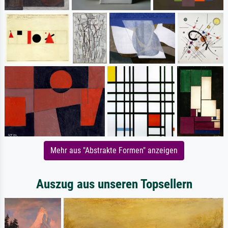
Mehr aus "Abstrakte Formen" anzeigen
Auszug aus unseren Topsellern