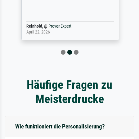
Reinhold,
@
ProvenExpert
April 22, 2026
Häufige Fragen zu
Meisterdrucke
Wie funktioniert die Personalisierung?