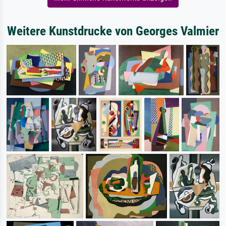
Weitere Kunstdrucke von Georges Valmier