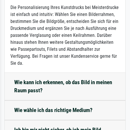
Die Personalisierung Ihres Kunstdrucks bei Meisterdrucke
ist einfach und intuitiv: Wählen Sie einen Bilderrahmen,
bestimmen Sie die Bildgröße, entscheiden Sie sich für ein
Druckmedium und ergänzen Sie je nach Ausführung eine
passende Verglasung oder einen Keilrahmen. Darüber
hinaus stehen Ihnen weitere Gestaltungsmöglichkeiten
wie Passepartouts, Filets und Abstandhalter zur
Verfügung. Bei Fragen ist unser Kundenservice gerne für
Sie da.
Wie kann ich erkennen, ob das Bild in meinen
Raum passt?
Wie wähle ich das richtige Medium?
Ich bin mir nicht sicher, ob ich mein Bild