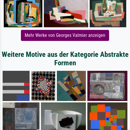
Mehr Werke von Georges Valmier anzeigen
Weitere Motive aus der Kategorie Abstrakte
Formen