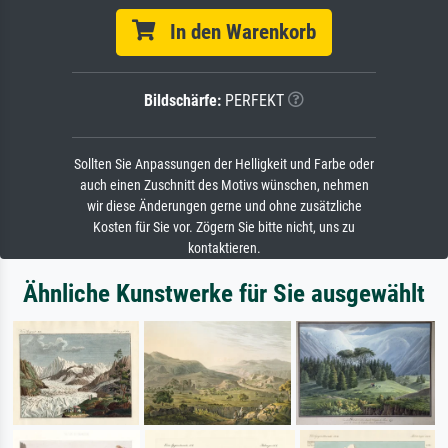
In den Warenkorb
Bildschärfe:
PERFEKT
Sollten Sie Anpassungen der Helligkeit und Farbe oder
auch einen Zuschnitt des Motivs wünschen, nehmen
wir diese Änderungen gerne und ohne zusätzliche
Kosten für Sie vor. Zögern Sie bitte nicht, uns zu
kontaktieren.
Ähnliche Kunstwerke für Sie ausgewählt