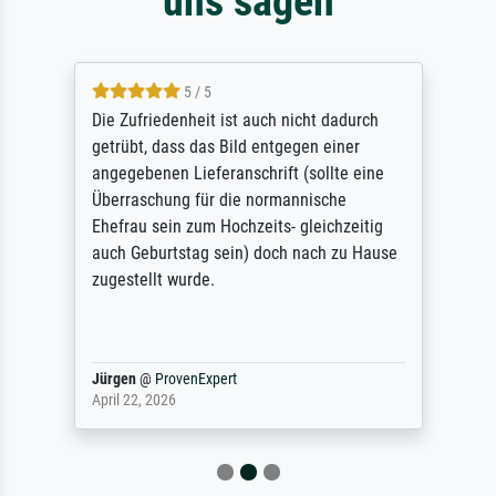
uns sagen
5 / 5
Die Zufriedenheit ist auch nicht dadurch
getrübt, dass das Bild entgegen einer
angegebenen Lieferanschrift (sollte eine
Überraschung für die normannische
Ehefrau sein zum Hochzeits- gleichzeitig
auch Geburtstag sein) doch nach zu Hause
zugestellt wurde.
Jürgen
@
ProvenExpert
April 22, 2026