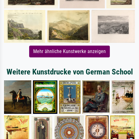
Mehr ähnliche Kunstwerke anzeigen
Weitere Kunstdrucke von German School