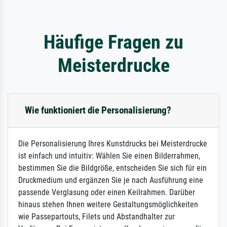
Häufige Fragen zu
Meisterdrucke
Wie funktioniert die Personalisierung?
Die Personalisierung Ihres Kunstdrucks bei Meisterdrucke
ist einfach und intuitiv: Wählen Sie einen Bilderrahmen,
bestimmen Sie die Bildgröße, entscheiden Sie sich für ein
Druckmedium und ergänzen Sie je nach Ausführung eine
passende Verglasung oder einen Keilrahmen. Darüber
hinaus stehen Ihnen weitere Gestaltungsmöglichkeiten
wie Passepartouts, Filets und Abstandhalter zur