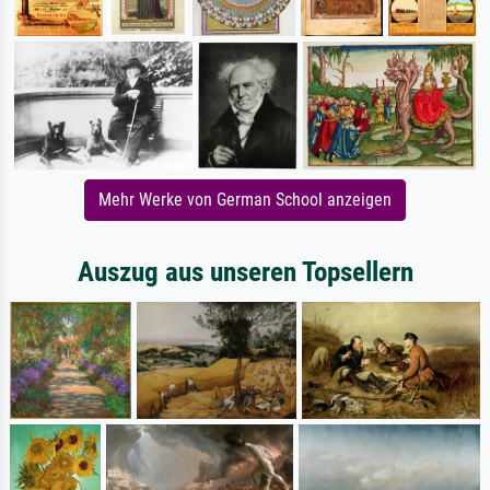
Mehr Werke von German School anzeigen
Auszug aus unseren Topsellern