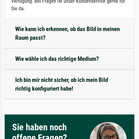
Verfügung. Bei Fragen ist unser Kundenservice gerne für
Sie da.
Wie kann ich erkennen, ob das Bild in meinen
Raum passt?
Wie wähle ich das richtige Medium?
Ich bin mir nicht sicher, ob ich mein Bild
richtig konfiguriert habe!
Sie haben noch
offene Fragen?