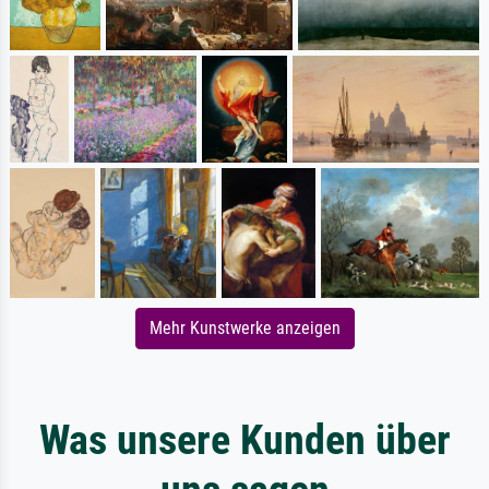
Mehr Kunstwerke anzeigen
Was unsere Kunden über