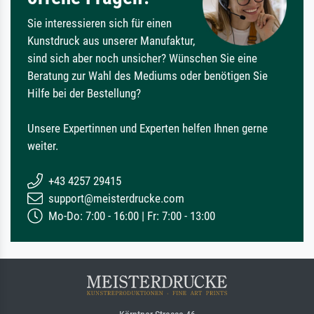
Sie interessieren sich für einen
Kunstdruck aus unserer Manufaktur,
sind sich aber noch unsicher? Wünschen Sie eine
Beratung zur Wahl des Mediums oder benötigen Sie
Hilfe bei der Bestellung?
Unsere Expertinnen und Experten helfen Ihnen gerne
weiter.
+43 4257 29415
support@meisterdrucke.com
Mo-Do: 7:00 - 16:00 | Fr: 7:00 - 13:00