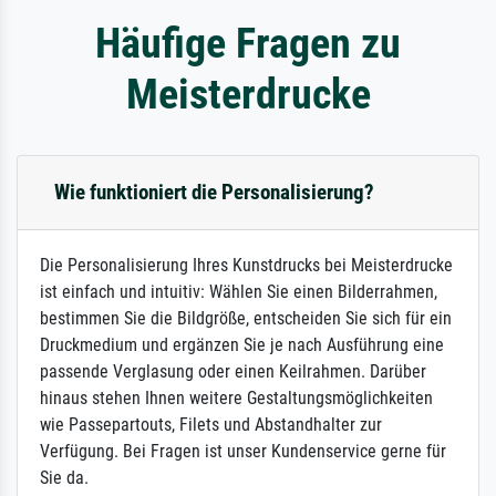
Häufige Fragen zu
Meisterdrucke
Wie funktioniert die Personalisierung?
Die Personalisierung Ihres Kunstdrucks bei Meisterdrucke
ist einfach und intuitiv: Wählen Sie einen Bilderrahmen,
bestimmen Sie die Bildgröße, entscheiden Sie sich für ein
Druckmedium und ergänzen Sie je nach Ausführung eine
passende Verglasung oder einen Keilrahmen. Darüber
hinaus stehen Ihnen weitere Gestaltungsmöglichkeiten
wie Passepartouts, Filets und Abstandhalter zur
Verfügung. Bei Fragen ist unser Kundenservice gerne für
Sie da.