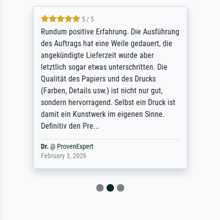
5 / 5
Rundum positive Erfahrung. Die Ausführung
des Auftrags hat eine Weile gedauert, die
angekündigte Lieferzeit wurde aber
letztlich sogar etwas unterschritten. Die
Qualität des Papiers und des Drucks
(Farben, Details usw.) ist nicht nur gut,
sondern hervorragend. Selbst ein Druck ist
damit ein Kunstwerk im eigenen Sinne.
Definitiv den Pre...
Dr.
@
ProvenExpert
February 3, 2026