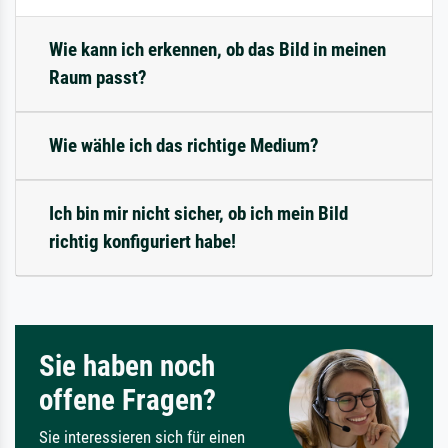
Wie kann ich erkennen, ob das Bild in meinen
Raum passt?
Wie wähle ich das richtige Medium?
Ich bin mir nicht sicher, ob ich mein Bild
richtig konfiguriert habe!
Sie haben noch
offene Fragen?
Sie interessieren sich für einen