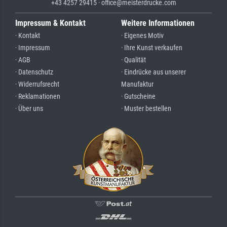
+43 4257 29415 · office@meisterdrucke.com
Impressum & Kontakt
Weitere Informationen
· Kontakt
· Eigenes Motiv
· Impressum
· Ihre Kunst verkaufen
· AGB
· Qualität
· Datenschutz
· Eindrücke aus unserer
· Widerrufsrecht
Manufaktur
· Reklamationen
· Gutscheine
· Über uns
· Muster bestellen