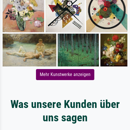
Mehr Kunstwerke anzeigen
Was unsere Kunden über
uns sagen