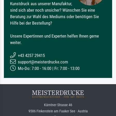
Kunstdruck aus unserer Manufaktur,
sind sich aber noch unsicher? Wünschen Sie eine
Beratung zur Wahl des Mediums oder benötigen Sie
Hilfe bei der Bestellung?
Unsere Expertinnen und Experten helfen Ihnen gerne
weiter.
+43 4257 29415
support@meisterdrucke.com
Mo-Do: 7:00 - 16:00 | Fr: 7:00 - 13:00
Kärntner Strasse 46
9586 Finkenstein am Faaker See · Austria