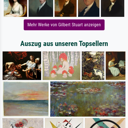
Mehr Werke von Gilbert Stuart anzeigen
Auszug aus unseren Topsellern