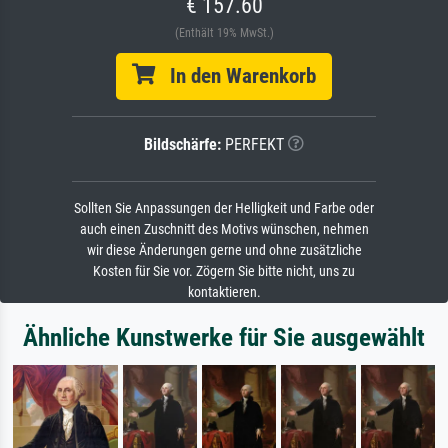
€ 157.60
(Enthält 19% MwSt.)
In den Warenkorb
Bildschärfe:
PERFEKT
Sollten Sie Anpassungen der Helligkeit und Farbe oder
auch einen Zuschnitt des Motivs wünschen, nehmen
wir diese Änderungen gerne und ohne zusätzliche
Kosten für Sie vor. Zögern Sie bitte nicht, uns zu
kontaktieren.
Ähnliche Kunstwerke für Sie ausgewählt