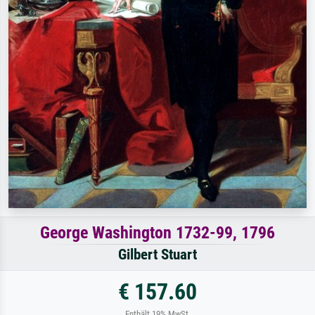
George Washington 1732-99, 1796
Gilbert Stuart
€ 157.60
Enthält 19% MwSt.