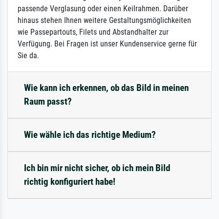
passende Verglasung oder einen Keilrahmen. Darüber
hinaus stehen Ihnen weitere Gestaltungsmöglichkeiten
wie Passepartouts, Filets und Abstandhalter zur
Verfügung. Bei Fragen ist unser Kundenservice gerne für
Sie da.
Wie kann ich erkennen, ob das Bild in meinen
Raum passt?
Wie wähle ich das richtige Medium?
Ich bin mir nicht sicher, ob ich mein Bild
richtig konfiguriert habe!