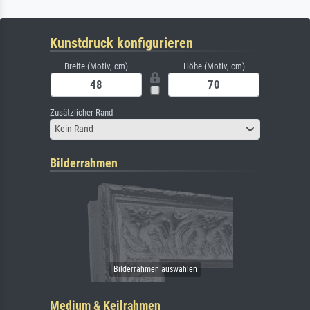
Kunstdruck konfigurieren
Breite (Motiv, cm)
Höhe (Motiv, cm)
Zusätzlicher Rand
Kein Rand
Bilderrahmen
Medium & Keilrahmen