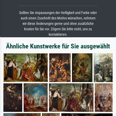
Sollten Sie Anpassungen der Helligkeit und Farbe oder
auch einen Zuschnitt des Motivs wünschen, nehmen
wir diese Änderungen gerne und ohne zusätzliche
Kosten für Sie vor. Zögern Sie bitte nicht, uns zu
kontaktieren.
Ähnliche Kunstwerke für Sie ausgewählt