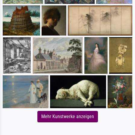
Mehr Kunstwerke anzeigen