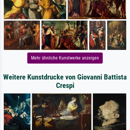
Mehr ähnliche Kunstwerke anzeigen
Weitere Kunstdrucke von Giovanni Battista
Crespi