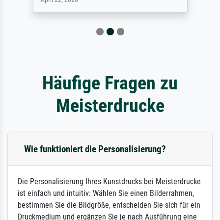
Häufige Fragen zu
Meisterdrucke
Wie funktioniert die Personalisierung?
Die Personalisierung Ihres Kunstdrucks bei Meisterdrucke
ist einfach und intuitiv: Wählen Sie einen Bilderrahmen,
bestimmen Sie die Bildgröße, entscheiden Sie sich für ein
Druckmedium und ergänzen Sie je nach Ausführung eine