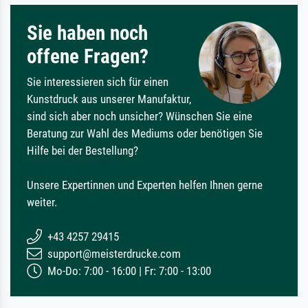
Sie haben noch
offene Fragen?
Sie interessieren sich für einen
Kunstdruck aus unserer Manufaktur,
sind sich aber noch unsicher? Wünschen Sie eine
Beratung zur Wahl des Mediums oder benötigen Sie
Hilfe bei der Bestellung?
Unsere Expertinnen und Experten helfen Ihnen gerne
weiter.
+43 4257 29415
support@meisterdrucke.com
Mo-Do: 7:00 - 16:00 | Fr: 7:00 - 13:00