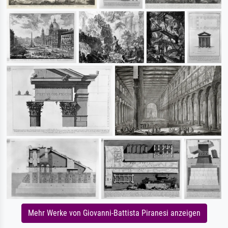
Mehr Werke von Giovanni-Battista Piranesi anzeigen