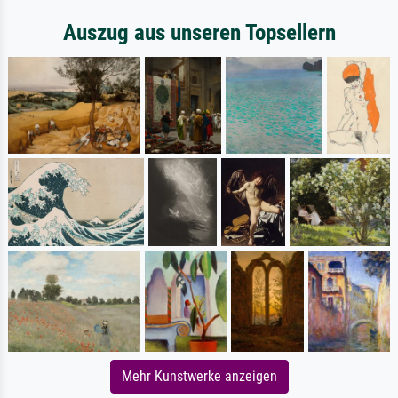
Auszug aus unseren Topsellern
Mehr Kunstwerke anzeigen