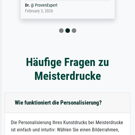
Dr.
@
ProvenExpert
February 3, 2026
Häufige Fragen zu
Meisterdrucke
Wie funktioniert die Personalisierung?
Die Personalisierung Ihres Kunstdrucks bei Meisterdrucke
ist einfach und intuitiv: Wählen Sie einen Bilderrahmen,