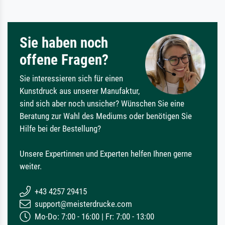
Sie haben noch
offene Fragen?
Sie interessieren sich für einen
Kunstdruck aus unserer Manufaktur,
sind sich aber noch unsicher? Wünschen Sie eine
Beratung zur Wahl des Mediums oder benötigen Sie
Hilfe bei der Bestellung?
Unsere Expertinnen und Experten helfen Ihnen gerne
weiter.
+43 4257 29415
support@meisterdrucke.com
Mo-Do: 7:00 - 16:00 | Fr: 7:00 - 13:00