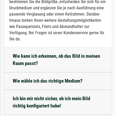
bestimmen Sie die Bildgröße, entscheiden Sie sich für ein
Druckmedium und ergänzen Sie je nach Ausführung eine
passende Verglasung oder einen Keilrahmen. Darüber
hinaus stehen Ihnen weitere Gestaltungsmöglichkeiten
wie Passepartouts, Filets und Abstandhalter zur
Verfügung. Bei Fragen ist unser Kundenservice gerne für
Sie da.
Wie kann ich erkennen, ob das Bild in meinen
Raum passt?
Wie wähle ich das richtige Medium?
Ich bin mir nicht sicher, ob ich mein Bild
richtig konfiguriert habe!