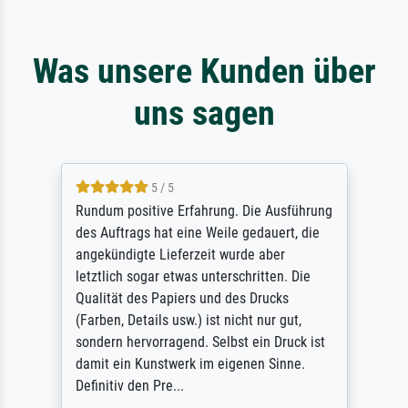
Was unsere Kunden über
uns sagen
5 / 5
Rundum positive Erfahrung. Die Ausführung
des Auftrags hat eine Weile gedauert, die
angekündigte Lieferzeit wurde aber
letztlich sogar etwas unterschritten. Die
Qualität des Papiers und des Drucks
(Farben, Details usw.) ist nicht nur gut,
sondern hervorragend. Selbst ein Druck ist
damit ein Kunstwerk im eigenen Sinne.
Definitiv den Pre...