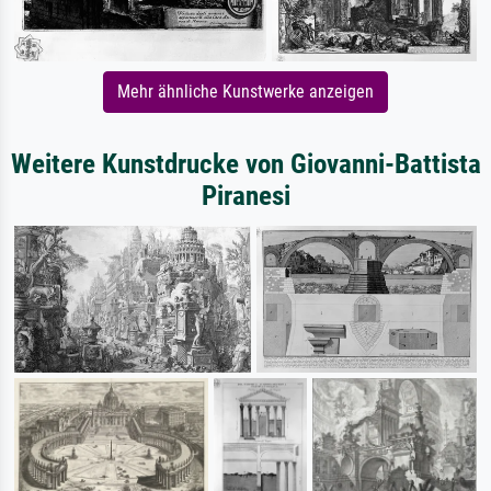
Mehr ähnliche Kunstwerke anzeigen
Weitere Kunstdrucke von Giovanni-Battista
Piranesi