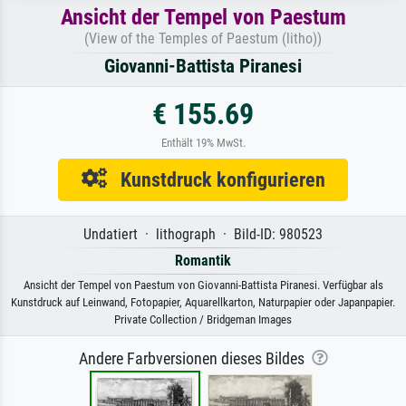
Ansicht der Tempel von Paestum
(View of the Temples of Paestum (litho))
Giovanni-Battista Piranesi
€ 155.69
Enthält 19% MwSt.
Kunstdruck konfigurieren
Undatiert · lithograph · Bild-ID: 980523
Romantik
Ansicht der Tempel von Paestum von Giovanni-Battista Piranesi. Verfügbar als
Kunstdruck auf Leinwand, Fotopapier, Aquarellkarton, Naturpapier oder Japanpapier.
Private Collection / Bridgeman Images
Andere Farbversionen dieses Bildes