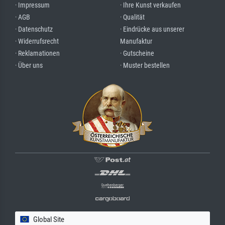
· Impressum
· Ihre Kunst verkaufen
· AGB
· Qualität
· Datenschutz
· Eindrücke aus unserer
· Widerrufsrecht
Manufaktur
· Reklamationen
· Gutscheine
· Über uns
· Muster bestellen
Global Site