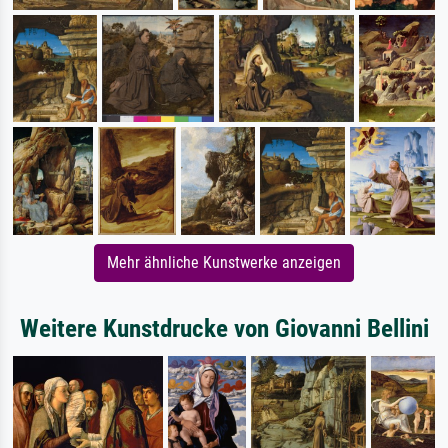
Mehr ähnliche Kunstwerke anzeigen
Weitere Kunstdrucke von Giovanni Bellini