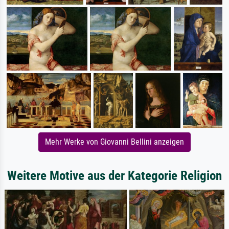
Mehr Werke von Giovanni Bellini anzeigen
Weitere Motive aus der Kategorie Religion