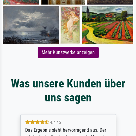
Mehr Kunstwerke anzeigen
Was unsere Kunden über
uns sagen
4.4 / 5
Das Ergebnis sieht hervorragend aus. Der