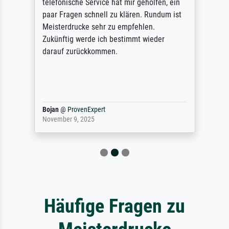
telefonische Service hat mir geholfen, ein
paar Fragen schnell zu klären. Rundum ist
Meisterdrucke sehr zu empfehlen.
Zukünftig werde ich bestimmt wieder
darauf zurückkommen.
Bojan
@
ProvenExpert
November 9, 2025
Häufige Fragen zu