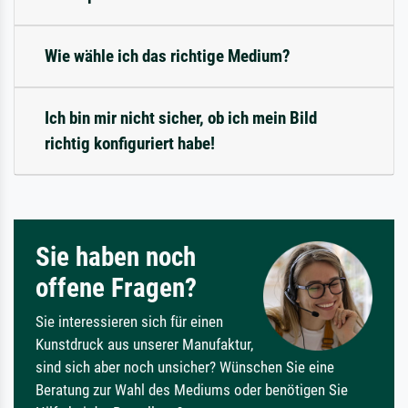
Wie wähle ich das richtige Medium?
Ich bin mir nicht sicher, ob ich mein Bild
richtig konfiguriert habe!
Sie haben noch
offene Fragen?
Sie interessieren sich für einen
Kunstdruck aus unserer Manufaktur,
sind sich aber noch unsicher? Wünschen Sie eine
Beratung zur Wahl des Mediums oder benötigen Sie