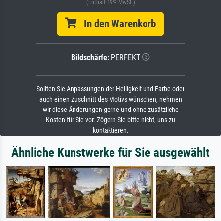
(Enthält 19% MwSt.)
In den Warenkorb
Bildschärfe:
PERFEKT
Sollten Sie Anpassungen der Helligkeit und Farbe oder
auch einen Zuschnitt des Motivs wünschen, nehmen
wir diese Änderungen gerne und ohne zusätzliche
Kosten für Sie vor. Zögern Sie bitte nicht, uns zu
kontaktieren.
Ähnliche Kunstwerke für Sie ausgewählt