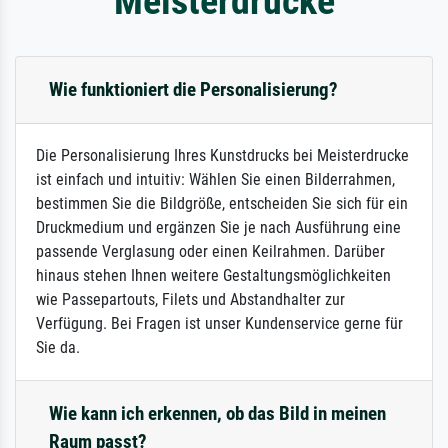
Meisterdrucke
Wie funktioniert die Personalisierung?
Die Personalisierung Ihres Kunstdrucks bei Meisterdrucke
ist einfach und intuitiv: Wählen Sie einen Bilderrahmen,
bestimmen Sie die Bildgröße, entscheiden Sie sich für ein
Druckmedium und ergänzen Sie je nach Ausführung eine
passende Verglasung oder einen Keilrahmen. Darüber
hinaus stehen Ihnen weitere Gestaltungsmöglichkeiten
wie Passepartouts, Filets und Abstandhalter zur
Verfügung. Bei Fragen ist unser Kundenservice gerne für
Sie da.
Wie kann ich erkennen, ob das Bild in meinen
Raum passt?