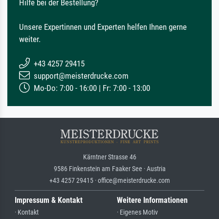
Hilfe bei der Bestellung?
Unsere Expertinnen und Experten helfen Ihnen gerne
weiter.
+43 4257 29415
support@meisterdrucke.com
Mo-Do: 7:00 - 16:00 | Fr: 7:00 - 13:00
Kärntner Strasse 46
9586 Finkenstein am Faaker See · Austria
+43 4257 29415 · office@meisterdrucke.com
Impressum & Kontakt
Weitere Informationen
· Kontakt
· Eigenes Motiv