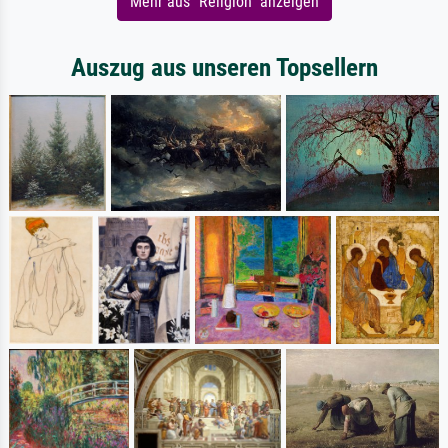
Mehr aus "Religion" anzeigen
Auszug aus unseren Topsellern