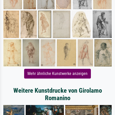
Mehr ähnliche Kunstwerke anzeigen
Weitere Kunstdrucke von Girolamo
Romanino