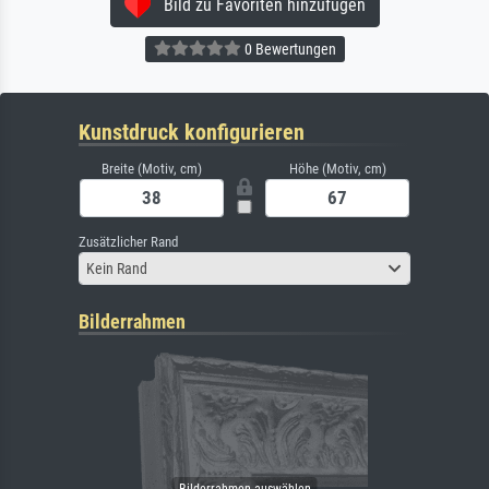
Bild zu Favoriten hinzufügen
0 Bewertungen
Kunstdruck konfigurieren
Breite (Motiv, cm)
Höhe (Motiv, cm)
Zusätzlicher Rand
Kein Rand
Bilderrahmen