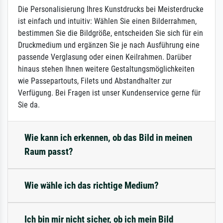
Die Personalisierung Ihres Kunstdrucks bei Meisterdrucke
ist einfach und intuitiv: Wählen Sie einen Bilderrahmen,
bestimmen Sie die Bildgröße, entscheiden Sie sich für ein
Druckmedium und ergänzen Sie je nach Ausführung eine
passende Verglasung oder einen Keilrahmen. Darüber
hinaus stehen Ihnen weitere Gestaltungsmöglichkeiten
wie Passepartouts, Filets und Abstandhalter zur
Verfügung. Bei Fragen ist unser Kundenservice gerne für
Sie da.
Wie kann ich erkennen, ob das Bild in meinen
Raum passt?
Wie wähle ich das richtige Medium?
Ich bin mir nicht sicher, ob ich mein Bild