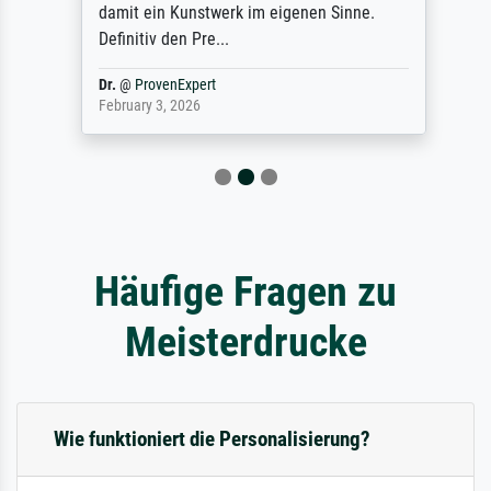
damit ein Kunstwerk im eigenen Sinne.
Definitiv den Pre...
Dr.
@
ProvenExpert
February 3, 2026
Häufige Fragen zu
Meisterdrucke
Wie funktioniert die Personalisierung?