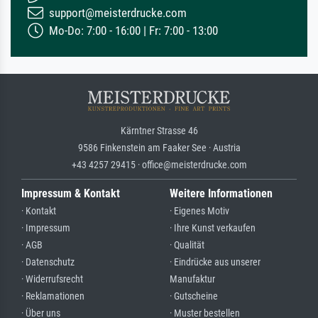
support@meisterdrucke.com
Mo-Do: 7:00 - 16:00 | Fr: 7:00 - 13:00
Kärntner Strasse 46
9586 Finkenstein am Faaker See · Austria
+43 4257 29415 · office@meisterdrucke.com
Impressum & Kontakt
Weitere Informationen
· Kontakt
· Eigenes Motiv
· Impressum
· Ihre Kunst verkaufen
· AGB
· Qualität
· Datenschutz
· Eindrücke aus unserer
· Widerrufsrecht
Manufaktur
· Reklamationen
· Gutscheine
· Über uns
· Muster bestellen