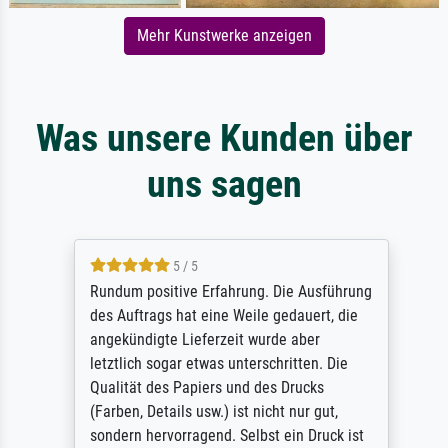
Mehr Kunstwerke anzeigen
Was unsere Kunden über
uns sagen
5 / 5
Rundum positive Erfahrung. Die Ausführung
des Auftrags hat eine Weile gedauert, die
angekündigte Lieferzeit wurde aber
letztlich sogar etwas unterschritten. Die
Qualität des Papiers und des Drucks
(Farben, Details usw.) ist nicht nur gut,
sondern hervorragend. Selbst ein Druck ist