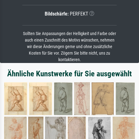
Bildschärfe:
PERFEKT
Sollten Sie Anpassungen der Helligkeit und Farbe oder
auch einen Zuschnitt des Motivs wünschen, nehmen
wir diese Änderungen gerne und ohne zusätzliche
Kosten für Sie vor. Zögern Sie bitte nicht, uns zu
kontaktieren.
Ähnliche Kunstwerke für Sie ausgewählt