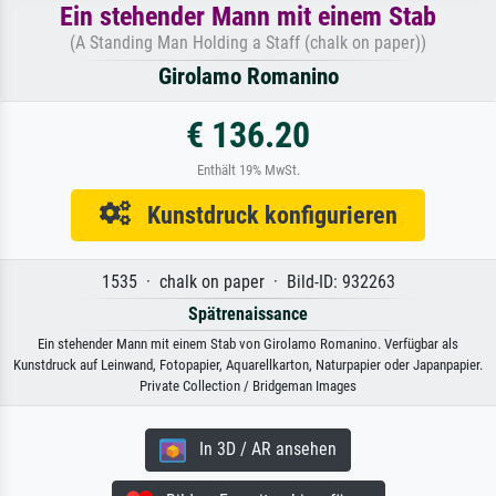
Ein stehender Mann mit einem Stab
(A Standing Man Holding a Staff (chalk on paper))
Girolamo Romanino
€ 136.20
Enthält 19% MwSt.
Kunstdruck konfigurieren
1535 · chalk on paper · Bild-ID: 932263
Spätrenaissance
Ein stehender Mann mit einem Stab von Girolamo Romanino. Verfügbar als
Kunstdruck auf Leinwand, Fotopapier, Aquarellkarton, Naturpapier oder Japanpapier.
Private Collection / Bridgeman Images
In 3D / AR ansehen