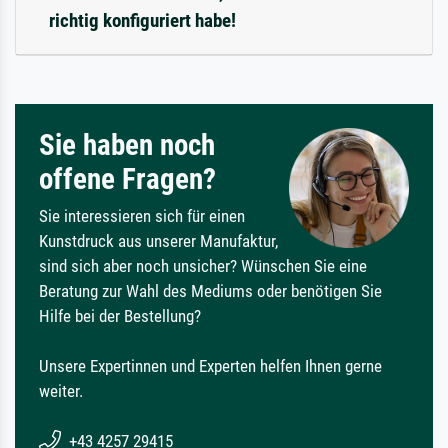
richtig konfiguriert habe!
Sie haben noch
offene Fragen?
Sie interessieren sich für einen
Kunstdruck aus unserer Manufaktur,
sind sich aber noch unsicher? Wünschen Sie eine
Beratung zur Wahl des Mediums oder benötigen Sie
Hilfe bei der Bestellung?
Unsere Expertinnen und Experten helfen Ihnen gerne
weiter.
+43 4257 29415