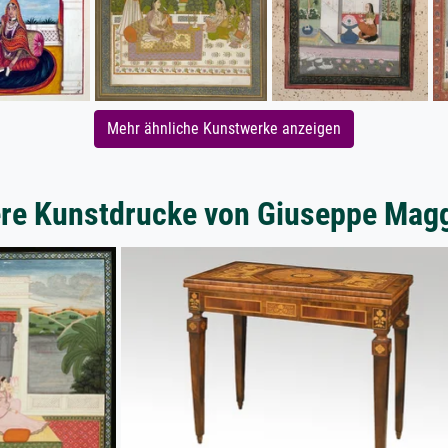
Mehr ähnliche Kunstwerke anzeigen
re Kunstdrucke von Giuseppe Magg