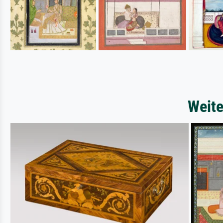
Weite