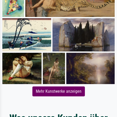
Mehr Kunstwerke anzeigen