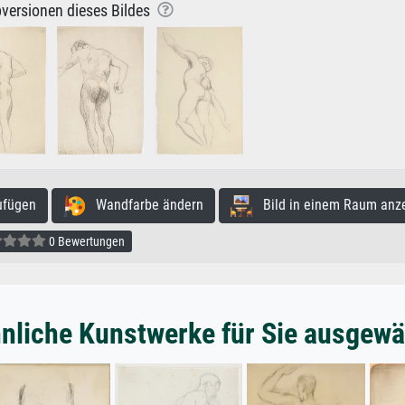
versionen dieses Bildes
ufügen
Wandfarbe ändern
Bild in einem Raum anz
0 Bewertungen
nliche Kunstwerke für Sie ausgewä