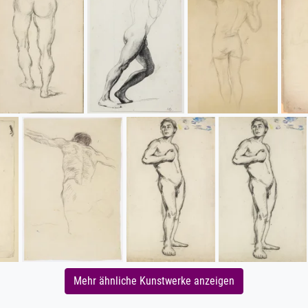
Mehr ähnliche Kunstwerke anzeigen