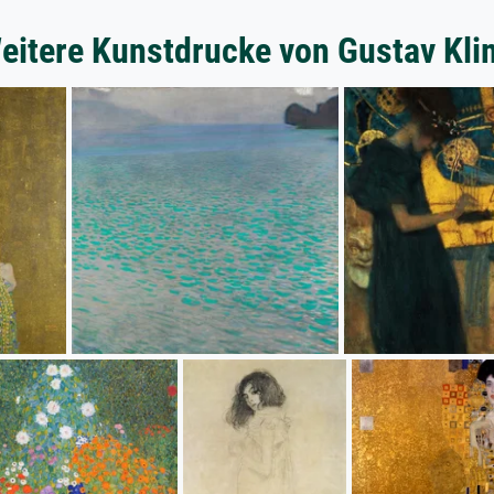
eitere Kunstdrucke von Gustav Kli