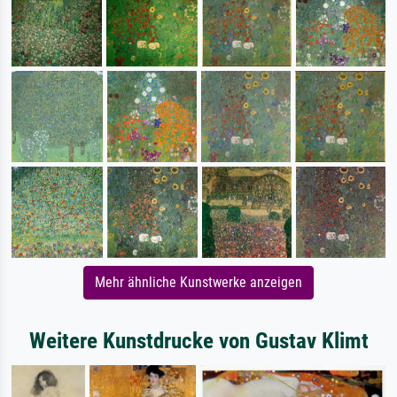
Mehr ähnliche Kunstwerke anzeigen
Weitere Kunstdrucke von Gustav Klimt