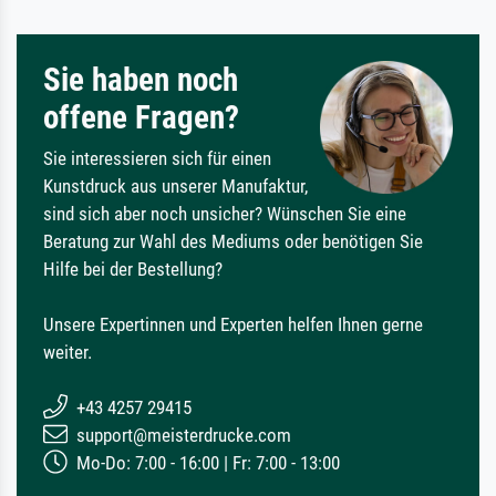
Sie haben noch
offene Fragen?
Sie interessieren sich für einen
Kunstdruck aus unserer Manufaktur,
sind sich aber noch unsicher? Wünschen Sie eine
Beratung zur Wahl des Mediums oder benötigen Sie
Hilfe bei der Bestellung?
Unsere Expertinnen und Experten helfen Ihnen gerne
weiter.
+43 4257 29415
support@meisterdrucke.com
Mo-Do: 7:00 - 16:00 | Fr: 7:00 - 13:00