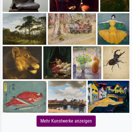
Mehr Kunstwerke anzeigen