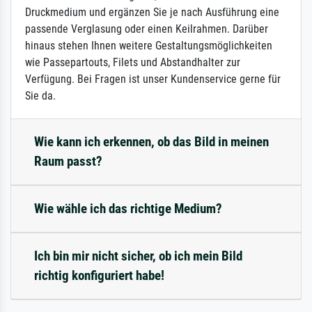
Druckmedium und ergänzen Sie je nach Ausführung eine
passende Verglasung oder einen Keilrahmen. Darüber
hinaus stehen Ihnen weitere Gestaltungsmöglichkeiten
wie Passepartouts, Filets und Abstandhalter zur
Verfügung. Bei Fragen ist unser Kundenservice gerne für
Sie da.
Wie kann ich erkennen, ob das Bild in meinen
Raum passt?
Wie wähle ich das richtige Medium?
Ich bin mir nicht sicher, ob ich mein Bild
richtig konfiguriert habe!