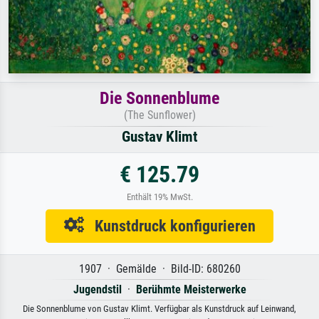
Die Sonnenblume
(The Sunflower)
Gustav Klimt
€ 125.79
Enthält 19% MwSt.
Kunstdruck konfigurieren
1907 · Gemälde · Bild-ID: 680260
Jugendstil
·
Berühmte Meisterwerke
Die Sonnenblume von Gustav Klimt. Verfügbar als Kunstdruck auf Leinwand,