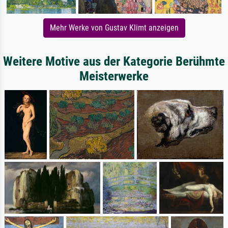
Mehr Werke von Gustav Klimt anzeigen
Weitere Motive aus der Kategorie Berühmte
Meisterwerke