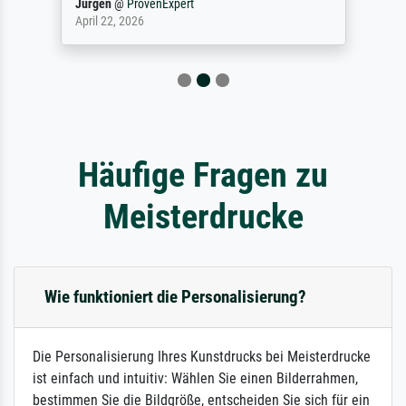
Jürgen
@
ProvenExpert
April 22, 2026
Häufige Fragen zu
Meisterdrucke
Wie funktioniert die Personalisierung?
Die Personalisierung Ihres Kunstdrucks bei Meisterdrucke
ist einfach und intuitiv: Wählen Sie einen Bilderrahmen,
bestimmen Sie die Bildgröße, entscheiden Sie sich für ein