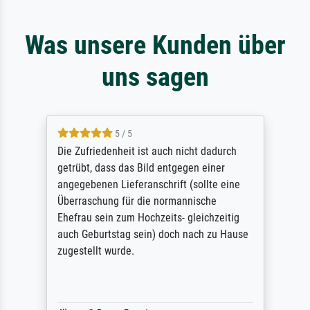
Was unsere Kunden über
uns sagen
5 / 5
Die Zufriedenheit ist auch nicht dadurch
getrübt, dass das Bild entgegen einer
angegebenen Lieferanschrift (sollte eine
Überraschung für die normannische
Ehefrau sein zum Hochzeits- gleichzeitig
auch Geburtstag sein) doch nach zu Hause
zugestellt wurde.