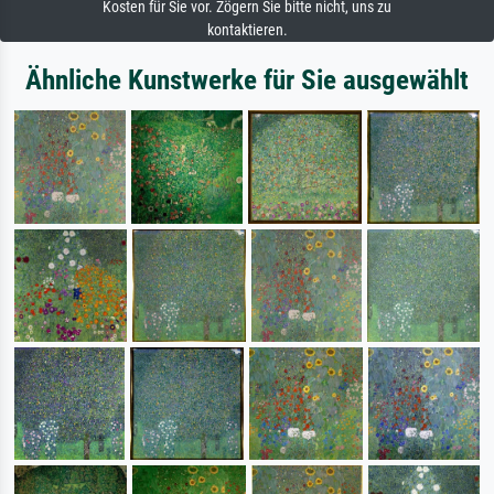
Kosten für Sie vor. Zögern Sie bitte nicht, uns zu
kontaktieren.
Ähnliche Kunstwerke für Sie ausgewählt