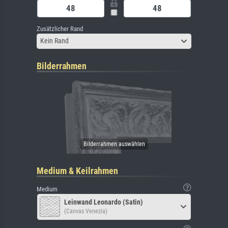
Zusätzlicher Rand
Kein Rand
Bilderrahmen
Medium & Keilrahmen
Medium
Leinwand Leonardo (Satin)
(Canvas Venezia)