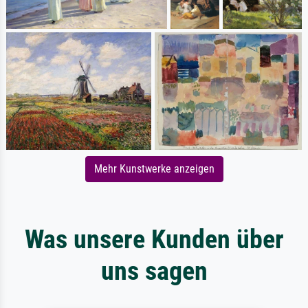
Mehr Kunstwerke anzeigen
Was unsere Kunden über
uns sagen