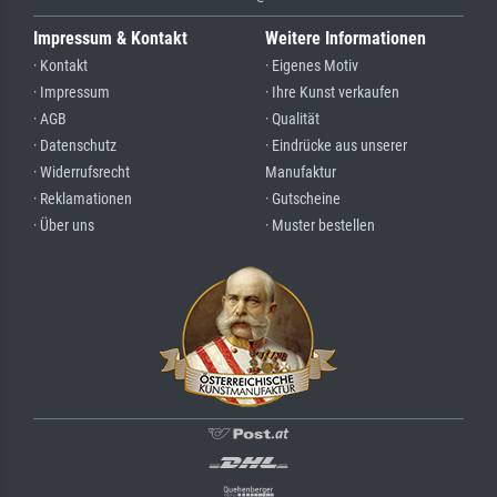
Impressum & Kontakt
Weitere Informationen
· Kontakt
· Eigenes Motiv
· Impressum
· Ihre Kunst verkaufen
· AGB
· Qualität
· Datenschutz
· Eindrücke aus unserer
· Widerrufsrecht
Manufaktur
· Reklamationen
· Gutscheine
· Über uns
· Muster bestellen