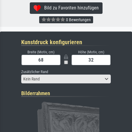
Bild zu Favoriten hinzufügen
0 Bewertungen
Kunstdruck konfigurieren
Breite (Motiv, cm)
Höhe (Motiv, cm)
Zusätzlicher Rand
Kein Rand
Bilderrahmen