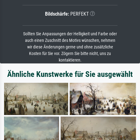
Bildschärfe:
PERFEKT
Sollten Sie Anpassungen der Helligkeit und Farbe oder
auch einen Zuschnitt des Motivs wünschen, nehmen
wir diese Änderungen gerne und ohne zusätzliche
Kosten für Sie vor. Zögern Sie bitte nicht, uns zu
kontaktieren.
Ähnliche Kunstwerke für Sie ausgewählt