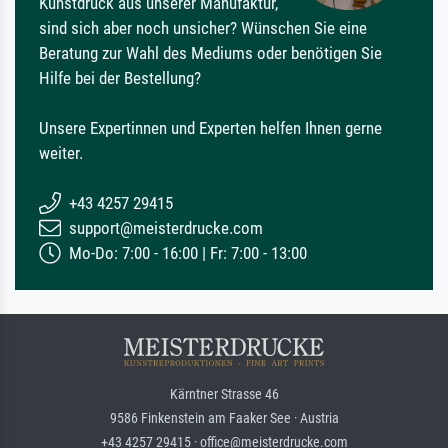
Kunstdruck aus unserer Manufaktur,
sind sich aber noch unsicher? Wünschen Sie eine
Beratung zur Wahl des Mediums oder benötigen Sie
Hilfe bei der Bestellung?
Unsere Expertinnen und Experten helfen Ihnen gerne
weiter.
+43 4257 29415
support@meisterdrucke.com
Mo-Do: 7:00 - 16:00 | Fr: 7:00 - 13:00
Kärntner Strasse 46
9586 Finkenstein am Faaker See · Austria
+43 4257 29415 · office@meisterdrucke.com