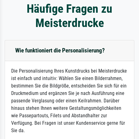
Häufige Fragen zu
Meisterdrucke
Wie funktioniert die Personalisierung?
Die Personalisierung Ihres Kunstdrucks bei Meisterdrucke
ist einfach und intuitiv: Wählen Sie einen Bilderrahmen,
bestimmen Sie die Bildgröße, entscheiden Sie sich für ein
Druckmedium und ergänzen Sie je nach Ausführung eine
passende Verglasung oder einen Keilrahmen. Darüber
hinaus stehen Ihnen weitere Gestaltungsmöglichkeiten
wie Passepartouts, Filets und Abstandhalter zur
Verfügung. Bei Fragen ist unser Kundenservice gerne für
Sie da.