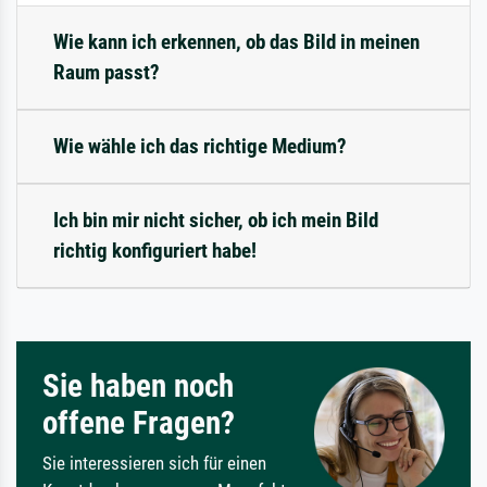
Wie kann ich erkennen, ob das Bild in meinen
Raum passt?
Wie wähle ich das richtige Medium?
Ich bin mir nicht sicher, ob ich mein Bild
richtig konfiguriert habe!
Sie haben noch
offene Fragen?
Sie interessieren sich für einen