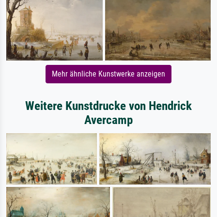
Mehr ähnliche Kunstwerke anzeigen
Weitere Kunstdrucke von Hendrick
Avercamp