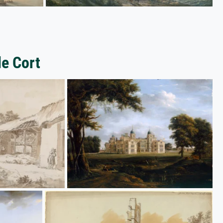
e Cort