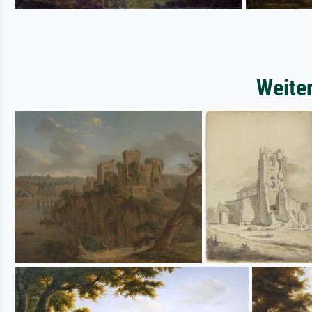
Weite