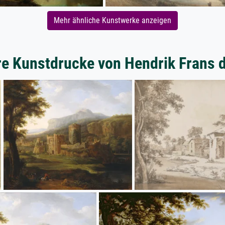
Mehr ähnliche Kunstwerke anzeigen
re Kunstdrucke von Hendrik Frans d