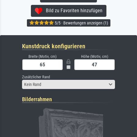
Bild zu Favoriten hinzufügen
5/5 · Bewertungen anzeigen (1)
Kunstdruck konfigurieren
Breite (Motiv, cm)
Höhe (Motiv, cm)
Zusätzlicher Rand
Kein Rand
Bilderrahmen