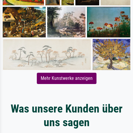
Mehr Kunstwerke anzeigen
Was unsere Kunden über
uns sagen