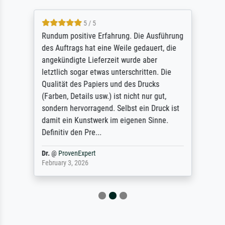
5 / 5
Rundum positive Erfahrung. Die Ausführung
des Auftrags hat eine Weile gedauert, die
angekündigte Lieferzeit wurde aber
letztlich sogar etwas unterschritten. Die
Qualität des Papiers und des Drucks
(Farben, Details usw.) ist nicht nur gut,
sondern hervorragend. Selbst ein Druck ist
damit ein Kunstwerk im eigenen Sinne.
Definitiv den Pre...
Dr.
@
ProvenExpert
February 3, 2026