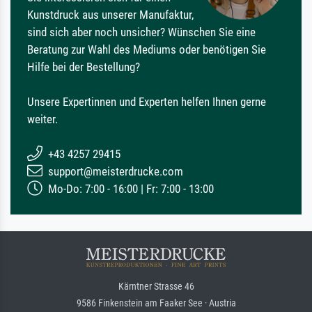
Kunstdruck aus unserer Manufaktur,
sind sich aber noch unsicher? Wünschen Sie eine
Beratung zur Wahl des Mediums oder benötigen Sie
Hilfe bei der Bestellung?
Unsere Expertinnen und Experten helfen Ihnen gerne
weiter.
+43 4257 29415
support@meisterdrucke.com
Mo-Do: 7:00 - 16:00 | Fr: 7:00 - 13:00
Kärntner Strasse 46
9586 Finkenstein am Faaker See · Austria