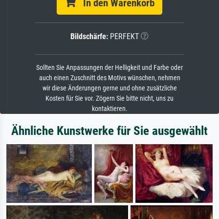
In den Warenkorb
Bildschärfe:
PERFEKT
Sollten Sie Anpassungen der Helligkeit und Farbe oder
auch einen Zuschnitt des Motivs wünschen, nehmen
wir diese Änderungen gerne und ohne zusätzliche
Kosten für Sie vor. Zögern Sie bitte nicht, uns zu
kontaktieren.
Ähnliche Kunstwerke für Sie ausgewählt