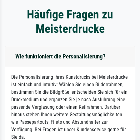
Häufige Fragen zu
Meisterdrucke
Wie funktioniert die Personalisierung?
Die Personalisierung Ihres Kunstdrucks bei Meisterdrucke
ist einfach und intuitiv: Wählen Sie einen Bilderrahmen,
bestimmen Sie die Bildgröße, entscheiden Sie sich für ein
Druckmedium und ergänzen Sie je nach Ausführung eine
passende Verglasung oder einen Keilrahmen. Darüber
hinaus stehen Ihnen weitere Gestaltungsmöglichkeiten
wie Passepartouts, Filets und Abstandhalter zur
Verfügung. Bei Fragen ist unser Kundenservice gerne für
Sie da.