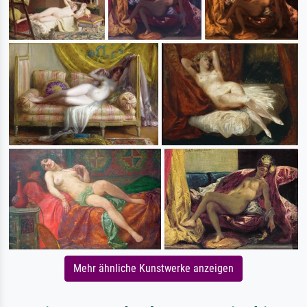
Mehr ähnliche Kunstwerke anzeigen