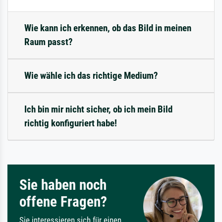
Wie kann ich erkennen, ob das Bild in meinen
Raum passt?
Wie wähle ich das richtige Medium?
Ich bin mir nicht sicher, ob ich mein Bild
richtig konfiguriert habe!
Sie haben noch
offene Fragen?
Sie interessieren sich für einen