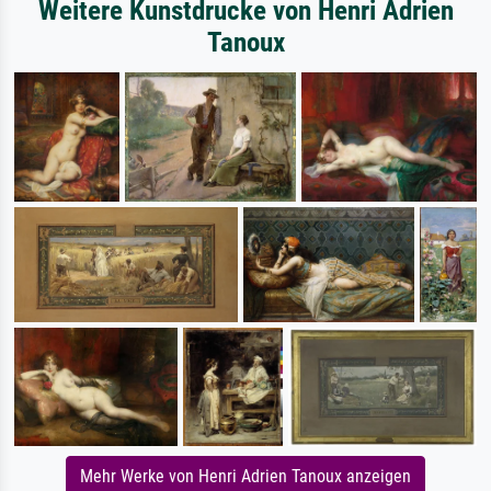
Weitere Kunstdrucke von Henri Adrien
Tanoux
Mehr Werke von Henri Adrien Tanoux anzeigen