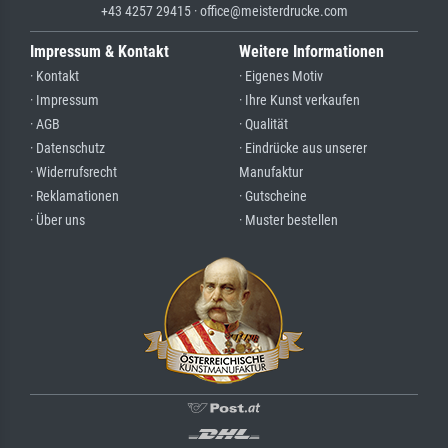
+43 4257 29415 · office@meisterdrucke.com
Impressum & Kontakt
Weitere Informationen
· Kontakt
· Eigenes Motiv
· Impressum
· Ihre Kunst verkaufen
· AGB
· Qualität
· Datenschutz
· Eindrücke aus unserer
· Widerrufsrecht
Manufaktur
· Reklamationen
· Gutscheine
· Über uns
· Muster bestellen