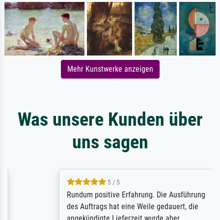
Mehr Kunstwerke anzeigen
Was unsere Kunden über
uns sagen
5 / 5
Rundum positive Erfahrung. Die Ausführung
des Auftrags hat eine Weile gedauert, die
angekündigte Lieferzeit wurde aber