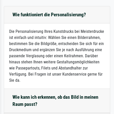
Wie funktioniert die Personalisierung?
Die Personalisierung Ihres Kunstdrucks bei Meisterdrucke
ist einfach und intuitiv: Wählen Sie einen Bilderrahmen,
bestimmen Sie die Bildgröße, entscheiden Sie sich für ein
Druckmedium und ergänzen Sie je nach Ausführung eine
passende Verglasung oder einen Keilrahmen. Darüber
hinaus stehen Ihnen weitere Gestaltungsmöglichkeiten
wie Passepartouts, Filets und Abstandhalter zur
Verfügung. Bei Fragen ist unser Kundenservice gerne für
Sie da.
Wie kann ich erkennen, ob das Bild in meinen
Raum passt?