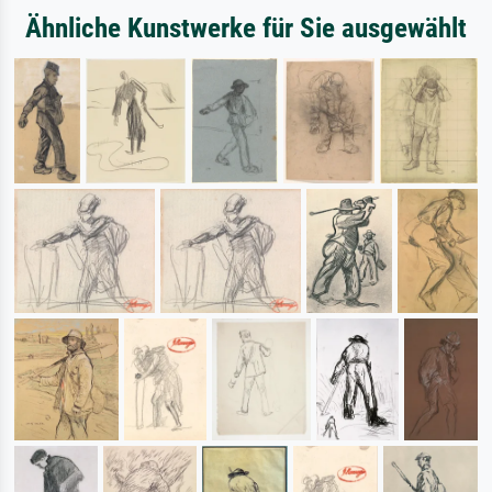
Ähnliche Kunstwerke für Sie ausgewählt