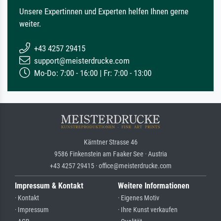
Unsere Expertinnen und Experten helfen Ihnen gerne
weiter.
+43 4257 29415
support@meisterdrucke.com
Mo-Do: 7:00 - 16:00 | Fr: 7:00 - 13:00
Kärntner Strasse 46
9586 Finkenstein am Faaker See · Austria
+43 4257 29415 · office@meisterdrucke.com
Impressum & Kontakt
Weitere Informationen
· Kontakt
· Eigenes Motiv
· Impressum
· Ihre Kunst verkaufen