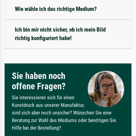
Wie wähle ich das richtige Medium?
Ich bin mir nicht sicher, ob ich mein Bild
richtig konfiguriert habe!
Sie haben noch
offene Fragen?
Sie interessieren sich für einen
Kunstdruck aus unserer Manufaktur,
sind sich aber noch unsicher? Wünschen Sie eine
Beratung zur Wahl des Mediums oder benötigen Sie
Hilfe bei der Bestellung?