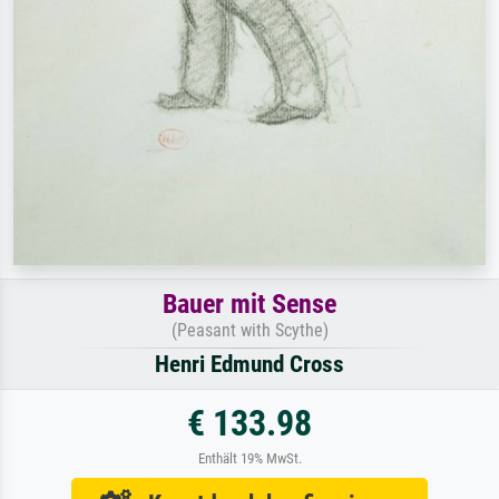
Bauer mit Sense
(Peasant with Scythe)
Henri Edmund Cross
€ 133.98
Enthält 19% MwSt.