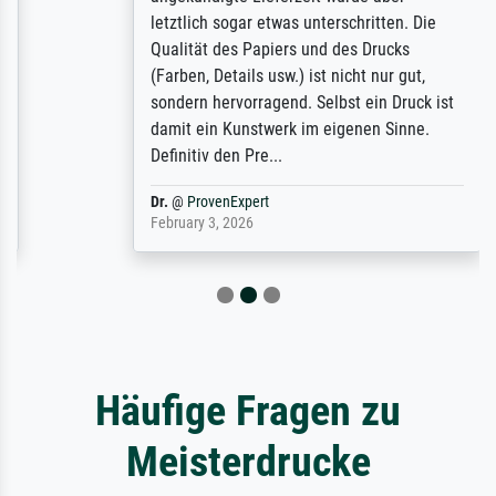
letztlich sogar etwas unterschritten. Die
Qualität des Papiers und des Drucks
(Farben, Details usw.) ist nicht nur gut,
sondern hervorragend. Selbst ein Druck ist
damit ein Kunstwerk im eigenen Sinne.
Definitiv den Pre...
Dr.
@
ProvenExpert
February 3, 2026
Häufige Fragen zu
Meisterdrucke