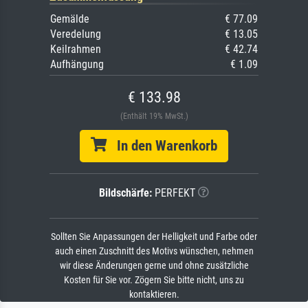
Gemälde
€ 77.09
Veredelung
€ 13.05
Keilrahmen
€ 42.74
Aufhängung
€ 1.09
€ 133.98
(Enthält 19% MwSt.)
In den Warenkorb
Bildschärfe:
PERFEKT
Sollten Sie Anpassungen der Helligkeit und Farbe oder
auch einen Zuschnitt des Motivs wünschen, nehmen
wir diese Änderungen gerne und ohne zusätzliche
Kosten für Sie vor. Zögern Sie bitte nicht, uns zu
kontaktieren.