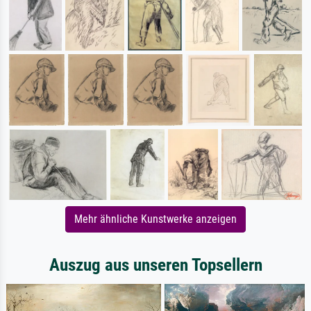
Mehr ähnliche Kunstwerke anzeigen
Auszug aus unseren Topsellern