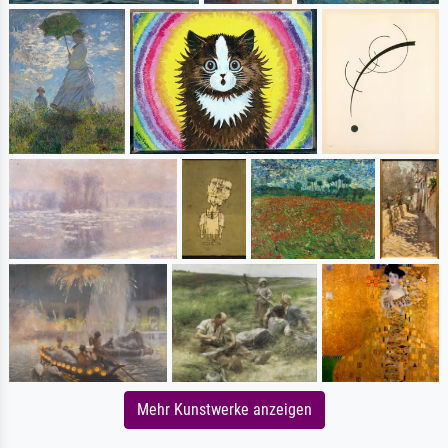
Mehr Kunstwerke anzeigen