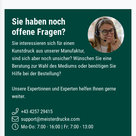
Sie haben noch
offene Fragen?
Sie interessieren sich für einen
Kunstdruck aus unserer Manufaktur,
sind sich aber noch unsicher? Wünschen Sie eine
Beratung zur Wahl des Mediums oder benötigen Sie
Hilfe bei der Bestellung?
Unsere Expertinnen und Experten helfen Ihnen gerne
weiter.
+43 4257 29415
support@meisterdrucke.com
Mo-Do: 7:00 - 16:00 | Fr: 7:00 - 13:00