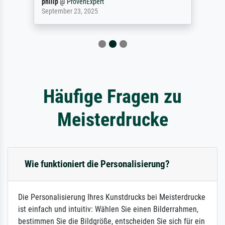
philip
@
ProvenExpert
September 23, 2025
Häufige Fragen zu
Meisterdrucke
Wie funktioniert die Personalisierung?
Die Personalisierung Ihres Kunstdrucks bei Meisterdrucke
ist einfach und intuitiv: Wählen Sie einen Bilderrahmen,
bestimmen Sie die Bildgröße, entscheiden Sie sich für ein