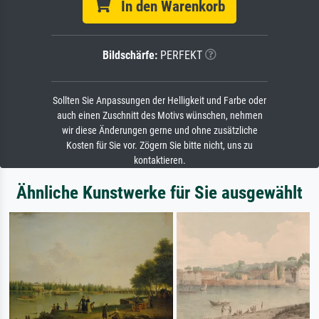
In den Warenkorb
Bildschärfe:
PERFEKT
Sollten Sie Anpassungen der Helligkeit und Farbe oder
auch einen Zuschnitt des Motivs wünschen, nehmen
wir diese Änderungen gerne und ohne zusätzliche
Kosten für Sie vor. Zögern Sie bitte nicht, uns zu
kontaktieren.
Ähnliche Kunstwerke für Sie ausgewählt