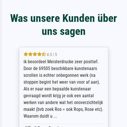
Was unsere Kunden über
uns sagen
4.5 / 5
ik beoordeel Meisterdrucke zeer positief.
Door de 69505 beschikbare kunstenaars
scrollen is echter onbegonnen werk (na
stoppen begint het weer van voor af aan).
Als er naar een bepaalde kunstenaar
gevraagd wordt krijg je ook een aantal
werken van andere wat het onoverzichtelijk
maakt (bvb zoek Ros = ook Rops, Rose etc).
Waarom duidt u ...