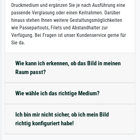
Druckmedium und ergänzen Sie je nach Ausführung eine
passende Verglasung oder einen Keilrahmen. Darüber
hinaus stehen Ihnen weitere Gestaltungsmöglichkeiten
wie Passepartouts, Filets und Abstandhalter zur
Verfügung. Bei Fragen ist unser Kundenservice gerne für
Sie da.
Wie kann ich erkennen, ob das Bild in meinen
Raum passt?
Wie wähle ich das richtige Medium?
Ich bin mir nicht sicher, ob ich mein Bild
richtig konfiguriert habe!