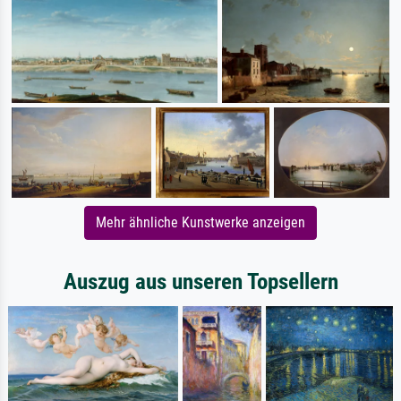
Mehr ähnliche Kunstwerke anzeigen
Auszug aus unseren Topsellern