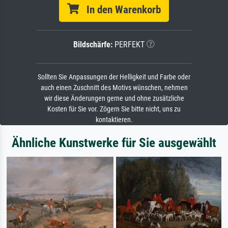
In den Warenkorb
Bildschärfe:
PERFEKT
Sollten Sie Anpassungen der Helligkeit und Farbe oder
auch einen Zuschnitt des Motivs wünschen, nehmen
wir diese Änderungen gerne und ohne zusätzliche
Kosten für Sie vor. Zögern Sie bitte nicht, uns zu
kontaktieren.
Ähnliche Kunstwerke für Sie ausgewählt