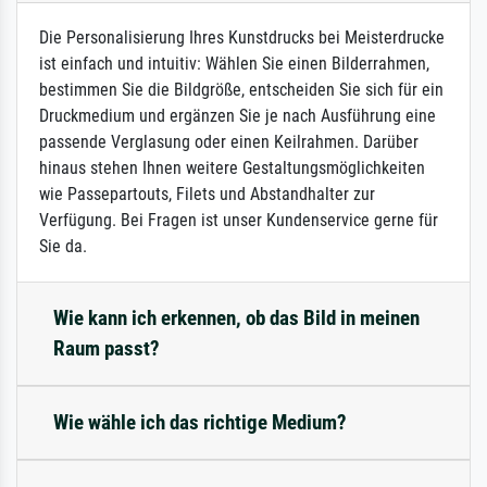
Die Personalisierung Ihres Kunstdrucks bei Meisterdrucke
ist einfach und intuitiv: Wählen Sie einen Bilderrahmen,
bestimmen Sie die Bildgröße, entscheiden Sie sich für ein
Druckmedium und ergänzen Sie je nach Ausführung eine
passende Verglasung oder einen Keilrahmen. Darüber
hinaus stehen Ihnen weitere Gestaltungsmöglichkeiten
wie Passepartouts, Filets und Abstandhalter zur
Verfügung. Bei Fragen ist unser Kundenservice gerne für
Sie da.
Wie kann ich erkennen, ob das Bild in meinen
Raum passt?
Wie wähle ich das richtige Medium?