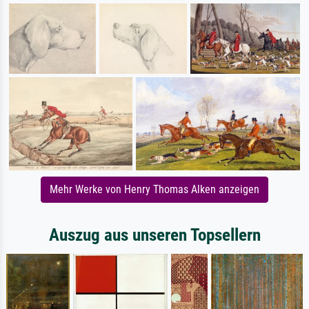
Mehr Werke von Henry Thomas Alken anzeigen
Auszug aus unseren Topsellern