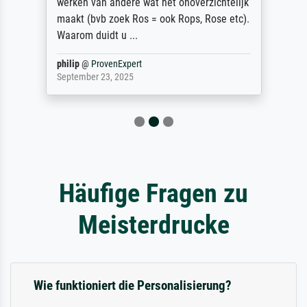
werken van andere wat het onoverzichtelijk
maakt (bvb zoek Ros = ook Rops, Rose etc).
Waarom duidt u ...
philip
@
ProvenExpert
September 23, 2025
Häufige Fragen zu
Meisterdrucke
Wie funktioniert die Personalisierung?