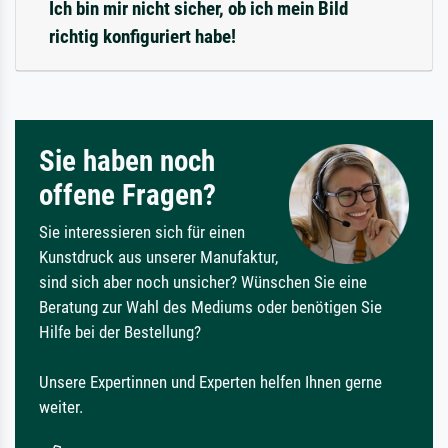
Ich bin mir nicht sicher, ob ich mein Bild
richtig konfiguriert habe!
Sie haben noch
offene Fragen?
Sie interessieren sich für einen
Kunstdruck aus unserer Manufaktur,
sind sich aber noch unsicher? Wünschen Sie eine
Beratung zur Wahl des Mediums oder benötigen Sie
Hilfe bei der Bestellung?
Unsere Expertinnen und Experten helfen Ihnen gerne
weiter.