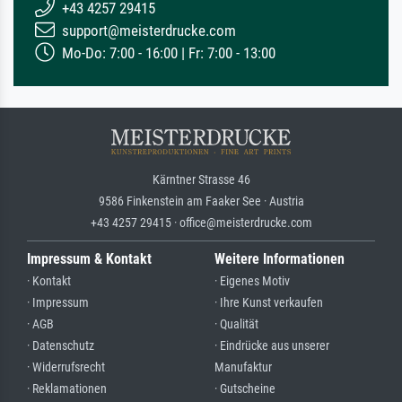
+43 4257 29415
support@meisterdrucke.com
Mo-Do: 7:00 - 16:00 | Fr: 7:00 - 13:00
Kärntner Strasse 46
9586 Finkenstein am Faaker See · Austria
+43 4257 29415 · office@meisterdrucke.com
Impressum & Kontakt
Weitere Informationen
· Kontakt
· Eigenes Motiv
· Impressum
· Ihre Kunst verkaufen
· AGB
· Qualität
· Datenschutz
· Eindrücke aus unserer
· Widerrufsrecht
Manufaktur
· Reklamationen
· Gutscheine