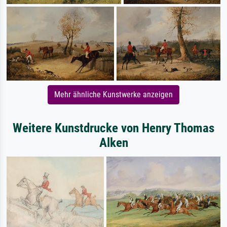
Mehr ähnliche Kunstwerke anzeigen
Weitere Kunstdrucke von Henry Thomas
Alken