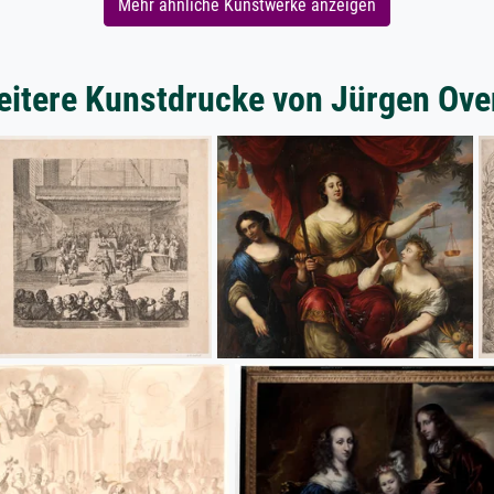
Mehr ähnliche Kunstwerke anzeigen
itere Kunstdrucke von Jürgen Ove