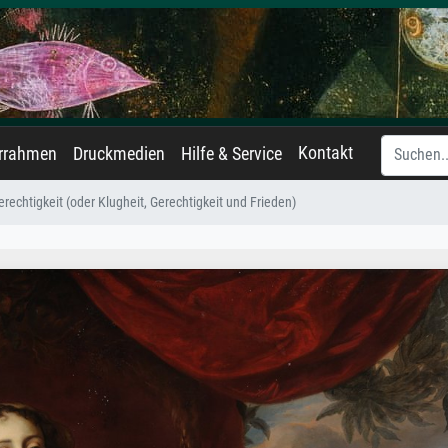
Kontakt
errahmen
Druckmedien
Hilfe & Service
erechtigkeit (oder Klugheit, Gerechtigkeit und Frieden)