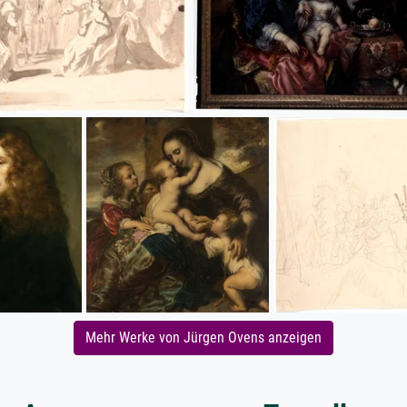
Mehr Werke von Jürgen Ovens anzeigen