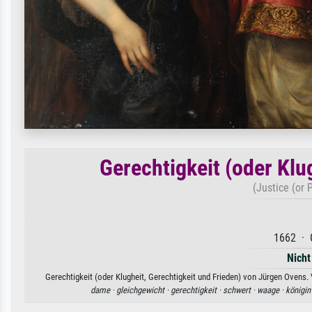
Gerechtigkeit (oder Klu
(Justice (or 
1662 · 
Nicht
Gerechtigkeit (oder Klugheit, Gerechtigkeit und Frieden) von Jürgen Ovens.
dame ·
gleichgewicht ·
gerechtigkeit ·
schwert ·
waage ·
königin