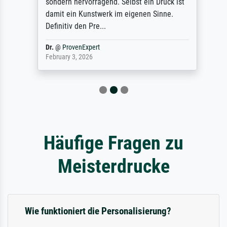
sondern hervorragend. Selbst ein Druck ist
damit ein Kunstwerk im eigenen Sinne.
Definitiv den Pre...
Dr.
@
ProvenExpert
February 3, 2026
Häufige Fragen zu
Meisterdrucke
Wie funktioniert die Personalisierung?