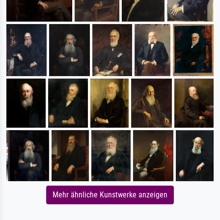
Mehr ähnliche Kunstwerke anzeigen