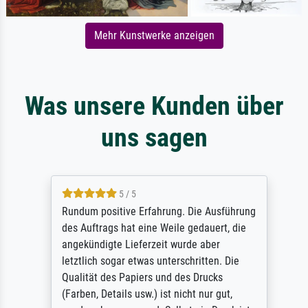
Mehr Kunstwerke anzeigen
Was unsere Kunden über
uns sagen
5 / 5
Rundum positive Erfahrung. Die Ausführung
des Auftrags hat eine Weile gedauert, die
angekündigte Lieferzeit wurde aber
letztlich sogar etwas unterschritten. Die
Qualität des Papiers und des Drucks
(Farben, Details usw.) ist nicht nur gut,