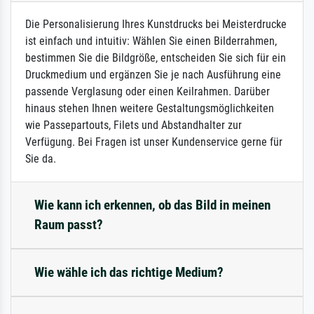
Die Personalisierung Ihres Kunstdrucks bei Meisterdrucke
ist einfach und intuitiv: Wählen Sie einen Bilderrahmen,
bestimmen Sie die Bildgröße, entscheiden Sie sich für ein
Druckmedium und ergänzen Sie je nach Ausführung eine
passende Verglasung oder einen Keilrahmen. Darüber
hinaus stehen Ihnen weitere Gestaltungsmöglichkeiten
wie Passepartouts, Filets und Abstandhalter zur
Verfügung. Bei Fragen ist unser Kundenservice gerne für
Sie da.
Wie kann ich erkennen, ob das Bild in meinen
Raum passt?
Wie wähle ich das richtige Medium?