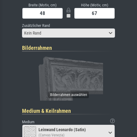
Breite (Motiv, cm)
Höhe (Motiv, cm)
Zusätzlicher Rand
Kein Rand
Bilderrahmen
Medium & Keilrahmen
Medium
Leinwand Leonardo (Satin)
(Canvas Venezia)