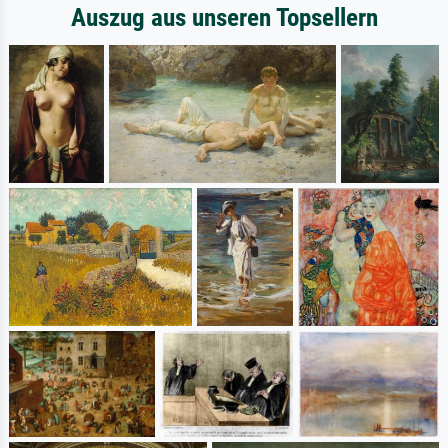
Auszug aus unseren Topsellern