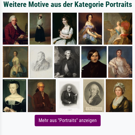
Weitere Motive aus der Kategorie Portraits
Mehr aus "Portraits" anzeigen