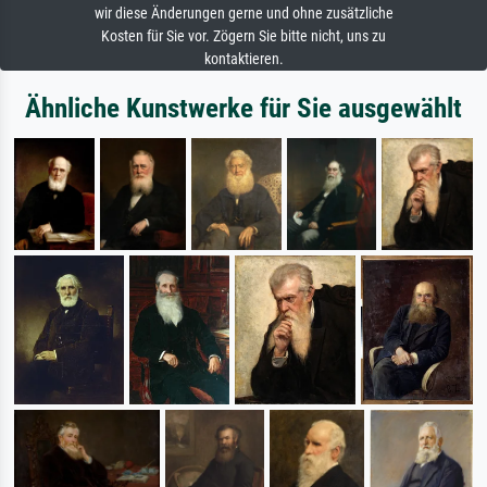
wir diese Änderungen gerne und ohne zusätzliche
Kosten für Sie vor. Zögern Sie bitte nicht, uns zu
kontaktieren.
Ähnliche Kunstwerke für Sie ausgewählt