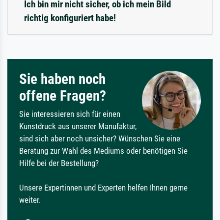
Ich bin mir nicht sicher, ob ich mein Bild
richtig konfiguriert habe!
Sie haben noch
offene Fragen?
Sie interessieren sich für einen
Kunstdruck aus unserer Manufaktur,
sind sich aber noch unsicher? Wünschen Sie eine
Beratung zur Wahl des Mediums oder benötigen Sie
Hilfe bei der Bestellung?
Unsere Expertinnen und Experten helfen Ihnen gerne
weiter.