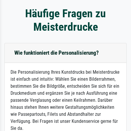
Häufige Fragen zu
Meisterdrucke
Wie funktioniert die Personalisierung?
Die Personalisierung Ihres Kunstdrucks bei Meisterdrucke
ist einfach und intuitiv: Wählen Sie einen Bilderrahmen,
bestimmen Sie die Bildgröße, entscheiden Sie sich für ein
Druckmedium und ergänzen Sie je nach Ausführung eine
passende Verglasung oder einen Keilrahmen. Darüber
hinaus stehen Ihnen weitere Gestaltungsmöglichkeiten
wie Passepartouts, Filets und Abstandhalter zur
Verfügung. Bei Fragen ist unser Kundenservice gerne für
Sie da.