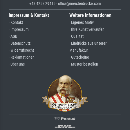
+43 4257 29415 · office@meisterdrucke.com
Impressum & Kontakt
Weitere Informationen
· Kontakt
· Eigenes Motiv
· Impressum
· Ihre Kunst verkaufen
· AGB
· Qualität
· Datenschutz
· Eindrücke aus unserer
· Widerrufsrecht
Manufaktur
· Reklamationen
· Gutscheine
· Über uns
· Muster bestellen