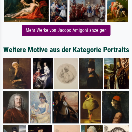
Mehr Werke von Jacopo Amigoni anzeigen
Weitere Motive aus der Kategorie Portraits