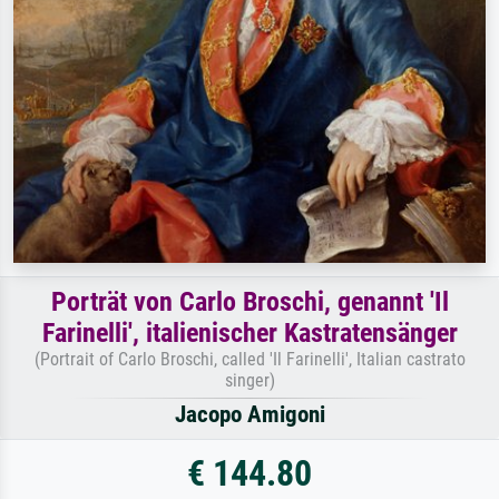
Porträt von Carlo Broschi, genannt 'Il
Farinelli', italienischer Kastratensänger
(Portrait of Carlo Broschi, called 'Il Farinelli', Italian castrato
singer)
Jacopo Amigoni
€ 144.80