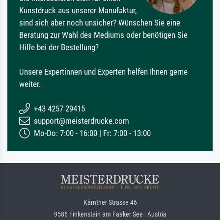
Kunstdruck aus unserer Manufaktur,
sind sich aber noch unsicher? Wünschen Sie eine
Beratung zur Wahl des Mediums oder benötigen Sie
Hilfe bei der Bestellung?
Unsere Expertinnen und Experten helfen Ihnen gerne
weiter.
+43 4257 29415
support@meisterdrucke.com
Mo-Do: 7:00 - 16:00 | Fr: 7:00 - 13:00
Kärntner Strasse 46
9586 Finkenstein am Faaker See · Austria