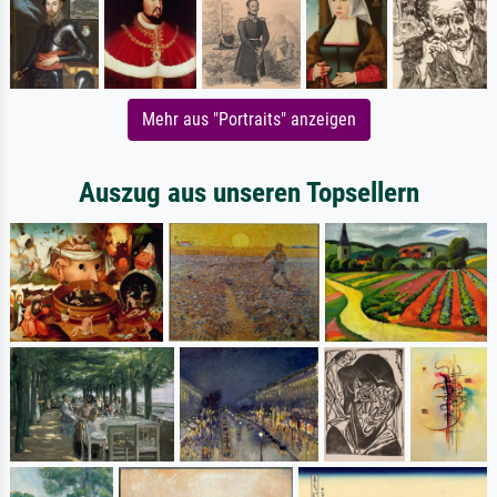
Mehr aus "Portraits" anzeigen
Auszug aus unseren Topsellern