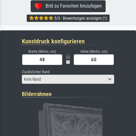
Bild zu Favoriten hinzufügen
5/5 · Bewertungen anzeigen (1)
Kunstdruck konfigurieren
Breite (Motiv, cm)
Höhe (Motiv, cm)
Zusätzlicher Rand
Kein Rand
Bilderrahmen