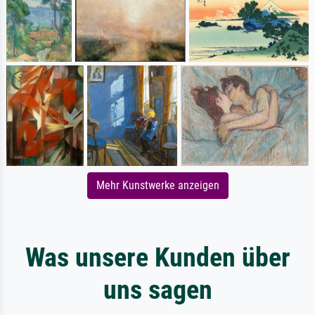
Mehr Kunstwerke anzeigen
Was unsere Kunden über
uns sagen