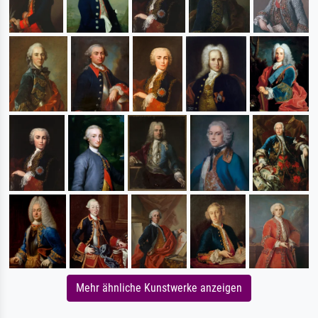
Mehr ähnliche Kunstwerke anzeigen