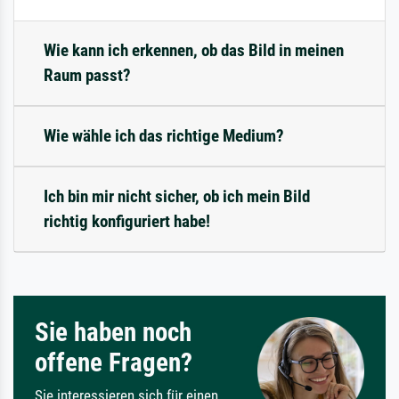
Wie kann ich erkennen, ob das Bild in meinen
Raum passt?
Wie wähle ich das richtige Medium?
Ich bin mir nicht sicher, ob ich mein Bild
richtig konfiguriert habe!
Sie haben noch
offene Fragen?
Sie interessieren sich für einen