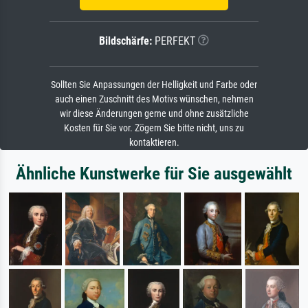
Bildschärfe:
PERFEKT
Sollten Sie Anpassungen der Helligkeit und Farbe oder
auch einen Zuschnitt des Motivs wünschen, nehmen
wir diese Änderungen gerne und ohne zusätzliche
Kosten für Sie vor. Zögern Sie bitte nicht, uns zu
kontaktieren.
Ähnliche Kunstwerke für Sie ausgewählt