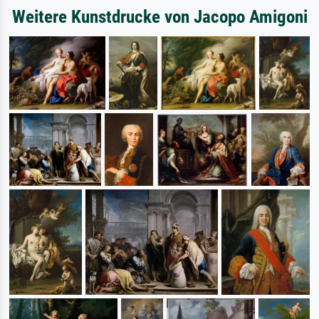
Weitere Kunstdrucke von Jacopo Amigoni