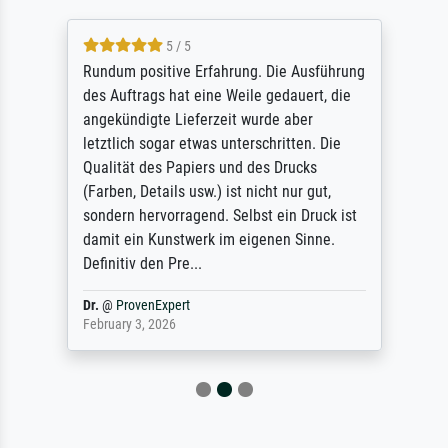
5 / 5
Rundum positive Erfahrung. Die Ausführung
des Auftrags hat eine Weile gedauert, die
angekündigte Lieferzeit wurde aber
letztlich sogar etwas unterschritten. Die
Qualität des Papiers und des Drucks
(Farben, Details usw.) ist nicht nur gut,
sondern hervorragend. Selbst ein Druck ist
damit ein Kunstwerk im eigenen Sinne.
Definitiv den Pre...
Dr.
@
ProvenExpert
February 3, 2026