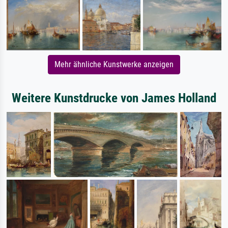
Mehr ähnliche Kunstwerke anzeigen
Weitere Kunstdrucke von James Holland