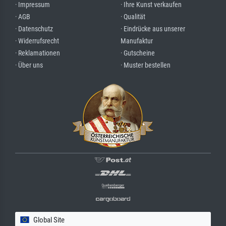
· Impressum
· Ihre Kunst verkaufen
· AGB
· Qualität
· Datenschutz
· Eindrücke aus unserer
· Widerrufsrecht
Manufaktur
· Reklamationen
· Gutscheine
· Über uns
· Muster bestellen
Global Site