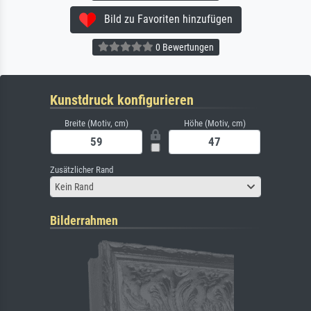
Bild zu Favoriten hinzufügen
0 Bewertungen
Kunstdruck konfigurieren
Breite (Motiv, cm)
Höhe (Motiv, cm)
Zusätzlicher Rand
Kein Rand
Bilderrahmen