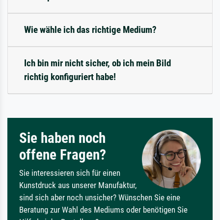
Wie wähle ich das richtige Medium?
Ich bin mir nicht sicher, ob ich mein Bild
richtig konfiguriert habe!
Sie haben noch
offene Fragen?
Sie interessieren sich für einen
Kunstdruck aus unserer Manufaktur,
sind sich aber noch unsicher? Wünschen Sie eine
Beratung zur Wahl des Mediums oder benötigen Sie