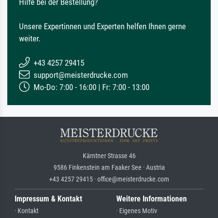
Hilfe bei der Bestellung?
Unsere Expertinnen und Experten helfen Ihnen gerne
weiter.
+43 4257 29415
support@meisterdrucke.com
Mo-Do: 7:00 - 16:00 | Fr: 7:00 - 13:00
Kärntner Strasse 46
9586 Finkenstein am Faaker See · Austria
+43 4257 29415 · office@meisterdrucke.com
Impressum & Kontakt
Weitere Informationen
· Kontakt
· Eigenes Motiv