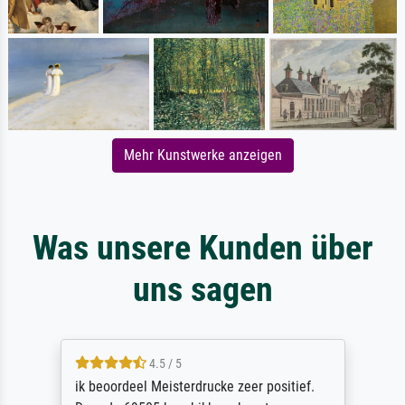
Mehr Kunstwerke anzeigen
Was unsere Kunden über
uns sagen
4.5 / 5
ik beoordeel Meisterdrucke zeer positief.