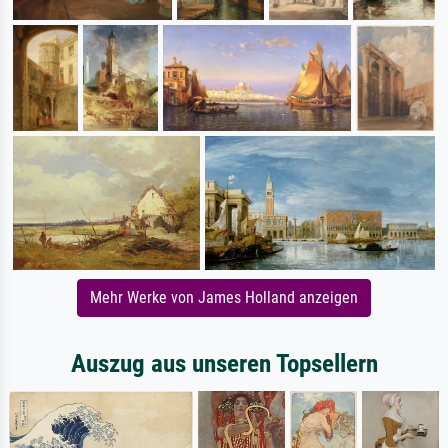
Mehr Werke von James Holland anzeigen
Auszug aus unseren Topsellern