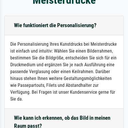
Wie funktioniert die Personalisierung?
Die Personalisierung Ihres Kunstdrucks bei Meisterdrucke
ist einfach und intuitiv: Wählen Sie einen Bilderrahmen,
bestimmen Sie die Bildgröße, entscheiden Sie sich für ein
Druckmedium und ergänzen Sie je nach Ausführung eine
passende Verglasung oder einen Keilrahmen. Darüber
hinaus stehen Ihnen weitere Gestaltungsmöglichkeiten
wie Passepartouts, Filets und Abstandhalter zur
Verfügung. Bei Fragen ist unser Kundenservice gerne für
Sie da.
Wie kann ich erkennen, ob das Bild in meinen
Raum passt?